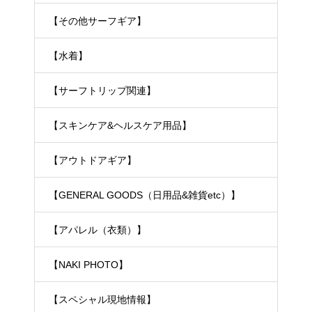
【その他サーフギア】
【水着】
【サーフトリップ関連】
【スキンケア&ヘルスケア用品】
【アウトドアギア】
【GENERAL GOODS（日用品&雑貨etc）】
【アパレル（衣類）】
【NAKI PHOTO】
【スペシャル現地情報】