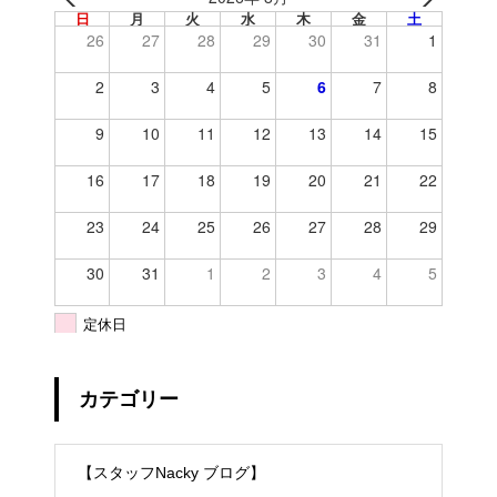
日
月
火
水
木
金
土
26
27
28
29
30
31
1
2
3
4
5
6
7
8
9
10
11
12
13
14
15
16
17
18
19
20
21
22
23
24
25
26
27
28
29
30
31
1
2
3
4
5
定休日
カテゴリー
【スタッフNacky ブログ】