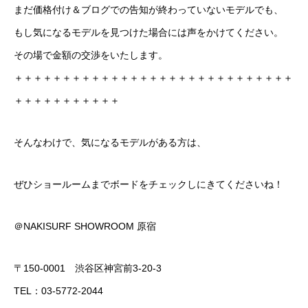
まだ価格付け＆ブログでの告知が終わっていないモデルでも、
もし気になるモデルを見つけた場合には声をかけてください。
その場で金額の交渉をいたします。
＋＋＋＋＋＋＋＋＋＋＋＋＋＋＋＋＋＋＋＋＋＋＋＋＋＋＋＋＋
＋＋＋＋＋＋＋＋＋＋＋
そんなわけで、気になるモデルがある方は、
ぜひショールームまでボードをチェックしにきてくださいね！
＠NAKISURF SHOWROOM 原宿
〒150-0001 渋谷区神宮前3-20-3
TEL：03-5772-2044