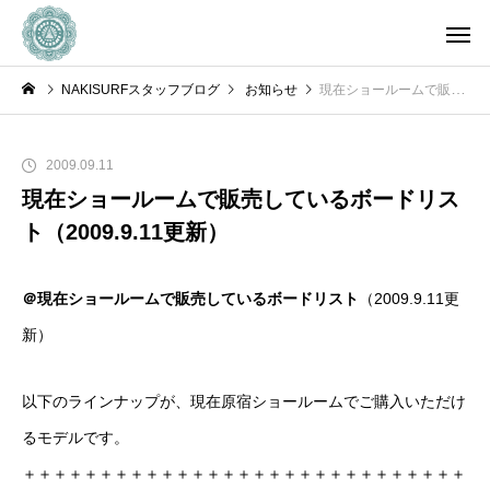
NAKISURFスタッフブログ
お知らせ
現在ショールームで販売しているボードリスト（2009.9.11更新）
2009.09.11
現在ショールームで販売しているボードリス
ト（2009.9.11更新）
＠現在ショールームで販売しているボードリスト
（2009.9.11更
新）
以下のラインナップが、現在原宿ショールームでご購入いただけ
るモデルです。
＋＋＋＋＋＋＋＋＋＋＋＋＋＋＋＋＋＋＋＋＋＋＋＋＋＋＋＋＋