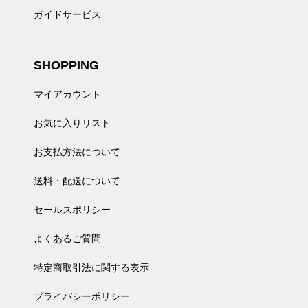
ガイドサービス
SHOPPING
マイアカウント
お気に入りリスト
お支払方法について
送料・配送について
セールスポリシー
よくあるご質問
特定商取引法に関する表示
プライバシーポリシー