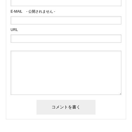
E-MAIL
- 公開されません -
URL