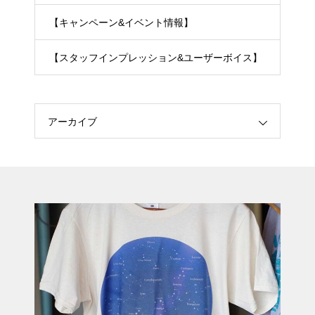
【キャンペーン&イベント情報】
【スタッフインプレッション&ユーザーボイス】
アーカイブ