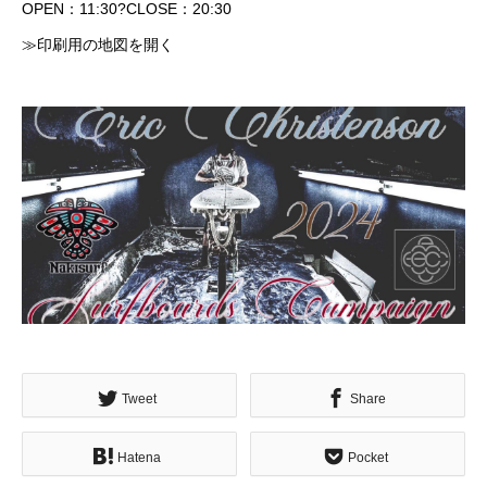
OPEN：11:30?CLOSE：20:30
≫印刷用の地図を開く
Tweet
Share
Hatena
Pocket