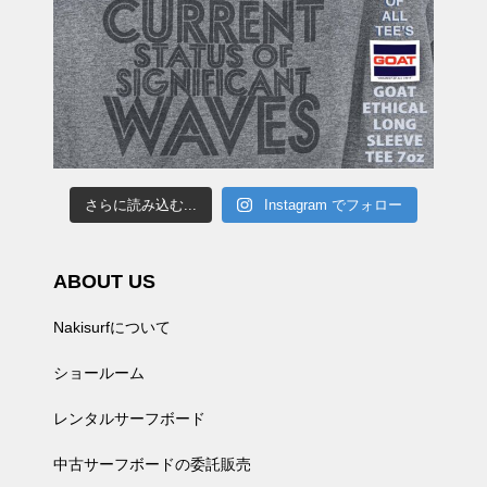
さらに読み込む...
Instagram でフォロー
ABOUT US
Nakisurfについて
ショールーム
レンタルサーフボード
中古サーフボードの委託販売