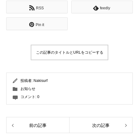
RSS
feedly
Pin it
この記事のタイトルとURLをコピーする
投稿者:
Nakisurf
お知らせ
コメント:
0
前の記事
次の記事