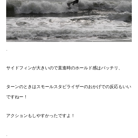
.
サイドフィンが大きいので直進時のホールド感はバッチリ、
ターンのときはスモールスタビライザーのおかげでの反応もいい
ですねー！
アクションもしやすかったですよ！
.