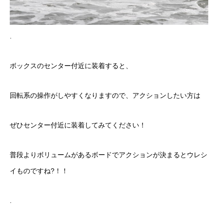
.
ボックスのセンター付近に装着すると、
回転系の操作がしやすくなりますので、アクションしたい方は
ぜひセンター付近に装着してみてください！
普段よりボリュームがあるボードでアクションが決まるとウレシ
イものですね?！！
.