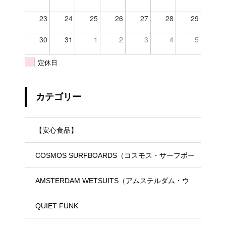
23
24
25
26
27
28
29
30
31
1
2
3
4
5
定休日
カテゴリー
【安心食品】
COSMOS SURFBOARDS（コスモス・サーフボー
ド）
AMSTERDAM WETSUITS（アムステルダム・ウ
ェットスーツ）
QUIET FUNK