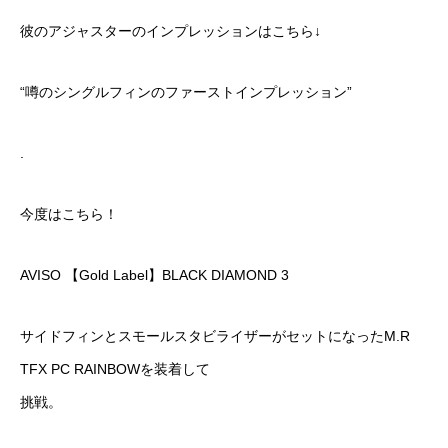
彼のアジャスターのインプレッションはこちら↓
“噂のシングルフィンのファーストインプレッション”
.
今度はこちら！
AVISO 【Gold Label】BLACK DIAMOND 3
サイドフィンとスモールスタビライザーがセットになった
M.R
TFX PC RAINBOW
を装着して
挑戦。