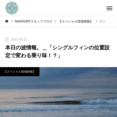
NAKISURFスタッフブログ
【スペシャル現地情報】
本日の波情報。＿「シングルフィンの位置設定で変わる乗り味！？」
2012.05.12
本日の波情報。＿「シングルフィンの位置設
定で変わる乗り味！？」
【スペシャル現地情報】