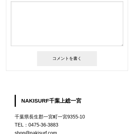
NAKISURF千葉上総一宮
千葉県長生郡一宮町一宮9355-10
TEL：
0475-36-3883
shop@nakisurf.com