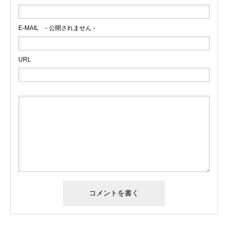
E-MAIL
- 公開されません -
URL