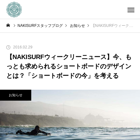
NAKISURFスタッフブログ
お知らせ
【NAKISURFウィークリーニュース】今、もっとも求められるショートボードのデザインとは？「ショートボードの今」を考える
2016.02.29
【NAKISURFウィークリーニュース】今、も
っとも求められるショートボードのデザイン
とは？「ショートボードの今」を考える
お知らせ