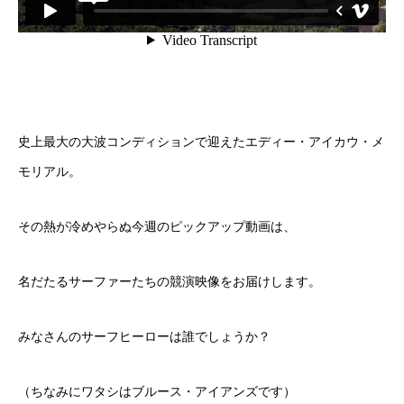
史上最大の大波コンディションで迎えたエディー・アイカウ・メ
モリアル。
その熱が冷めやらぬ今週のピックアップ動画は、
名だたるサーファーたちの競演映像をお届けします。
みなさんのサーフヒーローは誰でしょうか？
（ちなみにワタシはブルース・アイアンズです）