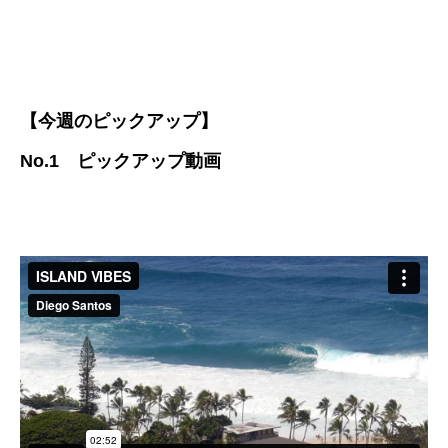
【今週のピックアップ】
No.1 ピックアップ動画