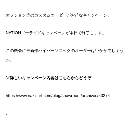
オプション等のカスタムオーダーがお得なキャンペーン、
NATIONゴーライドキャンペーンが本日で終了します。
この機会に最新作ハイパーソニックのオーダーはいかがでしょう
か。
▽詳しいキャンペーン内容はこちらからどうぞ
https://www.nakisurf.com/blog/showroom/archives/83274
.