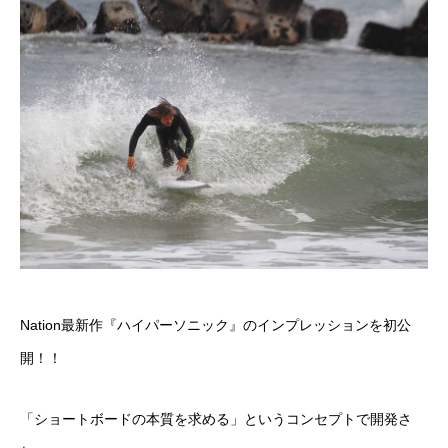
Nation最新作『ハイパーソニック』のインプレッションを初公
開！！
「ショートボードの本質を求める」というコンセプトで開発さ