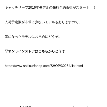
キャッチサーフ2016年モデルの先行予約販売がスタート！！
入荷予定数が非常に少ないモデルもありますので、
気になったモデルはお早めにどうぞ。
▽オンラインストアはこちらからどうぞ
https://www.nakisurfshop.com/SHOP/30254/list.html