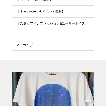
【キャンペーン&イベント情報】
【スタッフインプレッション&ユーザーボイス】
アーカイブ