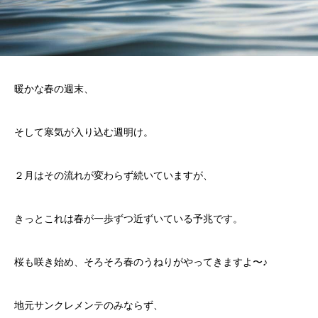
暖かな春の週末、
そして寒気が入り込む週明け。
２月はその流れが変わらず続いていますが、
きっとこれは春が一歩ずつ近ずいている予兆です。
桜も咲き始め、そろそろ春のうねりがやってきますよ〜♪
地元サンクレメンテのみならず、