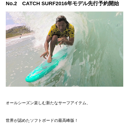
No.2 CATCH SURF2016年モデル先行予約開始
オールシーズン楽しむ新たなサーフアイテム、
世界が認めたソフトボードの最高峰版！