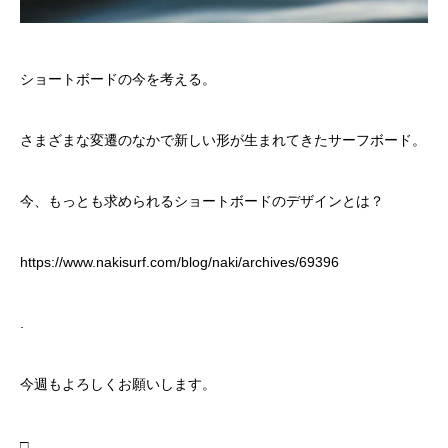
ショートボードの今を考える。
さまざまな変遷のなかで新しい形が生まれてきたサーフボード。
今、もっとも求められるショートボードのデザインとは？
https://www.nakisurf.com/blog/naki/archives/69396
.
今週もよろしくお願いします。
□