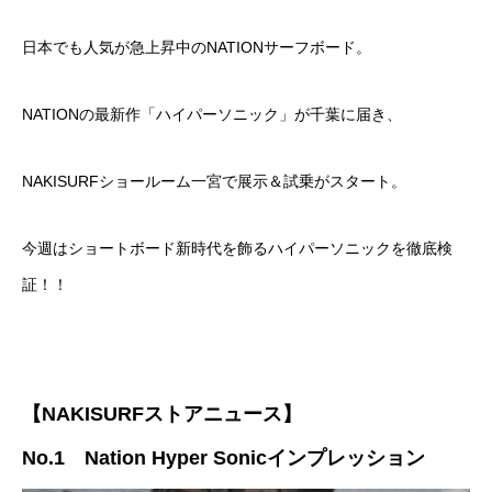
日本でも人気が急上昇中のNATIONサーフボード。
NATIONの最新作「ハイパーソニック」が千葉に届き、
NAKISURFショールーム一宮で展示＆試乗がスタート。
今週はショートボード新時代を飾るハイパーソニックを徹底検
証！！
【NAKISURFストアニュース】
No.1 Nation Hyper Sonicインプレッション