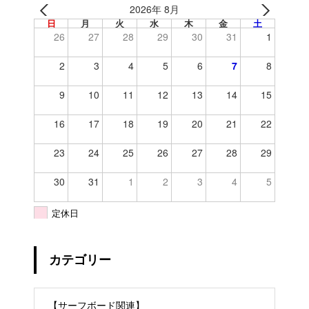
2026年 8月
日
月
火
水
木
金
土
26
27
28
29
30
31
1
2
3
4
5
6
7
8
9
10
11
12
13
14
15
16
17
18
19
20
21
22
23
24
25
26
27
28
29
30
31
1
2
3
4
5
定休日
カテゴリー
【サーフボード関連】