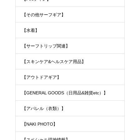
【その他サーフギア】
【水着】
【サーフトリップ関連】
【スキンケア&ヘルスケア用品】
【アウトドアギア】
【GENERAL GOODS（日用品&雑貨etc）】
【アパレル（衣類）】
【NAKI PHOTO】
【スペシャル現地情報】