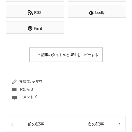
RSS
feedly
Pin it
この記事のタイトルとURLをコピーする
投稿者:
ヤザワ
お知らせ
コメント:
0
前の記事
次の記事