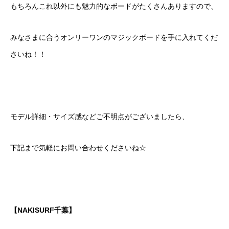
もちろんこれ以外にも魅力的なボードがたくさんありますので、
みなさまに合うオンリーワンのマジックボードを手に入れてくだ
さいね！！
モデル詳細・サイズ感などご不明点がございましたら、
下記まで気軽にお問い合わせくださいね☆
【NAKISURF千葉】