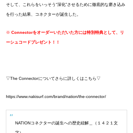
そして、これらをいっそう“深化”させるために徹底的な磨き込み
を行った結果、コネクターが誕生した。
※
Connectorをオーダーいただいた方には特別特典として、
リ
ーシュコードプレゼント！！
▽The Connectorについてさらに詳しくはこちら▽
https://www.nakisurf.com/brand/nation/the-connector/
NATIONコネクターの誕生への歴史紐解＿（１４２１文
字）