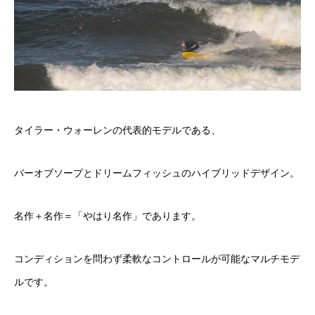
タイラー・ウォーレンの代表的モデルである、
バーオブソープとドリームフィッシュのハイブリッドデザイン。
名作＋名作＝「やはり名作」であります。
コンディションを問わず柔軟なコントロールが可能なマルチモデ
ルです。