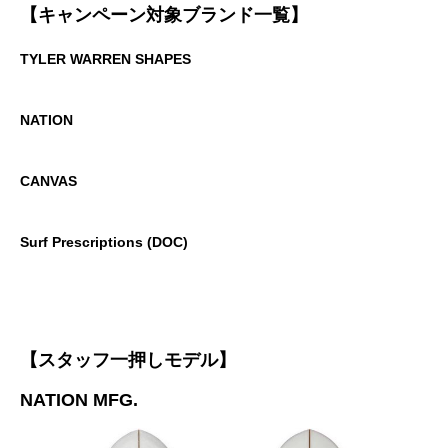
【キャンペーン対象ブランド一覧】
TYLER WARREN SHAPES
NATION
CANVAS
Surf Prescriptions (DOC)
【スタッフ一押しモデル】
NATION MFG.