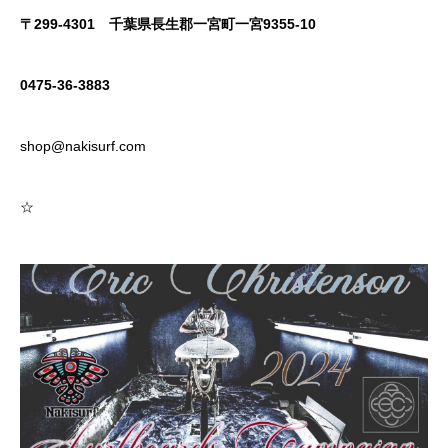
〒299-4301
千葉県長生郡一宮町一宮9355-10
0475-36-3883
shop@nakisurf.com
☆