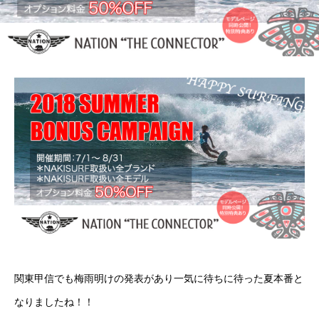
関東甲信でも梅雨明けの発表があり一気に待ちに待った夏本番と
なりましたね！！