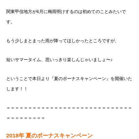
関東甲信地方が6月に梅雨明けするのは初めてのことみたいで
す。
もう少しまとまった雨が降ってほしかったところですが、
短いサマータイム、思いっきり楽しんじゃいましょ〜♪
ということで本日より『夏のボーナスキャンペーン』を開催いた
します！！
＝＝＝＝＝＝＝＝＝＝＝＝＝＝＝＝＝＝＝＝＝＝＝＝＝＝＝＝＝
＝＝＝＝＝＝＝＝＝
2018年 夏のボーナスキャンペーン