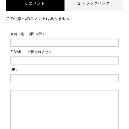
0 コメント
1 トラックバック
この記事へのコメントはありません。
名前（例：山田 太郎）
E-MAIL
- 公開されません -
URL