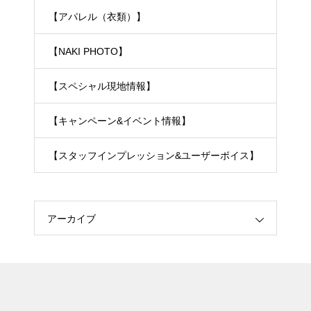
【アパレル（衣類）】
【NAKI PHOTO】
【スペシャル現地情報】
【キャンペーン&イベント情報】
【スタッフインプレッション&ユーザーボイス】
アーカイブ