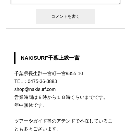
NAKISURF千葉上総一宮
千葉県長生郡一宮町一宮9355-10
TEL：
0475-36-3883
shop@nakisurf.com
営業時間は８時から１８時くらいまでです。
年中無休です。
ツアーやガイド等のアテンドで不在しているこ
とも多々ございます。