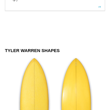
TYLER WARREN SHAPES