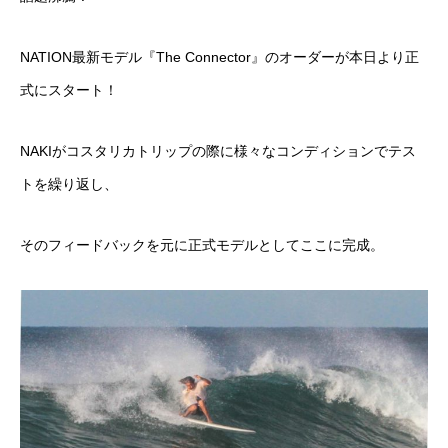
NATION最新モデル『The Connector』のオーダーが本日より正
式にスタート！
NAKIがコスタリカトリップの際に様々なコンディションでテス
トを繰り返し、
そのフィードバックを元に正式モデルとしてここに完成。