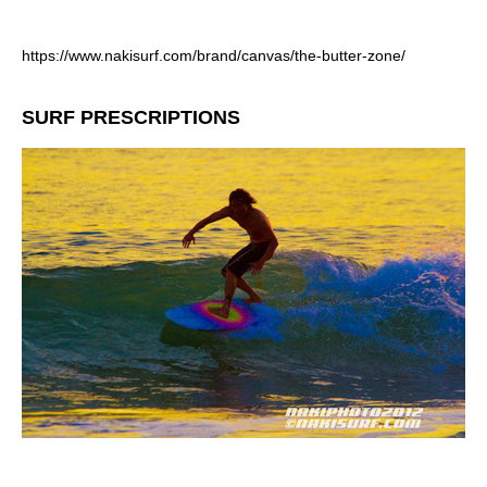
https://www.nakisurf.com/brand/canvas/the-butter-zone/
SURF PRESCRIPTIONS