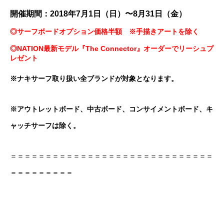
開催期間：2018年7月1日（日）〜8月31日（金）
◎サーフボードオプション価格半額
※手描きアートを除く
◎NATION最新モデル『The Connector』オーダーでリーシュプ
レゼント
※ナキサーフ取り扱い全ブランドが対象となります。
※アウトレットボード、中古ボード、コンサイメントボード、キ
ャッチサーフは除く。
＝＝＝＝＝＝＝＝＝＝＝＝＝＝＝＝＝＝＝＝＝＝＝＝＝＝＝＝＝
＝＝＝＝＝＝＝＝＝