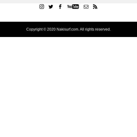
Copyright © 2020 Nakisurf.com. All rights reserved.