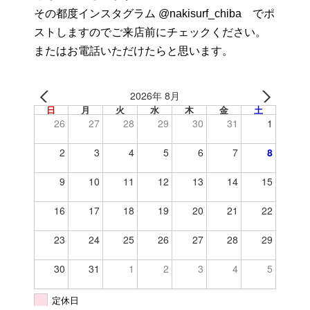
その都度インスタグラム @nakisurf_chiba でポ
ストしますのでご来店前にチェックください。
またはお電話いただけたらと思います。
2026年 8月
日
月
火
水
木
金
土
26
27
28
29
30
31
1
2
3
4
5
6
7
8
9
10
11
12
13
14
15
16
17
18
19
20
21
22
23
24
25
26
27
28
29
30
31
1
2
3
4
5
定休日