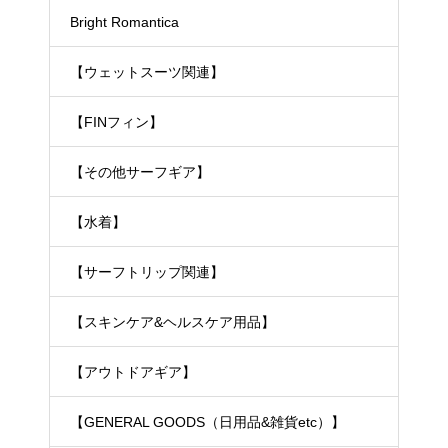
Bright Romantica
【ウェットスーツ関連】
【FINフィン】
【その他サーフギア】
【水着】
【サーフトリップ関連】
【スキンケア&ヘルスケア用品】
【アウトドアギア】
【GENERAL GOODS（日用品&雑貨etc）】