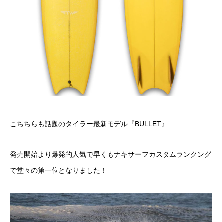
こちちらも話題のタイラー最新モデル『BULLET』
発売開始より爆発的人気で早くもナキサーフカスタムランクング
で堂々の第一位となりました！