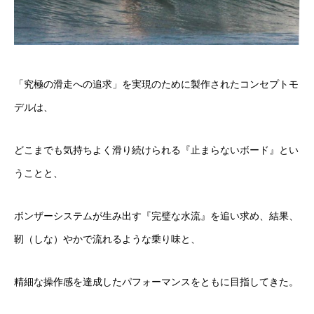
「究極の滑走への追求」を実現のために製作されたコンセプトモ
デルは、
どこまでも気持ちよく滑り続けられる『止まらないボード』とい
うことと、
ボンザーシステムが生み出す『完璧な水流』を追い求め、結果、
靭（しな）やかで流れるような乗り味と、
精細な操作感を達成したパフォーマンスをともに目指してきた。