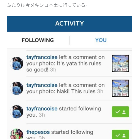
ふたりは今メキシコ本土に行っている。