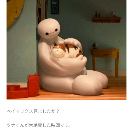
ベイマックス見ましたか？
ツナくんが大絶賛した映画です。