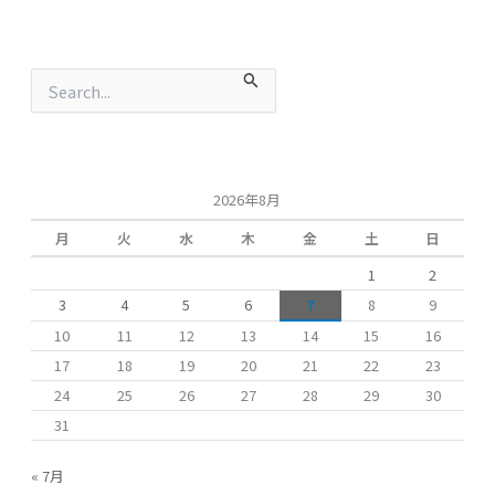
検
索
対
象
:
2026年8月
月
火
水
木
金
土
日
1
2
3
4
5
6
7
8
9
10
11
12
13
14
15
16
17
18
19
20
21
22
23
24
25
26
27
28
29
30
31
« 7月