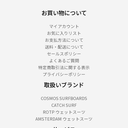
お買い物について
マイアカウント
お気に入りリスト
お支払方法について
送料・配送について
セールスポリシー
よくあるご質問
特定商取引法に関する表示
プライバシーポリシー
取扱いブランド
COSMOS SURFBOARDS
CATCH SURF
ROTP ウェットスーツ
AMSTERDAM ウェットスーツ