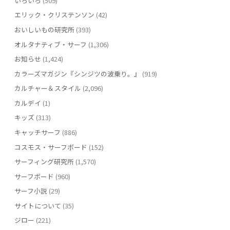
いろいろ
(509)
エリック・クリステンソン
(42)
おいしいもの研究所
(393)
オルタナティブ・サーフ
(1,306)
お知らせ
(1,424)
カラーズマガジン『シンジツの波乗り。』
(919)
カルチャー＆スタイル
(2,096)
カルデイ
(1)
キッズ
(313)
キャッチサーフ
(886)
コスモス・サーフボード
(152)
サーフィング研究所
(1,570)
サーフボード
(960)
サーフ小説
(29)
サイトについて
(35)
ジロー
(221)