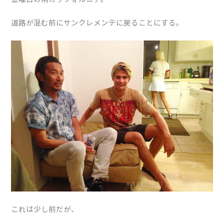
道路が混む前にサンクレメンテに戻ることにする。
これは少し前だが、