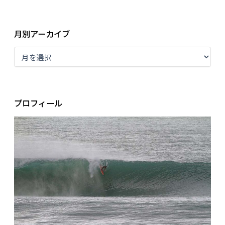
月別アーカイブ
プロフィール