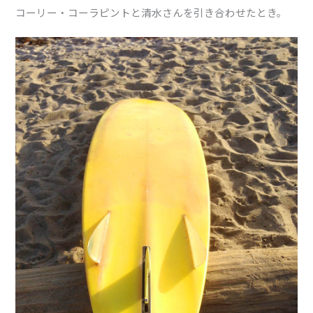
コーリー・コーラピントと清水さんを引き合わせたとき。