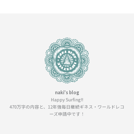
naki's blog
Happy Surfing!!
470万字の内容と、12年強毎日継続ギネス・ワールドレコ
ーズ申請中です！