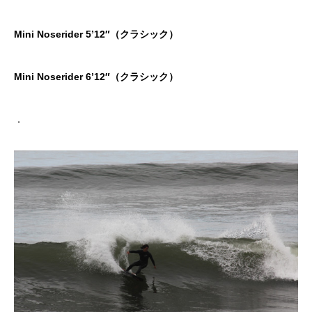
Mini Noserider 5’12″（クラシック）
Mini Noserider 6’12″（クラシック）
．