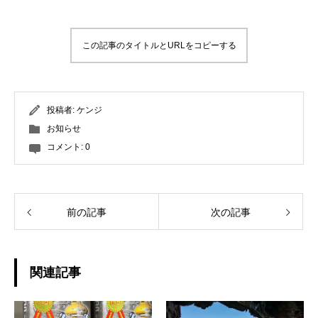
この記事のタイトルとURLをコピーする
投稿者:
ケンジ
お知らせ
コメント:
0
前の記事
次の記事
関連記事