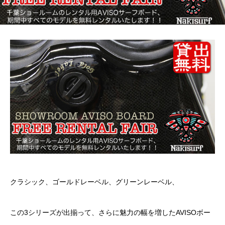
クラシック、ゴールドレーベル、グリーンレーベル、
この3シリーズが出揃って、さらに魅力の幅を増したAVISOボー