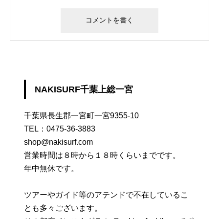
NAKISURF千葉上総一宮
千葉県長生郡一宮町一宮9355-10
TEL：
0475-36-3883
shop@nakisurf.com
営業時間は８時から１８時くらいまでです。
年中無休です。
ツアーやガイド等のアテンドで不在しているこ
とも多々ございます。