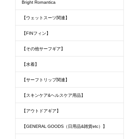
Bright Romantica
【ウェットスーツ関連】
【FINフィン】
【その他サーフギア】
【水着】
【サーフトリップ関連】
【スキンケア&ヘルスケア用品】
【アウトドアギア】
【GENERAL GOODS（日用品&雑貨etc）】