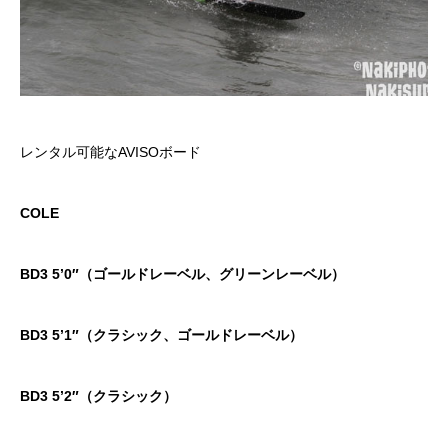
レンタル可能なAVISOボード
COLE
BD3 5’0″（ゴールドレーベル、グリーンレーベル）
BD3 5’1″（クラシック、ゴールドレーベル）
BD3 5’2″（クラシック）