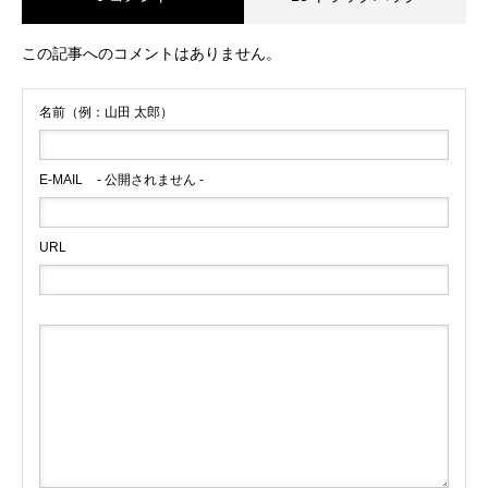
この記事へのコメントはありません。
名前（例：山田 太郎）
E-MAIL
- 公開されません -
URL