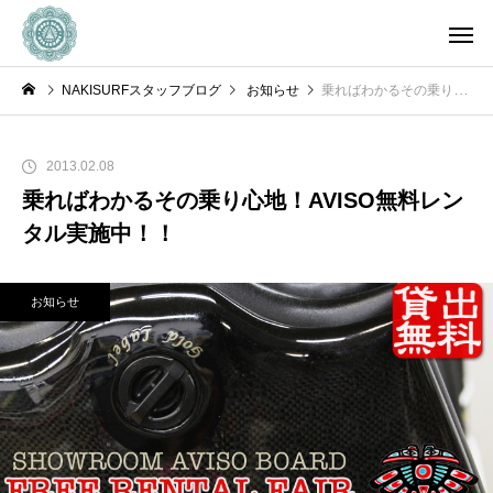
NAKISURFスタッフブログ
お知らせ
乗ればわかるその乗り心地！AVISO無料レンタル実施中！！
2013.02.08
乗ればわかるその乗り心地！AVISO無料レン
タル実施中！！
お知らせ