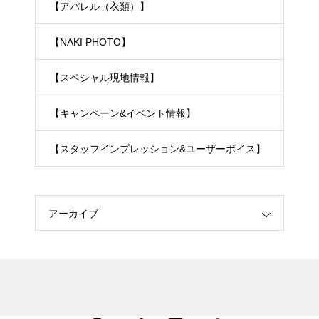
【アパレル（衣類）】
【NAKI PHOTO】
【スペシャル現地情報】
【キャンペーン&イベント情報】
【スタッフインプレッション&ユーザーボイス】
アーカイブ