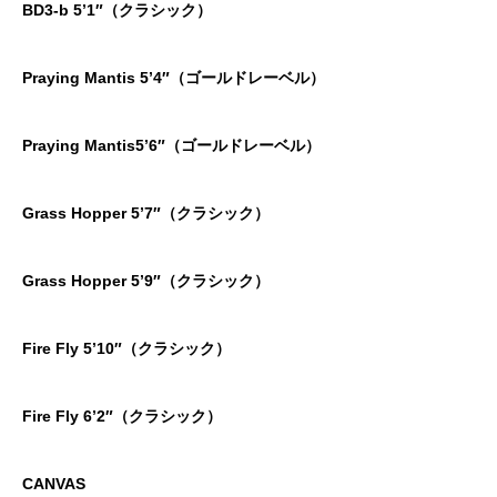
BD3-b 5’1″（クラシック）
Praying Mantis 5’4″（ゴールドレーベル）
Praying Mantis5’6″（ゴールドレーベル）
Grass Hopper 5’7″（クラシック）
Grass Hopper 5’9″（クラシック）
Fire Fly 5’10″（クラシック）
Fire Fly 6’2″（クラシック）
CANVAS