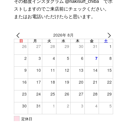
その都度インスタグラム @nakisurf_chiba でポ
ストしますのでご来店前にチェックください。
またはお電話いただけたらと思います。
2026年 8月
日
月
火
水
木
金
土
26
27
28
29
30
31
1
2
3
4
5
6
7
8
9
10
11
12
13
14
15
16
17
18
19
20
21
22
23
24
25
26
27
28
29
30
31
1
2
3
4
5
定休日