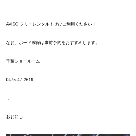
.
AVISO フリーレンタル！ぜひご利用ください！
なお、ボード確保は事前予約をおすすめします。
千葉ショールーム
0475-47-2619
．
おおにし