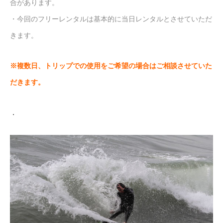
合があります。
・今回のフリーレンタルは基本的に当日レンタルとさせていただ
きます。
※複数日、トリップでの使用をご希望の場合はご相談させていた
だきます。
．