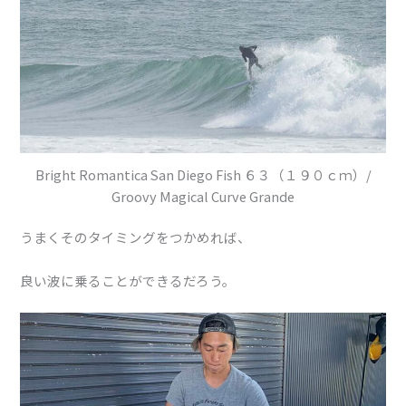
Bright Romantica San Diego Fish ６３（１９０ｃｍ）/
Groovy Magical Curve Grande
うまくそのタイミングをつかめれば、
良い波に乗ることができるだろう。