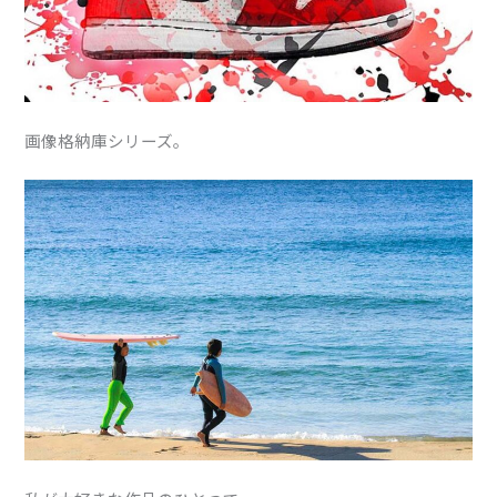
画像格納庫シリーズ。