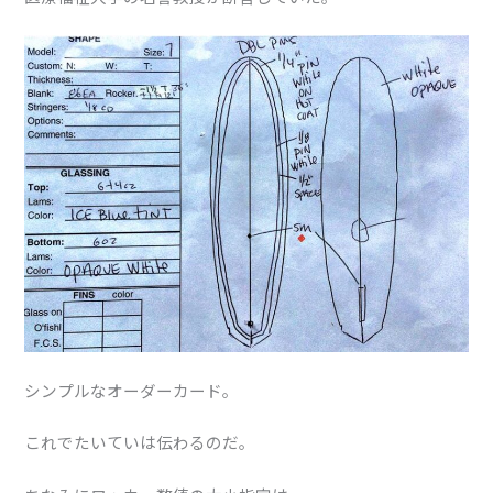
シンプルなオーダーカード。
これでたいていは伝わるのだ。