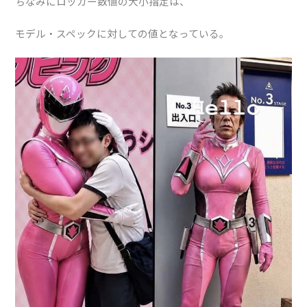
ちなみにロッカー数値の大小指定は、
モデル・スペックに対しての値となっている。