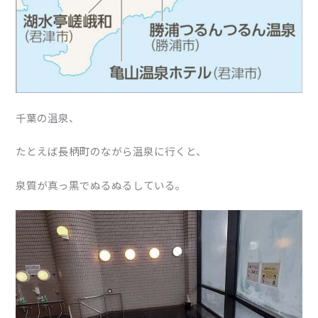
千葉の温泉、
たとえば長柄町のながら温泉に行くと、
泉質が真っ黒でぬるぬるしている。