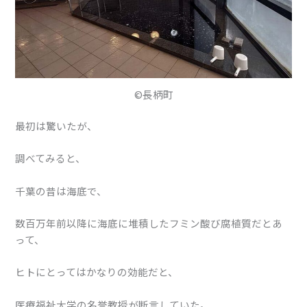
©長柄町
最初は驚いたが、
調べてみると、
千葉の昔は海底で、
数百万年前以降に海底に堆積したフミン酸び腐植質だとあ
って、
ヒトにとってはかなりの効能だと、
医療福祉大学の名誉教授が断言していた。