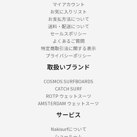
マイアカウント
お気に入りリスト
お支払方法について
送料・配送について
セールスポリシー
よくあるご質問
特定商取引法に関する表示
プライバシーポリシー
取扱いブランド
COSMOS SURFBOARDS
CATCH SURF
ROTP ウェットスーツ
AMSTERDAM ウェットスーツ
サービス
Nakisurfについて
ショールーム