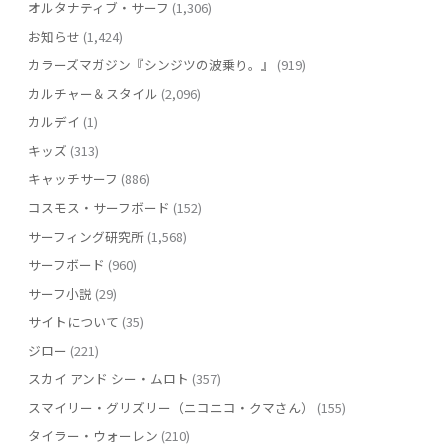
オルタナティブ・サーフ
(1,306)
お知らせ
(1,424)
カラーズマガジン『シンジツの波乗り。』
(919)
カルチャー＆スタイル
(2,096)
カルデイ
(1)
キッズ
(313)
キャッチサーフ
(886)
コスモス・サーフボード
(152)
サーフィング研究所
(1,568)
サーフボード
(960)
サーフ小説
(29)
サイトについて
(35)
ジロー
(221)
スカイ アンド シー・ムロト
(357)
スマイリー・グリズリー（ニコニコ・クマさん）
(155)
タイラー・ウォーレン
(210)