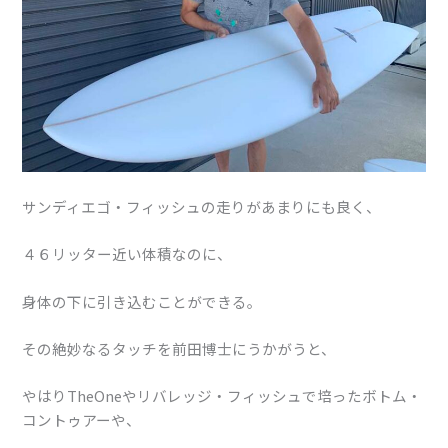
サンディエゴ・フィッシュの走りがあまりにも良く、
４６リッター近い体積なのに、
身体の下に引き込むことができる。
その絶妙なるタッチを前田博士にうかがうと、
やはりTheOneやリバレッジ・フィッシュで培ったボトム・
コントゥアーや、