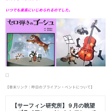
いつでも楽長にいじめられるのでした。
□
【巻末リンク：昨日のブライアン・ベントについて】