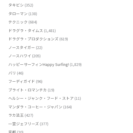
タキビシ
(352)
タローマン
(138)
テクニック
(684)
ドラグラ・タイムス
(1,481)
ドラグラ・プロダクションズ
(619)
ノースタイガー
(22)
ノースハワイ
(205)
ハッピーサーフィンHappy Surfing!
(1,829)
バリ
(46)
フーディガイド
(96)
ブライト・ロマンチカ
(19)
ヘルシー・ジャンク・フード・ストア
(11)
マンダラ・コーヒー・ジャパン
(164)
ラカ法王
(427)
一宮ジェフリーズ
(377)
京都
(20)