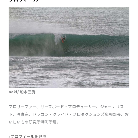
naki/ 船木三秀
プロサーファー、サーフボード・プロデューサー、ジャーナリス
ト、写真家、ドラゴン・グライド・プロダクションズ広報部長、お
いしいもの研究所岬町所属。
»プロフィールを見る