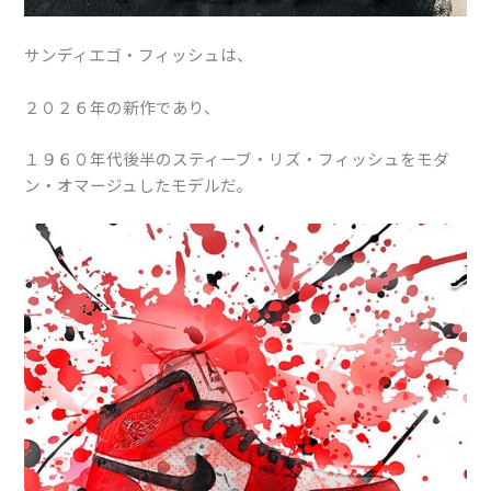
サンディエゴ・フィッシュは、
２０２６年の新作であり、
１９６０年代後半のスティーブ・リズ・フィッシュをモダ
ン・オマージュしたモデルだ。