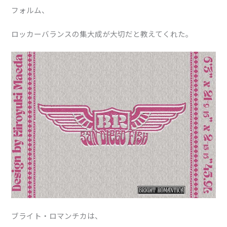
フォルム、
ロッカーバランスの集大成が大切だと教えてくれた。
ブライト・ロマンチカは、