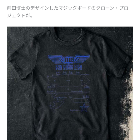
前田博士のデザインしたマジックボードのクローン・プロ
ジェクトだ。