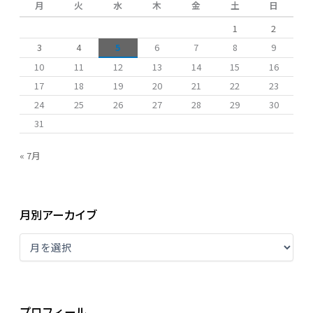
月
火
水
木
金
土
日
1
2
3
4
5
6
7
8
9
10
11
12
13
14
15
16
17
18
19
20
21
22
23
24
25
26
27
28
29
30
31
« 7月
月別アーカイブ
プロフィール