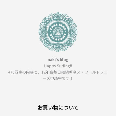
naki's blog
Happy Surfing!!
470万字の内容と、12年強毎日継続ギネス・ワールドレコ
ーズ申請中です！
お買い物について