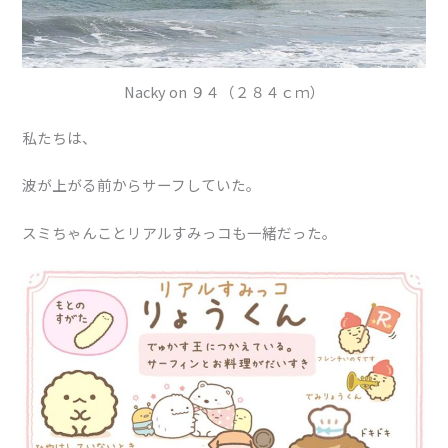
Nacky on ９４（２８４ｃｍ）
私たちは、
波が上がる前からサーフしていた。
スミちゃんことリアルすみっコも一緒だった。