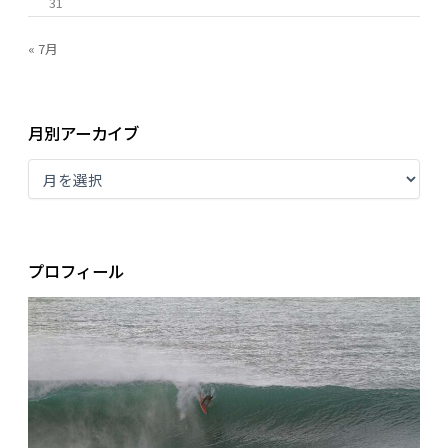
31
« 7月
月別アーカイブ
プロフィール