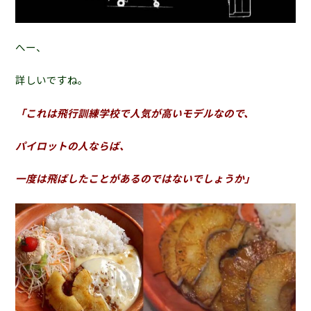
へー、
詳しいですね。
「これは飛行訓練学校で人気が高いモデルなので、
パイロットの人ならば、
一度は飛ばしたことがあるのではないでしょうか」