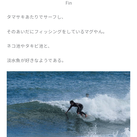
Fin
タマサキあたりでサーフし、
そのあいだにフィッシングをしているマグやん。
ネコ池やタキビ池と、
淡水魚が好きなようである。