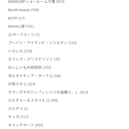
NAKISURFショールーム千葉
(859)
North Hawaii
(998)
ROTP
(37)
Waves/波
(701)
Z1サーフスーツ
(7)
アーバン・アイランド・ソシエティ
(220)
いろいろ
(509)
エリック・クリステンソン
(42)
おいしいもの研究所
(393)
オルタナティブ・サーフ
(1,306)
お知らせ
(1,424)
カラーズマガジン『シンジツの波乗り。』
(919)
カルチャー＆スタイル
(2,096)
カルデイ
(1)
キッズ
(313)
キャッチサーフ
(886)