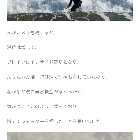
私がカメラを構えると、
潮位は増して、
ブレイクはインサイド寄りとなり、
スミちゃん御一行は沖で波待ちをしていたので、
なかなか波に乗る機会がなかったが、
気がつくとこのように乗っており、
慌ててシャッターを押したことを思い出した。