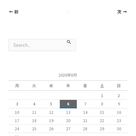
前
次
検
索
対
象
:
2026年8月
月
火
水
木
金
土
日
1
2
3
4
5
6
7
8
9
10
11
12
13
14
15
16
17
18
19
20
21
22
23
24
25
26
27
28
29
30