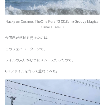
Nacky on Cosmos TheOne Pure 72 (218cm) Groovy Magical
Curve +Tab-03
今回私が感銘を受けたのは、
このフェイド・ターンで、
レイルの入りがじつにスムースだったので、
GIFファイルを作って重ねてみた。