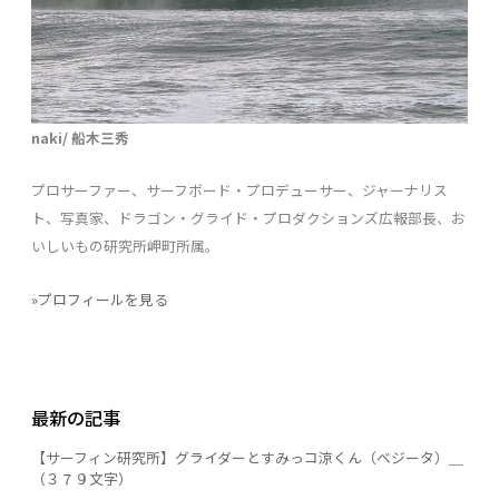
naki/ 船木三秀
プロサーファー、サーフボード・プロデューサー、ジャーナリス
ト、写真家、ドラゴン・グライド・プロダクションズ広報部長、お
いしいもの研究所岬町所属。
»プロフィールを見る
最新の記事
【サーフィン研究所】グライダーとすみっコ涼くん（ベジータ）＿
（３７９文字）