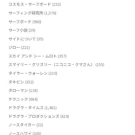
コスモス・サーフボード
(152)
サーフィング研究所
(1,570)
サーフボード
(960)
サーフ小説
(29)
サイトについて
(35)
ジロー
(221)
スカイ アンド シー・ムロト
(357)
スマイリー・グリズリー（ニコニコ・クマさん）
(155)
タイラー・ウォーレン
(210)
タキビシ
(352)
タローマン
(138)
テクニック
(684)
ドラグラ・タイムス
(1,481)
ドラグラ・プロダクションズ
(619)
ノースタイガー
(22)
ノースハワイ
(205)