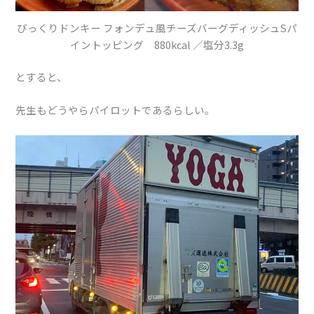
びっくりドンキー フォンデュ風チーズバーグディッシュSパ
イントッピング 880kcal ／塩分3.3g
とすると、
先生もどうやらパイロットであるらしい。