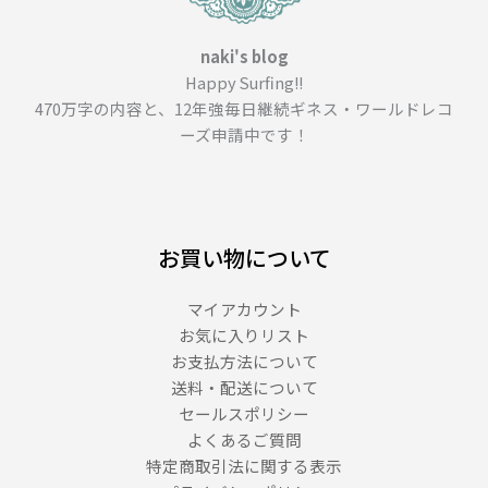
naki's blog
Happy Surfing!!
470万字の内容と、12年強毎日継続ギネス・ワールドレコ
ーズ申請中です！
お買い物について
マイアカウント
お気に入りリスト
お支払方法について
送料・配送について
セールスポリシー
よくあるご質問
特定商取引法に関する表示