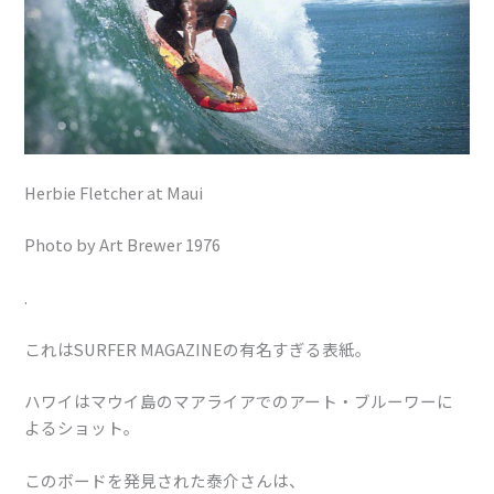
Herbie Fletcher at Maui
Photo by Art Brewer 1976
.
これはSURFER MAGAZINEの有名すぎる表紙。
ハワイはマウイ島のマアライアでのアート・ブルーワーに
よるショット。
このボードを発見された泰介さんは、