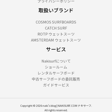
プライバシーポリシー
取扱いブランド
COSMOS SURFBOARDS
CATCH SURF
ROTP ウェットスーツ
AMSTERDAM ウェットスーツ
サービス
Nakisurfについて
ショールーム
レンタルサーフボード
中古サーフボードの委託販売
ガイドサービス
Copyright © 2026 naki's blog | NAKISURF.COM ナキサーフ.
All rights reserved.