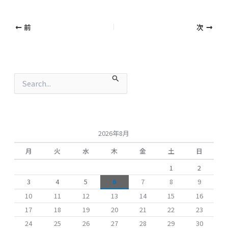
前
次
検
索
対
象
:
2026年8月
月
火
水
木
金
土
日
1
2
3
4
5
6
7
8
9
10
11
12
13
14
15
16
17
18
19
20
21
22
23
24
25
26
27
28
29
30