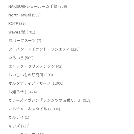
NAKISURFショールーム千葉
(859)
North Hawaii
(998)
ROTP
(37)
Waves/波
(701)
Z1サーフスーツ
(7)
アーバン・アイランド・ソシエティ
(220)
いろいろ
(509)
エリック・クリステンソン
(42)
おいしいもの研究所
(393)
オルタナティブ・サーフ
(1,306)
お知らせ
(1,424)
カラーズマガジン『シンジツの波乗り。』
(919)
カルチャー＆スタイル
(2,096)
カルデイ
(1)
キッズ
(313)