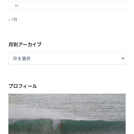
31
« 7月
月別アーカイブ
プロフィール