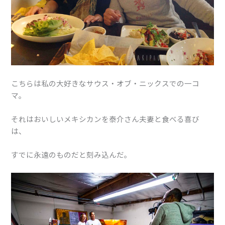
こちらは私の大好きなサウス・オブ・ニックスでの一コ
マ。
それはおいしいメキシカンを泰介さん夫妻と食べる喜び
は、
すでに永遠のものだと刻み込んだ。