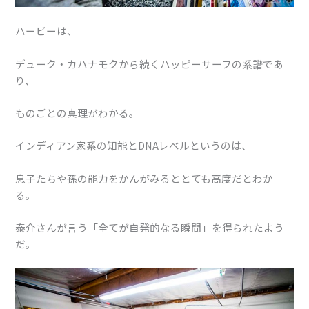
ハービーは、
デューク・カハナモクから続くハッピーサーフの系譜であ
り、
ものごとの真理がわかる。
インディアン家系の知能とDNAレベルというのは、
息子たちや孫の能力をかんがみるととても高度だとわか
る。
泰介さんが言う「全てが自発的なる瞬間」を得られたよう
だ。