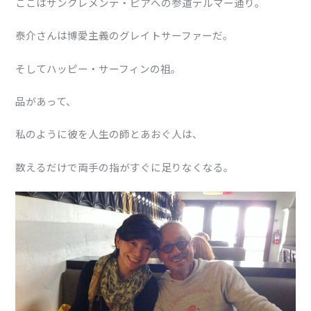
ここはサンクレメンテ・ピアへの参道デルマー通り。
泰介さんは博愛主義のグレイトサーファーだ。
そしてハッピー・サーフィンの祖。
品があって、
私のように彼を人生の師とあおぐ人は、
数えるだけで両手の指がすぐに足りなくなる。