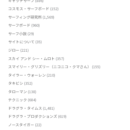
キャッチサーフ
(886)
コスモス・サーフボード
(152)
サーフィング研究所
(1,569)
サーフボード
(960)
サーフ小説
(29)
サイトについて
(35)
ジロー
(221)
スカイ アンド シー・ムロト
(357)
スマイリー・グリズリー（ニコニコ・クマさん）
(155)
タイラー・ウォーレン
(210)
タキビシ
(352)
タローマン
(138)
テクニック
(684)
ドラグラ・タイムス
(1,481)
ドラグラ・プロダクションズ
(619)
ノースタイガー
(22)