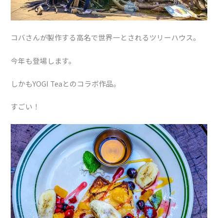
コバさんが製作する高名で世界一とされるツリーハウス。
今年も登場します。
しかもYOGI Teaとのコラボ作品。
すごい！