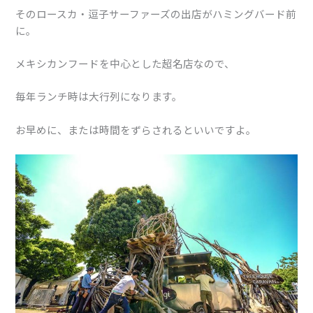
そのロースカ・逗子サーファーズの出店がハミングバード前
に。
メキシカンフードを中心とした超名店なので、
毎年ランチ時は大行列になります。
お早めに、または時間をずらされるといいですよ。