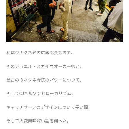
私はウナクネ界の広報部長なので、
そのジョエル・スカイウオーカー卿と、
最古のウネクネ寺院のパワーについて、
そしてCJネルソンとローカリズム、
キャッチサーフのデザインについて長い間、
そして大変興味深い話を伺った。