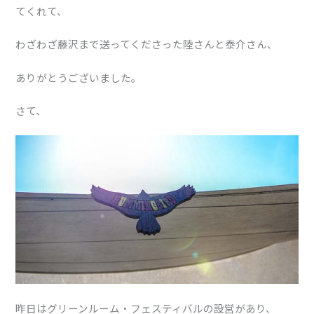
てくれて、
わざわざ藤沢まで送ってくださった陸さんと泰介さん、
ありがとうございました。
さて、
昨日はグリーンルーム・フェスティバルの設営があり、