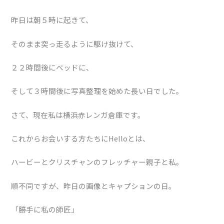
昨日は朝５時に起きて、
そのまま突っ走るように駆け抜けて、
２２時間後にベッドに、
そして３時間後に写真整理を始めた長い日でした。
さて、現在私は横浜赤レンガ倉庫です。
これからお会いする方たちにHelloとは、
ハービーとクリスチャンのフレッチャー親子と私。
順不同ですが、昨日の画像とキャプションの日。
「勝手に私の師匠」