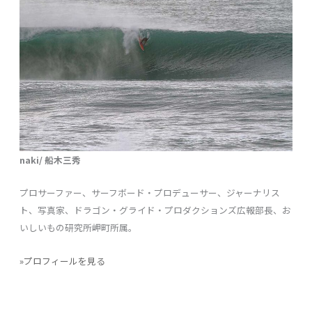
naki/ 船木三秀
プロサーファー、サーフボード・プロデューサー、ジャーナリス
ト、写真家、ドラゴン・グライド・プロダクションズ広報部長、お
いしいもの研究所岬町所属。
»プロフィールを見る