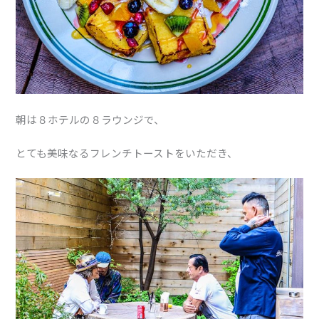
朝は８ホテルの８ラウンジで、
とても美味なるフレンチトーストをいただき、