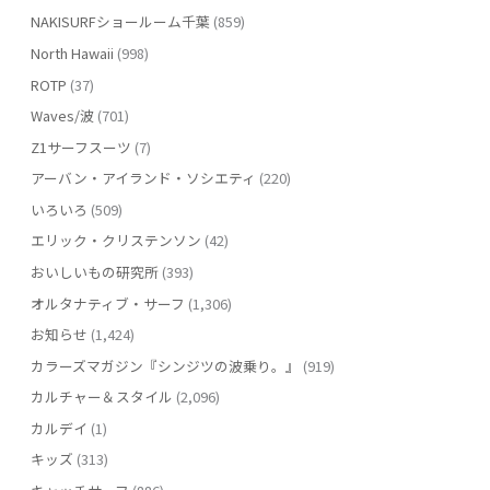
NAKISURFショールーム千葉
(859)
North Hawaii
(998)
ROTP
(37)
Waves/波
(701)
Z1サーフスーツ
(7)
アーバン・アイランド・ソシエティ
(220)
いろいろ
(509)
エリック・クリステンソン
(42)
おいしいもの研究所
(393)
オルタナティブ・サーフ
(1,306)
お知らせ
(1,424)
カラーズマガジン『シンジツの波乗り。』
(919)
カルチャー＆スタイル
(2,096)
カルデイ
(1)
キッズ
(313)