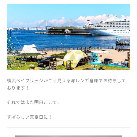
横浜ベイブリッジがこう見える赤レンガ倉庫でお待ちして
おります！
それではまた明日ここで。
すばらしい真夏日に！