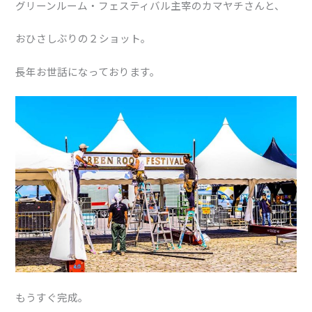
グリーンルーム・フェスティバル主宰のカマヤチさんと、
おひさしぶりの２ショット。
長年お世話になっております。
もうすぐ完成。