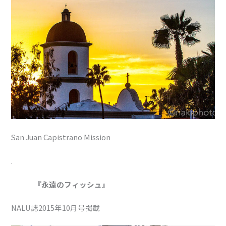
San Juan Capistrano Mission
.
『永遠のフィッシュ』
NALU誌2015年10月号掲載