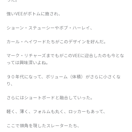
強いVEEがボトムに施され、
ショーン・ステューシーやボブ・ハーレイ、
カール・ヘイワードたちがこのデザインを好んだ。
マーク・リチャーズまでもがこのVEEに迎合したのも今とな
っては興味深いよね。
９０年代になって、ボリューム（体積）がさらに小さくな
り、
さらにはショートボードと融合していった。
軽く、薄く、フォルムも丸く、ロッカーもあって、
ここで頭角を現したスレーターたち、