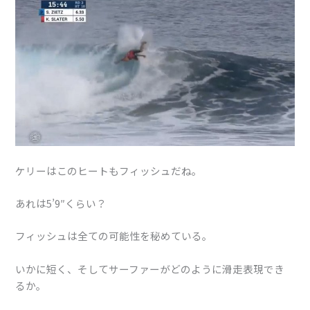
ケリーはこのヒートもフィッシュだね。
あれは5’9″くらい？
フィッシュは全ての可能性を秘めている。
いかに短く、そしてサーファーがどのように滑走表現でき
るか。