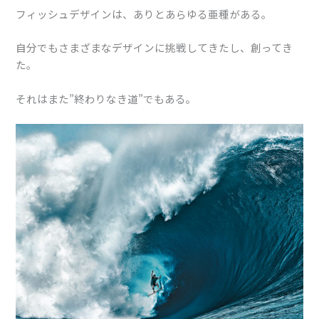
フィッシュデザインは、ありとあらゆる亜種がある。
自分でもさまざまなデザインに挑戦してきたし、創ってき
た。
それはまた”終わりなき道”でもある。