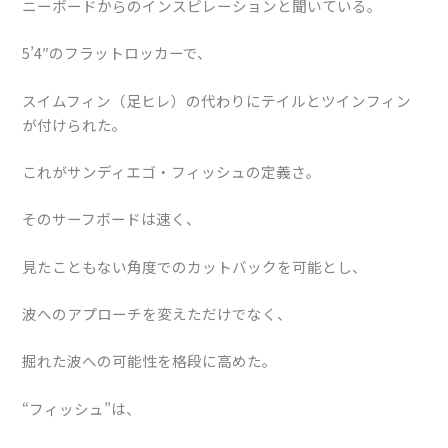
ニーボードからのインスピレーションと聞いている。
5’4″のフラットロッカーで、
スイムフィン（足ヒレ）の代わりにテイルとツインフィン
が付けられた。
これがサンディエゴ・フィッシュの定義さ。
そのサーフボードは速く、
見たこともない角度でのカットバックを可能とし、
波へのアプローチを変えただけでなく、
掘れた波への可能性を格段に高めた。
“フィッシュ”は、