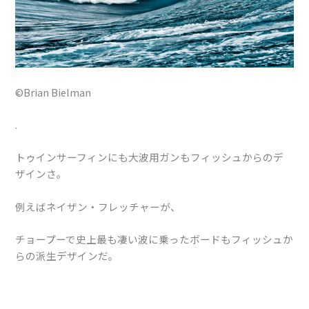
©Brian Bielman
.
トゥインサーフィンにも大波用ガンもフィッシュからのデ
ザインさ。
例えばネイザン・フレッチャーが、
チョープーで史上最も凄い波に乗ったボードもフィッシュか
らの派生デザインだ。