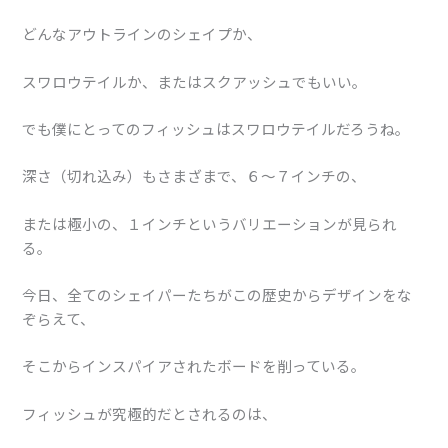
どんなアウトラインのシェイプか、
スワロウテイルか、またはスクアッシュでもいい。
でも僕にとってのフィッシュはスワロウテイルだろうね。
深さ（切れ込み）もさまざまで、６〜７インチの、
または極小の、１インチというバリエーションが見られ
る。
今日、全てのシェイパーたちがこの歴史からデザインをな
ぞらえて、
そこからインスパイアされたボードを削っている。
フィッシュが究極的だとされるのは、