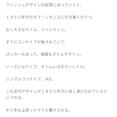
フィッシュデザインの起源に迫っていくと、
１９５０年代のボブ・シモンズに行き着くだろう。
広く大きなテイル、ツインフィン。
すでにコンケイブが施されていて、
ロッカーもあって、複雑なボトムデザイン。
ノーズにはアップ、ボトムにはダウンレイル。
シングルコンケイブ、VEE。
この近代デザインが１９５０年代に成し遂げられていたと
いうのは、
６０年以上経った今でも驚かされる。