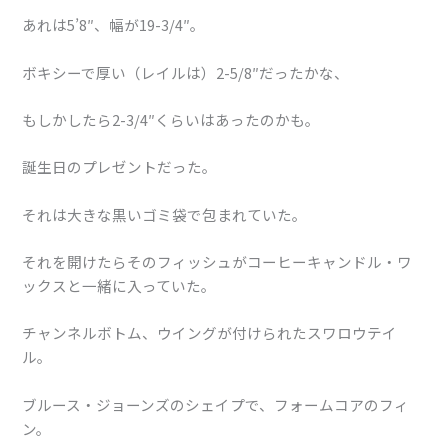
あれは5’8″、幅が19-3/4″。
ボキシーで厚い（レイルは）2-5/8″だったかな、
もしかしたら2-3/4″くらいはあったのかも。
誕生日のプレゼントだった。
それは大きな黒いゴミ袋で包まれていた。
それを開けたらそのフィッシュがコーヒーキャンドル・ワ
ックスと一緒に入っていた。
チャンネルボトム、ウイングが付けられたスワロウテイ
ル。
ブルース・ジョーンズのシェイプで、フォームコアのフィ
ン。