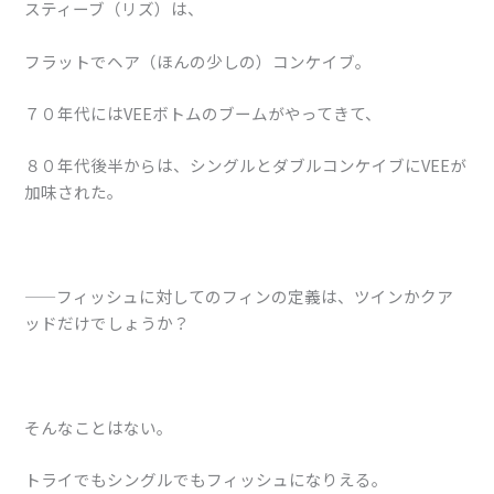
スティーブ（リズ）は、
フラットでヘア（ほんの少しの）コンケイブ。
７０年代にはVEEボトムのブームがやってきて、
８０年代後半からは、シングルとダブルコンケイブにVEEが
加味された。
——フィッシュに対してのフィンの定義は、ツインかクア
ッドだけでしょうか？
そんなことはない。
トライでもシングルでもフィッシュになりえる。