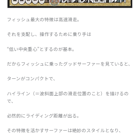
フィッシュ最大の特徴は高速滑走。
それを支配し、操作するために乗り手は
“低い中央重心”とするのが基本。
だからフィッシュに乗ったグッドサーファーを見ていると、
ターンがコンパクトで、
ハイライン（＝波斜面上部の滑走位置のこと）を描けるの
で、
必然的にライディング距離が出る。
その特徴を活かすサーファーは絶妙のスタイルとなり、