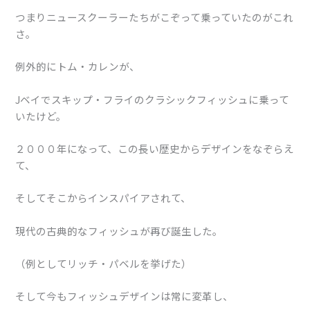
つまりニュースクーラーたちがこぞって乗っていたのがこれ
さ。
例外的にトム・カレンが、
Jベイでスキップ・フライのクラシックフィッシュに乗って
いたけど。
２０００年になって、この長い歴史からデザインをなぞらえ
て、
そしてそこからインスパイアされて、
現代の古典的なフィッシュが再び誕生した。
（例としてリッチ・パベルを挙げた）
そして今もフィッシュデザインは常に変革し、