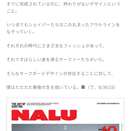
すでに完成されているのに、終わりがないデザインという
こと。
いつまでもシェイパーたちはこの丸まったアウトラインを
なぞっていく。
それぞれの時代にさまざまなフィッシュがあって、
それですばらしい波を滑るサーファーたちがいた。
そんなサーフボードデザインが存在することに対して、
僕はただただ畏敬の念を抱いている。■（了、8/30/15）