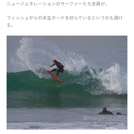
ニュージェネレーションのサーファーたち全員が、
フィッシュからの派生ボードを好んでいるというのも頷け
る。