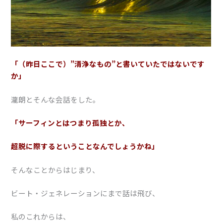
「（昨日ここで）”清浄なもの”と書いていたではないです
か」
瀧朗とそんな会話をした。
「サーフィンとはつまり孤独とか、
超脱に際するということなんでしょうかね」
そんなことからはじまり、
ビート・ジェネレーションにまで話は飛び、
私のこれからは、