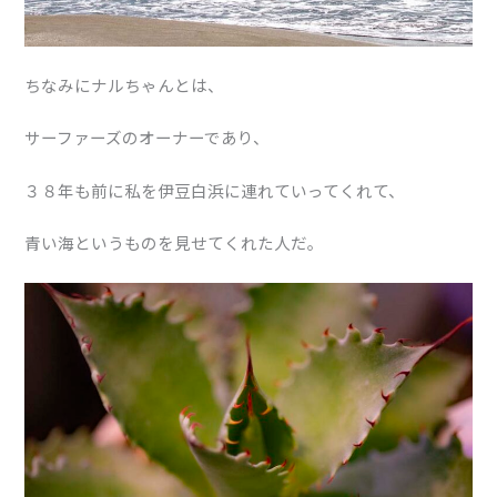
ちなみにナルちゃんとは、
サーファーズのオーナーであり、
３８年も前に私を伊豆白浜に連れていってくれて、
青い海というものを見せてくれた人だ。