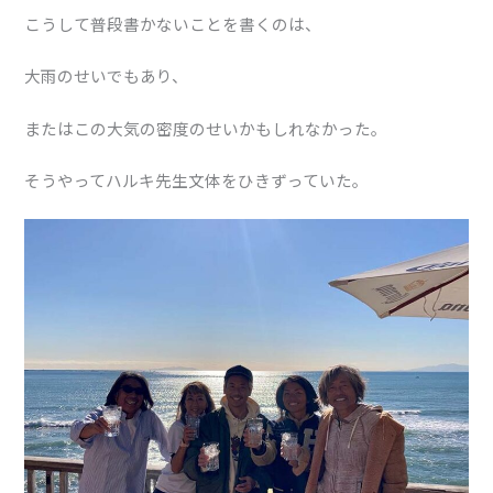
こうして普段書かないことを書くのは、
大雨のせいでもあり、
またはこの大気の密度のせいかもしれなかった。
そうやってハルキ先生文体をひきずっていた。