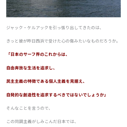
ジャック・ケルアックを引っ張り出してきたのは、
きっと彼が昨日西浜で受けた心の傷みたいなものだろうか。
「日本のサーフ界のこれからは、
自由奔放な生活を追求し、
民主主義の特徴である個人主義を見据え、
自発的な創造性を追求するべきではないでしょうか」
そんなことを言うので、
この同調主義がしみこんだ日本では、