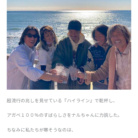
超流行の兆しを見せている『ハイライン』で乾杯し、
アガベ１００％のすばらしさをナルちゃんに力説した。
ちなみに私たちが寒そうなのは、