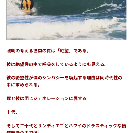
瀧朗の考える世間の質は「絶望」である。
彼は絶望性の中で呼吸をしているようにも見える。
彼の絶望性が僕のシンパシーを喚起する理由は同時代性の
中に求められる。
僕と彼は同じジェネレーションに属する。
十代、
そして二十代とサンディエゴとハワイのドラスティックな価
値転換の中で過し、