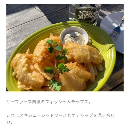
サーファーズ自慢のフィッシュ＆チップス。
これにメキシコ・レッドソースとケチャップを混ぜ合わ
せ、