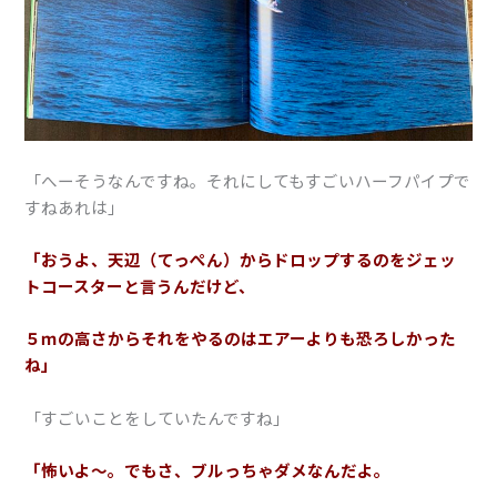
「へーそうなんですね。それにしてもすごいハーフパイプで
すねあれは」
「おうよ、天辺（てっぺん）からドロップするのをジェッ
トコースターと言うんだけど、
５ｍの高さからそれをやるのはエアーよりも恐ろしかった
ね」
「すごいことをしていたんですね」
「怖いよ〜。でもさ、ブルっちゃダメなんだよ。