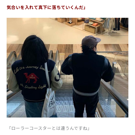
気合いを入れて真下に落ちていくんだ」
「ローラーコースターとは違うんですね」