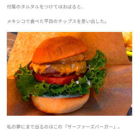
付属のタルタルをつけてほおばると、
メキシコで食べた平目のチップスを思い出した。
私の夢にまで出るのはこの「サーファーズバーガー」。