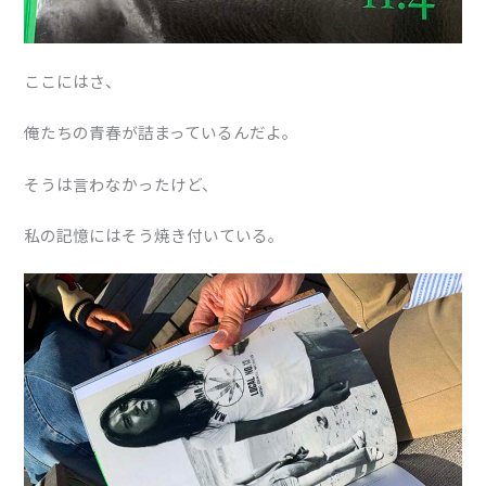
ここにはさ、
俺たちの青春が詰まっているんだよ。
そうは言わなかったけど、
私の記憶にはそう焼き付いている。