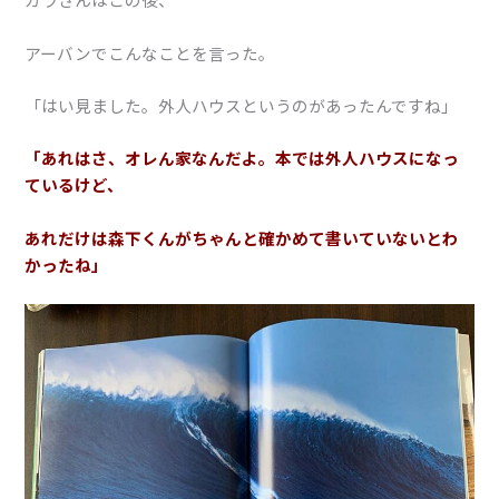
アーバンでこんなことを言った。
「はい見ました。外人ハウスというのがあったんですね」
「あれはさ、オレん家なんだよ。本では外人ハウスになっ
ているけど、
あれだけは森下くんがちゃんと確かめて書いていないとわ
かったね」