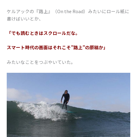
ケルアックの『路上』（On the Road）みたいにロール紙に
書けばいいとか、
「でも読むときはスクロールだな。
スマート時代の画面はそれこそ”路上”の原稿か」
みたいなことをつぶやいていた。