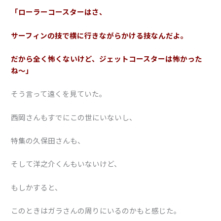
「ローラーコースターはさ、
サーフィンの技で横に行きながらかける技なんだよ。
だから全く怖くないけど、ジェットコースターは怖かった
ね〜」
そう言って遠くを見ていた。
西岡さんもすでにこの世にいないし、
特集の久保田さんも、
そして洋之介くんもいないけど、
もしかすると、
このときはガラさんの周りにいるのかもと感じた。