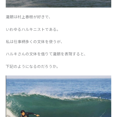
瀧朗は村上春樹が好きで、
いわゆるハルキニストである。
私は仕事柄多くの文体を使うが、
ハルキさんの文体を借りて瀧朗を表現すると、
下記のようになるのだろうか。