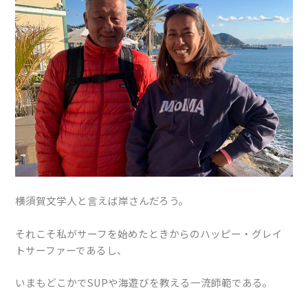
横須賀文学人と言えば岸さんだろう。
それこそ私がサーフを始めたときからのハッピー・グレイ
トサーファーであるし、
いまもどこかでSUPや海遊びを教える一流師範である。