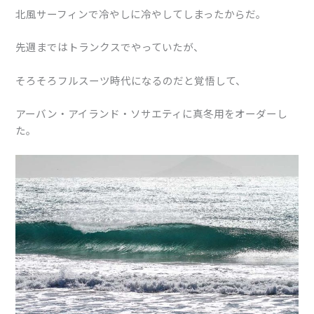
北風サーフィンで冷やしに冷やしてしまったからだ。
先週まではトランクスでやっていたが、
そろそろフルスーツ時代になるのだと覚悟して、
アーバン・アイランド・ソサエティに真冬用をオーダーし
た。