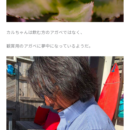
カルちゃんは飲む方のアガベではなく、
観賞用のアガベに夢中になっているようだ。