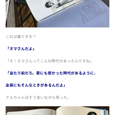
これは誰ですか？
「ヌマさんだよ」
「え！ヌマさんってこんな時代があったんですね」
「当たり前だろ。君にも若かった時代があるように、
全員にもそんなときがあるんだよ」
ナルちゃんはそう言いながら笑った。