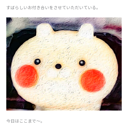
すばらしいお付き合いをさせていただいている。
今日はここまで〜。