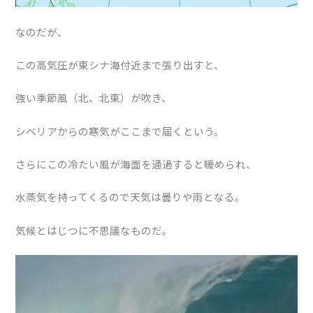
なのだが、
この高気圧が東シナ海付近まで張り出すと、
強い季節風（北、北東）が吹き、
シベリアからの寒気がここまで届くという。
さらにこの冷たい風が海面を通過すると暖められ、
水蒸気を持ってくるので天気は曇りや雨となる。
気候とはじつに不思議なものだ。