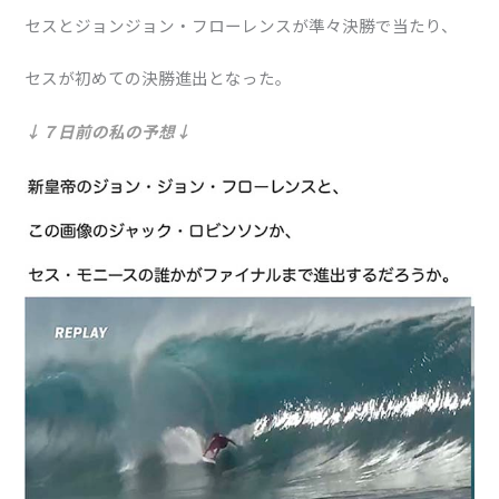
セスとジョンジョン・フローレンスが準々決勝で当たり、
セスが初めての決勝進出となった。
↓７日前の私の予想↓