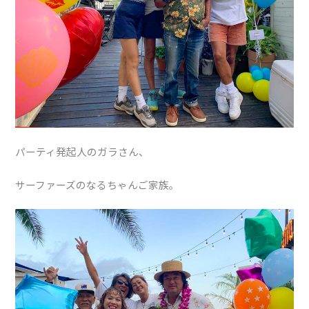
パーティ発起人のガラさん、
サーファーズのなるちゃんご家族。