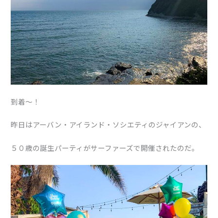
到着〜！
昨日はアーバン・アイランド・ソシエティのジャイアンの、
５０歳の誕生パーティがサーファーズで開催されたのだ。