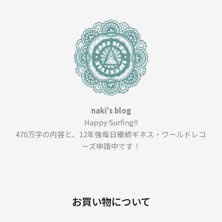
naki's blog
Happy Surfing!!
470万字の内容と、12年強毎日継続ギネス・ワールドレコ
ーズ申請中です！
お買い物について