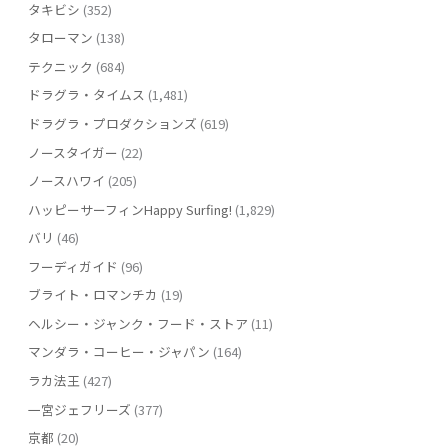
タキビシ
(352)
タローマン
(138)
テクニック
(684)
ドラグラ・タイムス
(1,481)
ドラグラ・プロダクションズ
(619)
ノースタイガー
(22)
ノースハワイ
(205)
ハッピーサーフィンHappy Surfing!
(1,829)
バリ
(46)
フーディガイド
(96)
ブライト・ロマンチカ
(19)
ヘルシー・ジャンク・フード・ストア
(11)
マンダラ・コーヒー・ジャパン
(164)
ラカ法王
(427)
一宮ジェフリーズ
(377)
京都
(20)