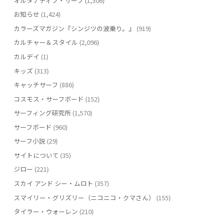
オルタナティブ・サーフ
(1,306)
お知らせ
(1,424)
カラーズマガジン『シンジツの波乗り。』
(919)
カルチャー＆スタイル
(2,096)
カルデイ
(1)
キッズ
(313)
キャッチサーフ
(886)
コスモス・サーフボード
(152)
サーフィング研究所
(1,570)
サーフボード
(960)
サーフ小説
(29)
サイトについて
(35)
ジロー
(221)
スカイ アンド シー・ムロト
(357)
スマイリー・グリズリー（ニコニコ・クマさん）
(155)
タイラー・ウォーレン
(210)