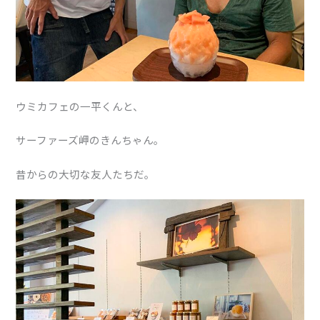
ウミカフェの一平くんと、
サーファーズ岬のきんちゃん。
昔からの大切な友人たちだ。