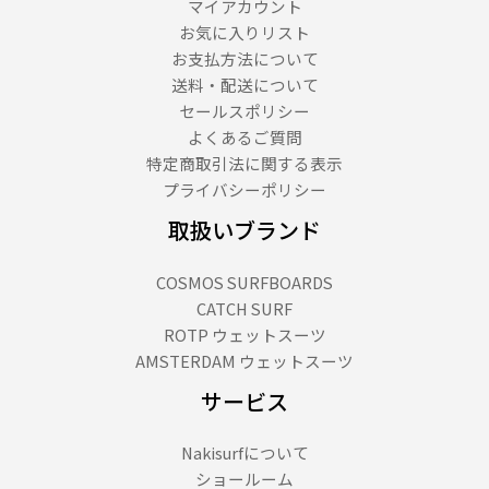
マイアカウント
お気に入りリスト
お支払方法について
送料・配送について
セールスポリシー
よくあるご質問
特定商取引法に関する表示
プライバシーポリシー
取扱いブランド
COSMOS SURFBOARDS
CATCH SURF
ROTP ウェットスーツ
AMSTERDAM ウェットスーツ
サービス
Nakisurfについて
ショールーム