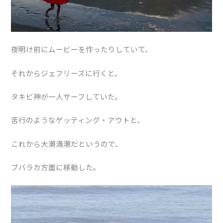
夜明け前にムービーを作ったりしていて、
それからジェフリーズに行くと、
タキビ神が一人サーフしていた。
苦行のようなゲッティング・アウトと、
これから大潮満潮だというので、
ブバラカ方面に移動した。