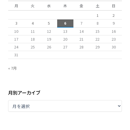
月
火
水
木
金
土
日
1
2
3
4
5
6
7
8
9
10
11
12
13
14
15
16
17
18
19
20
21
22
23
24
25
26
27
28
29
30
31
« 7月
月別アーカイブ