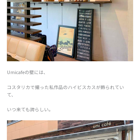
Umicafeの壁には、
コスタリカで撮った私作品のハイビスカスが飾られてい
て、
いつ来ても誇らしい。