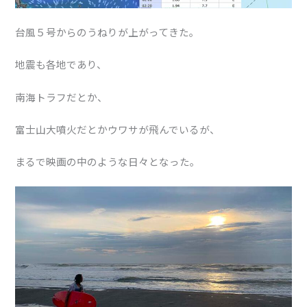
台風５号からのうねりが上がってきた。
地震も各地であり、
南海トラフだとか、
富士山大噴火だとかウワサが飛んでいるが、
まるで映画の中のような日々となった。