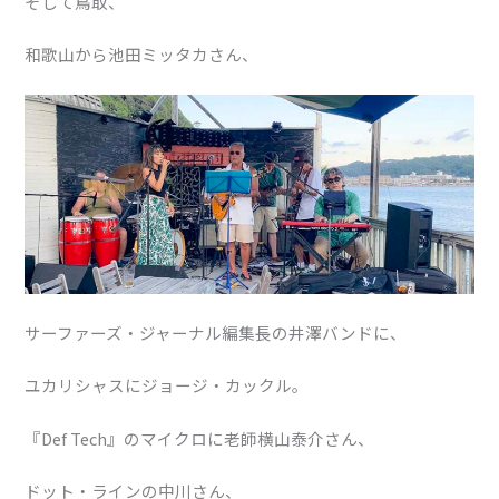
そして鳥取、
和歌山から池田ミッタカさん、
サーファーズ・ジャーナル編集長の井澤バンドに、
ユカリシャスにジョージ・カックル。
『Def Tech』のマイクロに老師横山泰介さん、
ドット・ラインの中川さん、