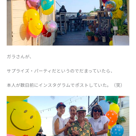
ガラさんが、
サプライズ・パーティだというのでだまっていたら、
本人が数日前にインスタグラムでポストしていた。（笑）