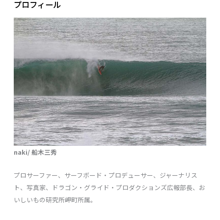
プロフィール
naki/ 船木三秀
プロサーファー、サーフボード・プロデューサー、ジャーナリス
ト、写真家、ドラゴン・グライド・プロダクションズ広報部長、お
いしいもの研究所岬町所属。