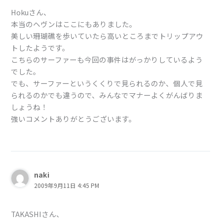
Hokuさん、
本当のヘヴンはここにもありました。
美しい珊瑚礁を歩いていたら高いところまでトリップアウ
トしたようです。
こちらのサーファーも今回の事件はがっかりしているよう
でした。
でも、サーファーというくくりで見られるのか、個人で見
られるのかでも違うので、みんなでマナーよくがんばりま
しょうね！
強いコメントありがとうございます。
naki
2009年9月11日 4:45 PM
TAKASHIさん、