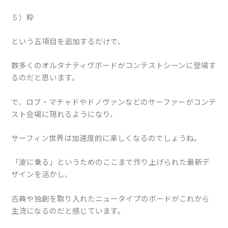
５）粋
という五項目を追加するだけで、
数多くのオルタナティヴボードがコンテストシーンに登場す
るのだと思います。
で、ロブ・マチャドやドノヴァンなどのサーファーがコンテ
スト会場に現れるようになり、
サーフィン世界は加速度的に楽しくなるのでしょうね。
「波に乗る」というためのここまで作り上げられた最新デ
ザインを活かし、
古典や独創を取り入れたニュータイプのボードがこれから
主流になるのだと感じています。