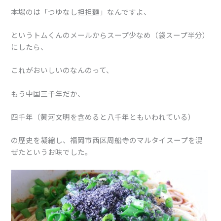
本場のは「つゆなし担担麺」なんですよ、
というトムくんのメールからスープ少なめ（袋スープ半分）
にしたら、
これがおいしいのなんのって、
もう中国三千年だか、
四千年（
黄河文明を含めると八千年ともいわれている）
の歴史を凝縮し、福岡市西区周船寺のマルタイスープを混
ぜたというお味でした。