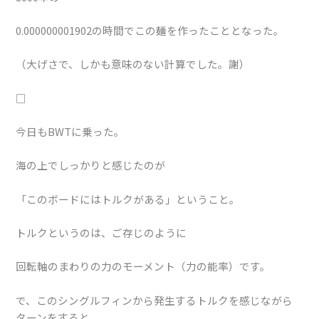
0.000000001902の時間でこの麺を作ったこととなった。
（大げさで、しかも意味のない計算でした。謝）
□
今日もBWTに乗った。
海の上でしっかりと感じたのが
「このボードにはトルクがある」ということ。
トルクというのは、ご存じのように
回転軸のまわりの力のモーメント（力の能率）です。
で、このシングルフィンから発生するトルクを感じながら
ターンをすると、