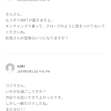
きんさん、
もうすぐBWTが届きますよ。
キンチャンズで乗って、グローブのように型をつけておいて
くださいね。
松坂さんの登板はいつになりますか？
naki
2009年9月11日 4:41 PM
コジマさん、
いかがお過ごしですか？
渋谷でお会いできてよかったです。
しかし一瞬だけでしたね。
またぜひ?！