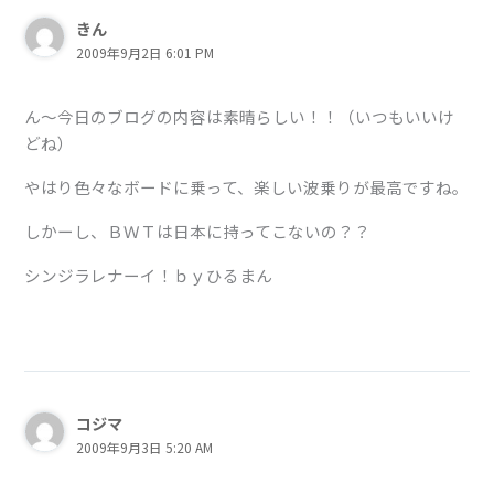
きん
2009年9月2日 6:01 PM
ん～今日のブログの内容は素晴らしい！！（いつもいいけ
どね）
やはり色々なボードに乗って、楽しい波乗りが最高ですね。
しかーし、ＢＷＴは日本に持ってこないの？？
シンジラレナーイ！ｂｙひるまん
コジマ
2009年9月3日 5:20 AM