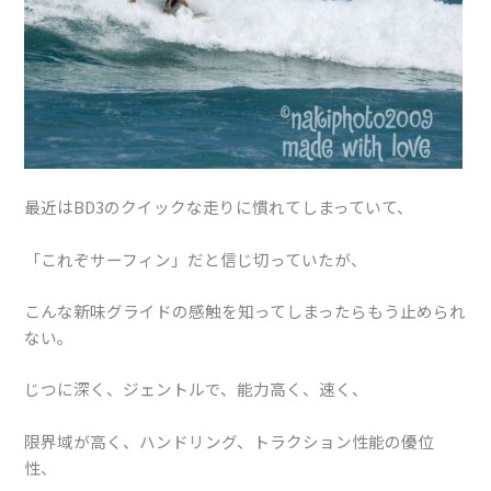
最近はBD3のクイックな走りに慣れてしまっていて、
「これぞサーフィン」だと信じ切っていたが、
こんな新味グライドの感触を知ってしまったらもう止められ
ない。
じつに深く、ジェントルで、能力高く、速く、
限界域が高く、ハンドリング、トラクション性能の優位
性、