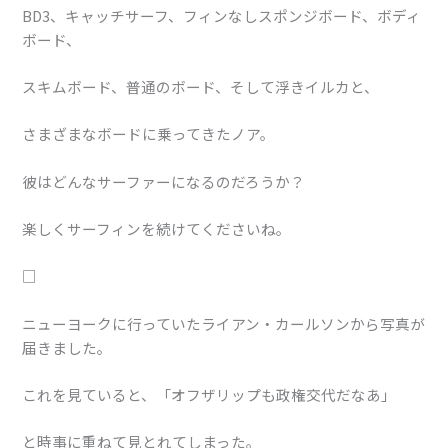
BD3、キャッチサーフ、フィンなしスポンジボード、ボディ
ボード、
スキムボード、普通のボード、そして浮きイルカと、
さまざまなボードに乗ってきたノア。
彼はどんなサーファーになるのだろうか？
楽しくサーフィンを続けてくださいね。
□
ニューヨークに行っていたライアン・カールソンから写真が
届きました。
これを見ていると、「オフザリップも政権交代だなあ」
と時事に重ねて見とれてしまった。