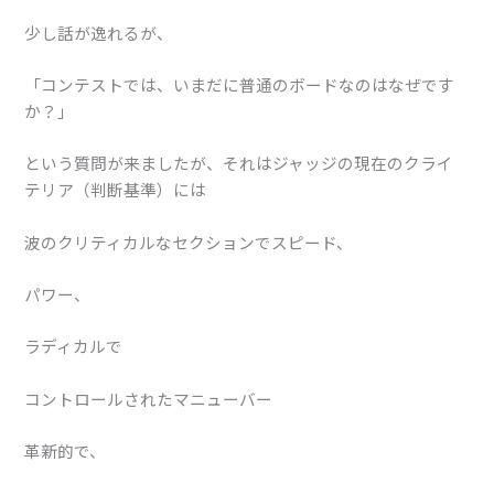
少し話が逸れるが、
「コンテストでは、いまだに普通のボードなのはなぜです
か？」
という質問が来ましたが、それはジャッジの現在のクライ
テリア（判断基準）には
波のクリティカルなセクションでスピード、
パワー、
ラディカルで
コントロールされたマニューバー
革新的で、