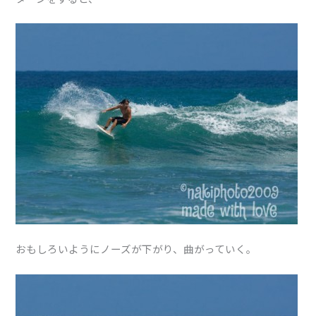
おもしろいようにノーズが下がり、曲がっていく。