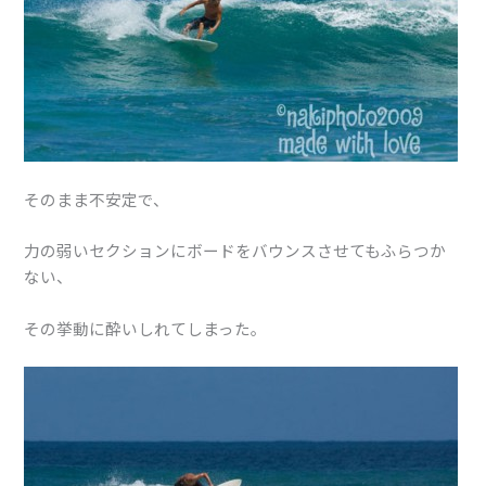
そのまま不安定で、
力の弱いセクションにボードをバウンスさせてもふらつか
ない、
その挙動に酔いしれてしまった。