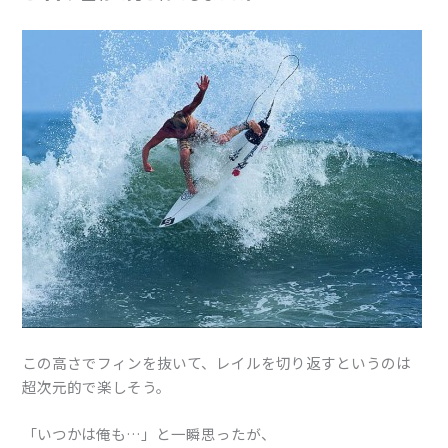
この高さでフィンを抜いて、レイルを切り返すというのは
超次元的で楽しそう。
「いつかは俺も…」と一瞬思ったが、