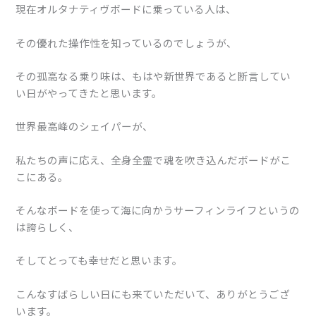
現在オルタナティヴボードに乗っている人は、
その優れた操作性を知っているのでしょうが、
その孤高なる乗り味は、もはや新世界であると断言してい
い日がやってきたと思います。
世界最高峰のシェイパーが、
私たちの声に応え、全身全霊で魂を吹き込んだボードがこ
こにある。
そんなボードを使って海に向かうサーフィンライフというの
は誇らしく、
そしてとっても幸せだと思います。
こんなすばらしい日にも来ていただいて、ありがとうござ
います。