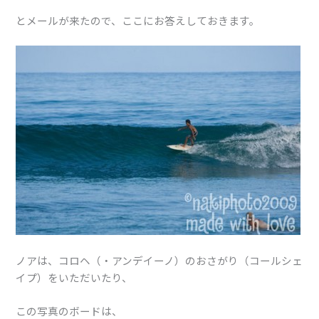
とメールが来たので、ここにお答えしておきます。
ノアは、コロヘ（・アンデイーノ）のおさがり（コールシェ
イプ）をいただいたり、
この写真のボードは、