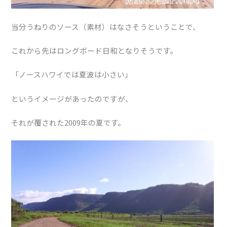
当分うねりのソース（素材）はなさそうということで、
これから先はロングボード日和となりそうです。
「ノースハワイでは夏波は小さい」
というイメージがあったのですが、
それが覆された2009年の夏です。