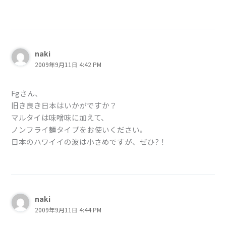
naki
2009年9月11日 4:42 PM
Fgさん、
旧き良き日本はいかがですか？
マルタイは味噌味に加えて、
ノンフライ麺タイプをお使いください。
日本のハワイイの波は小さめですが、ぜひ?！
naki
2009年9月11日 4:44 PM