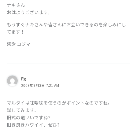
ナキさん
おはようございます。
もうすぐナキさんや皆さんにお会いできるのを楽しみにし
てます！
感謝 コジマ
Fg
2009年9月3日 7:21 AM
マルタイは味噌味を使うのがポイントなのですね。
試してみます。
旧式の道いいですね?
旧き良きハワイイ、ぜひ?