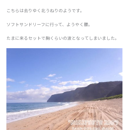
こちらは去りゆく北うねりのようです。
ソフトサンドリーフに行って、ようやく腰。
たまに来るセットで胸くらいの波となってしまいました。