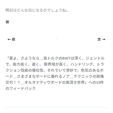
明日はどんな日になるのでしょうね。
■
前
次
「夏よ、さようなら＿高トルクのBWTは深く、ジェントル
で、能力高く、速く、 限界域が高く、ハンドリング、トラ
クション性能の優位性、それでいて奇妙で、色気のあるボ
ード＿さまざまなボードに乗れるノア＿テクニックの政権
交代！？＿オルタナティヴボードの奥深き世界」への10件
のフィードバック