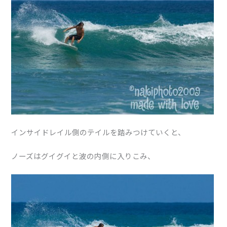
インサイドレイル側のテイルを踏みつけていくと、
ノーズはグイグイと波の内側に入りこみ、