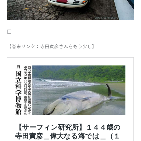
□
【巻末リンク：寺田寅彦さんをもう少し】