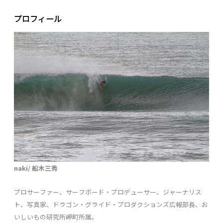
プロフィール
naki/ 船木三秀
プロサーファー、サーフボード・プロデューサー、ジャーナリス
ト、写真家、ドラゴン・グライド・プロダクションズ広報部長、お
いしいもの研究所岬町所属。