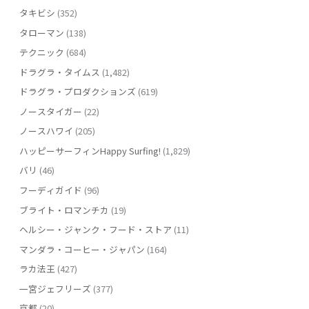
タキビシ
(352)
タローマン
(138)
テクニック
(684)
ドラグラ・タイムス
(1,482)
ドラグラ・プロダクションズ
(619)
ノースタイガー
(22)
ノースハワイ
(205)
ハッピーサーフィンHappy Surfing!
(1,829)
バリ
(46)
フーディガイド
(96)
ブライト・ロマンチカ
(19)
ヘルシー・ジャンク・フード・ストア
(11)
マンダラ・コーヒー・ジャパン
(164)
ラカ法王
(427)
一宮ジェフリーズ
(377)
京都
(20)