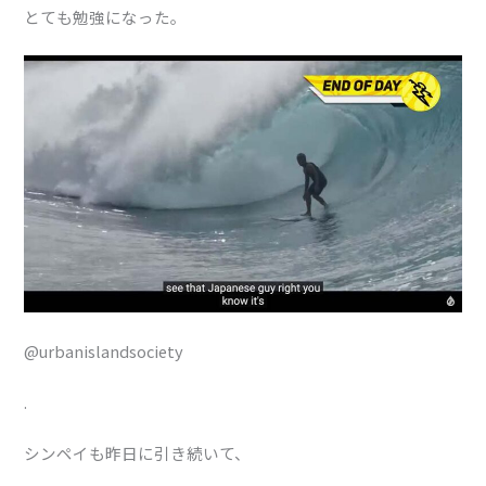
とても勉強になった。
@urbanislandsociety
.
シンペイも昨日に引き続いて、