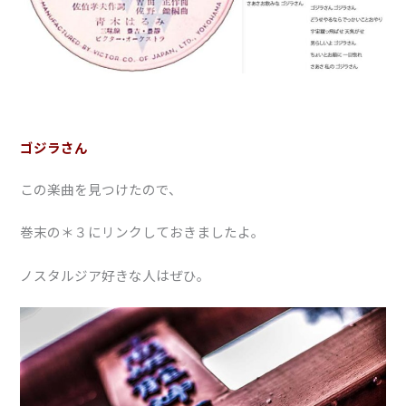
ゴジラさん
この楽曲を見つけたので、
巻末の＊３にリンクしておきましたよ。
ノスタルジア好きな人はぜひ。