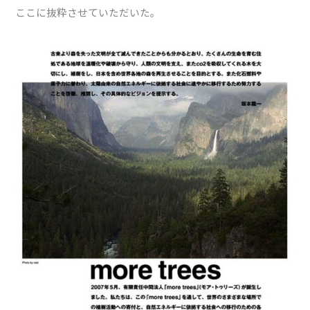
ここに抜粋させていただいた。