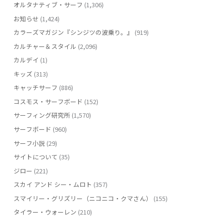
オルタナティブ・サーフ
(1,306)
お知らせ
(1,424)
カラーズマガジン『シンジツの波乗り。』
(919)
カルチャー＆スタイル
(2,096)
カルデイ
(1)
キッズ
(313)
キャッチサーフ
(886)
コスモス・サーフボード
(152)
サーフィング研究所
(1,570)
サーフボード
(960)
サーフ小説
(29)
サイトについて
(35)
ジロー
(221)
スカイ アンド シー・ムロト
(357)
スマイリー・グリズリー（ニコニコ・クマさん）
(155)
タイラー・ウォーレン
(210)