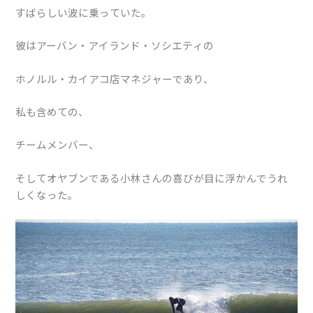
すばらしい波に乗っていた。
彼はアーバン・アイランド・ソシエティの
ホノルル・カイアコ店マネジャーであり、
私も含めての、
チームメンバー、
そしてオヤブンである小林さんの喜びが目に浮かんでうれ
しくなった。