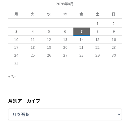
2026年8月
月
火
水
木
金
土
日
1
2
3
4
5
6
7
8
9
10
11
12
13
14
15
16
17
18
19
20
21
22
23
24
25
26
27
28
29
30
31
« 7月
月別アーカイブ