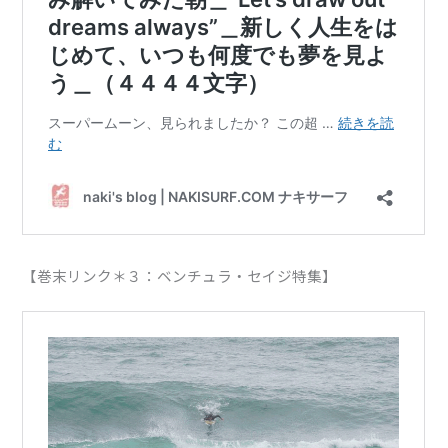
【巻末リンク＊３：ベンチュラ・セイジ特集】