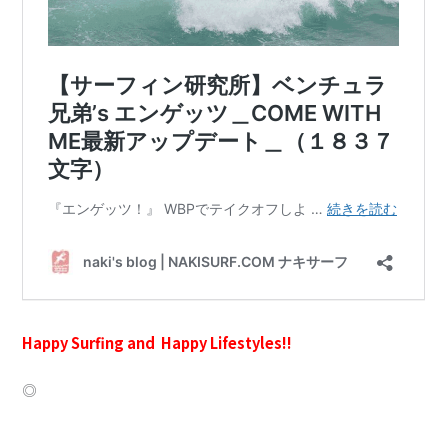
Happy Surfing and Happy Lifestyles!!
◎