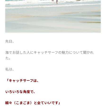
先日、
海でお話した人にキャッチサーフの魅力について聞かれ
た。
私は、
「キャッチサーフは、
いろいろな角度で、
細々（こまごま）と全ていいです」