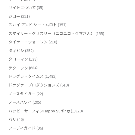
サイトについて
(35)
ジロー
(221)
スカイ アンド シー・ムロト
(357)
スマイリー・グリズリー（ニコニコ・クマさん）
(155)
タイラー・ウォーレン
(210)
タキビシ
(352)
タローマン
(138)
テクニック
(684)
ドラグラ・タイムス
(1,482)
ドラグラ・プロダクションズ
(619)
ノースタイガー
(22)
ノースハワイ
(205)
ハッピーサーフィンHappy Surfing!
(1,829)
バリ
(46)
フーディガイド
(96)