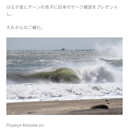
はるか昔にデーンの息子に日本のサーフ雑誌をプレゼント
し、
それからのご縁だ。
Popeye Keisuke on