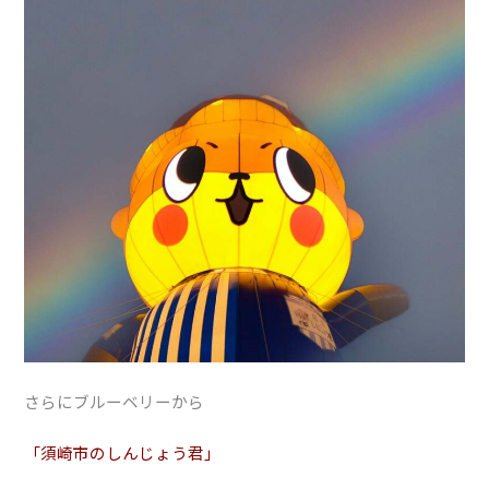
さらにブルーベリーから
「須崎市のしんじょう君」