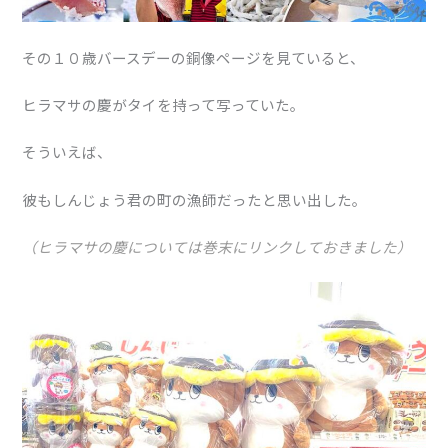
その１０歳バースデーの銅像ページを見ていると、
ヒラマサの慶がタイを持って写っていた。
そういえば、
彼もしんじょう君の町の漁師だったと思い出した。
（ヒラマサの慶については巻末にリンクしておきました）