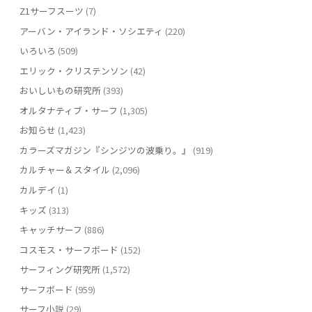
Z1サーフスーツ
(7)
アーバン・アイランド・ソシエティ
(220)
いろいろ
(509)
エリック・クリステンソン
(42)
おいしいもの研究所
(393)
オルタナティブ・サーフ
(1,305)
お知らせ
(1,423)
カラーズマガジン『シンジツの波乗り。』
(919)
カルチャー＆スタイル
(2,096)
カルデイ
(1)
キッズ
(313)
キャッチサーフ
(886)
コスモス・サーフボード
(152)
サーフィング研究所
(1,572)
サーフボード
(959)
サーフ小説
(29)