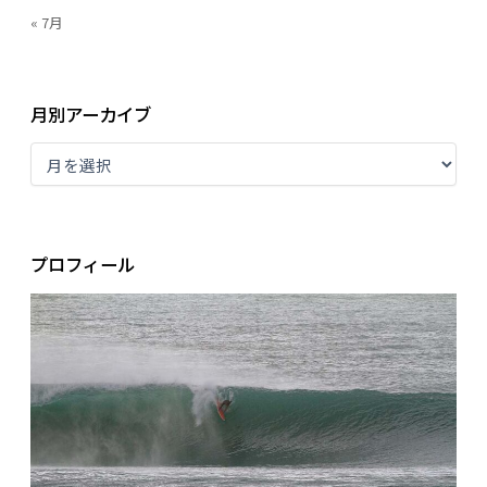
« 7月
月別アーカイブ
プロフィール