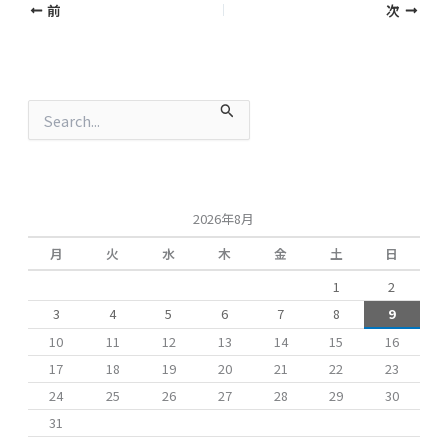
前
次
検
索
対
象
:
2026年8月
月
火
水
木
金
土
日
1
2
3
4
5
6
7
8
9
10
11
12
13
14
15
16
17
18
19
20
21
22
23
24
25
26
27
28
29
30
31