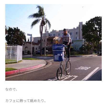
なので、
カフェに飾って眺めたり、