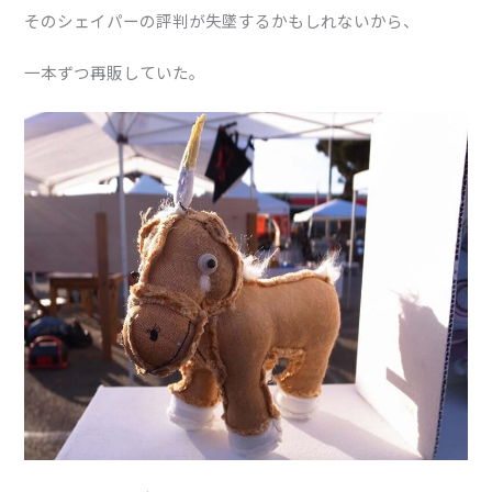
そのシェイパーの評判が失墜するかもしれないから、
一本ずつ再販していた。