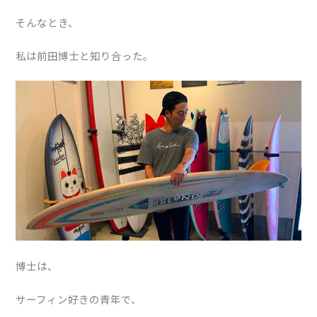
そんなとき、
私は前田博士と知り合った。
博士は、
サーフィン好きの青年で、