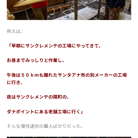
例えば、
「早朝にサンクレメンテの工場にやってきて、
お昼までみっしりと作業し、
午後は５０ｋｍも離れたサンタアナ市の別メーカーの工場
に行き、
夜はサンクレメンテの隣町の、
ダナポイントにある老舗工場に行く」
そんな慢性過労の職人ばかりだった。