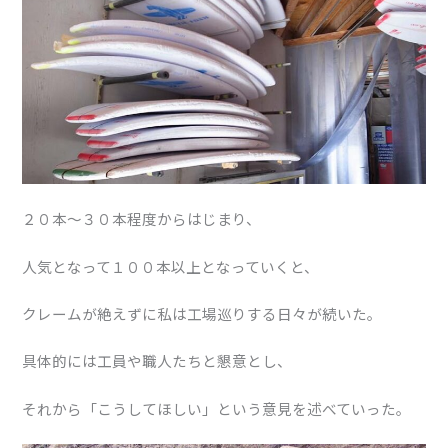
２０本〜３０本程度からはじまり、
人気となって１００本以上となっていくと、
クレームが絶えずに私は工場巡りする日々が続いた。
具体的には工員や職人たちと懇意とし、
それから「こうしてほしい」という意見を述べていった。