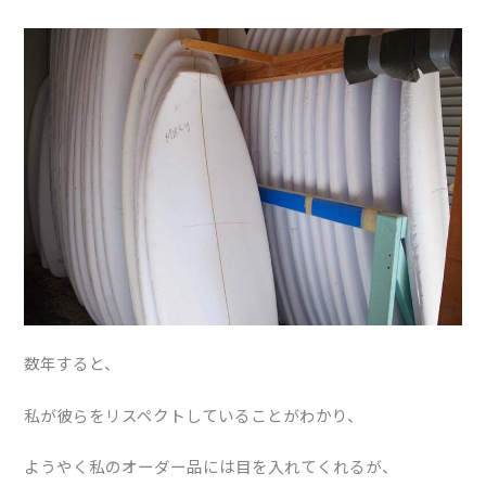
数年すると、
私が彼らをリスペクトしていることがわかり、
ようやく私のオーダー品には目を入れてくれるが、