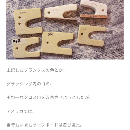
上記したブランクスの色とか、
グラッシング内のゴミ、
不均一なクロス目を改善させようとしたが、
アメリカでは、
当時もいまもサーフボードは遊び道具。