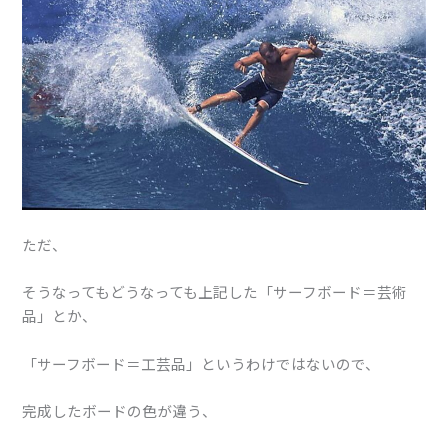
ただ、
そうなってもどうなっても上記した「サーフボード＝芸術
品」とか、
「サーフボード＝工芸品」というわけではないので、
完成したボードの色が違う、