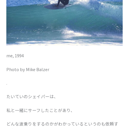
me, 1994
Photo by Mike Balzer
.
たいていのシェイパーは、
私と一緒にサーフしたことがあり、
どんな波乗りをするのかがわかっているというのも依頼す