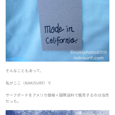
そんなこともあって、
私がここ（NAKISURF）で
サーフボードをアメリカ価格＋国際送料で販売するのは当然
だった。