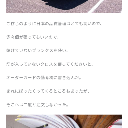
ご存じのように日本の品質管理はとても高いので、
少々値が張ってもいいので、
焼けていないブランクスを使い、
筋が入っていないクロスを使ってくださいと、
オーダーカードの備考欄に書き込んだ。
まれにぼったくってくるところもあったが、
そこへは二度と注文しなかった。