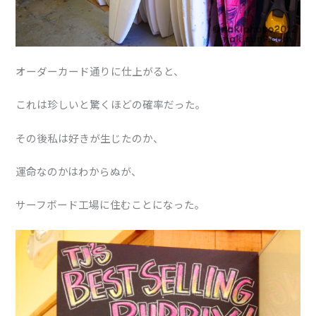
オーダーカード通りに仕上がると、
これは珍しいと驚くほどの確率だった。
その後私は好きが生じたのか、
運命なのかはわからぬが、
サーフボード工場に住むことになった。