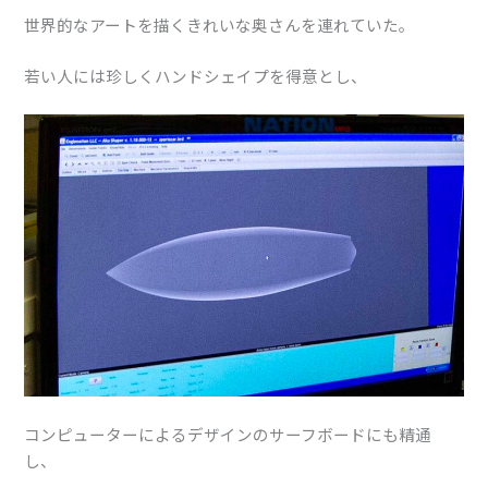
世界的なアートを描くきれいな奥さんを連れていた。
若い人には珍しくハンドシェイプを得意とし、
コンピューターによるデザインのサーフボードにも精通
し、