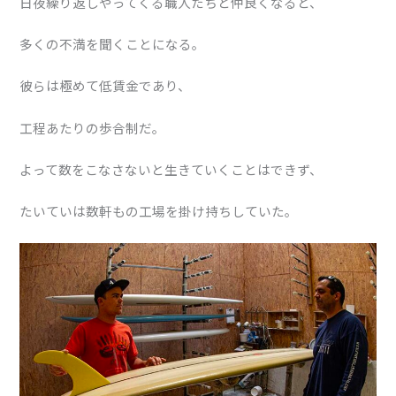
日夜繰り返しやってくる職人たちと仲良くなると、
多くの不満を聞くことになる。
彼らは極めて低賃金であり、
工程あたりの歩合制だ。
よって数をこなさないと生きていくことはできず、
たいていは数軒もの工場を掛け持ちしていた。