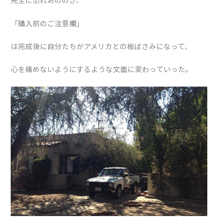
「購入前のご注意欄」
は完成後に自分たちがアメリカとの板ばさみになって、
心を痛めないようにするような文面に変わっていった。