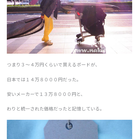
つまり３〜４万円くらいで買えるボードが、
日本では１４万８０００円だった。
安いメーカーで１３万８０００円と、
わりと統一された価格だったと記憶している。