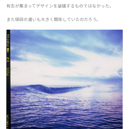
有志が集まってデザインを論議するものではなかった。
また値段の違いも大きく関係していたのだろう。