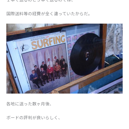
国際送料等の経費が全く違っていたからだ。
各地に送った数ヶ月後、
ボードの評判が良いらしく、