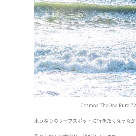
Cosmos TheOne Pure 72 
東うねりのサーフスポットに行きたくなったが