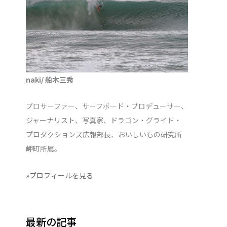
naki/ 船木三秀
プロサーファー、サーフボード・プロデューサー、
ジャーナリスト、写真家、ドラゴン・グライド・
プロダクションズ広報部長、おいしいもの研究所
岬町所属。
»プロフィールを見る
最新の記事