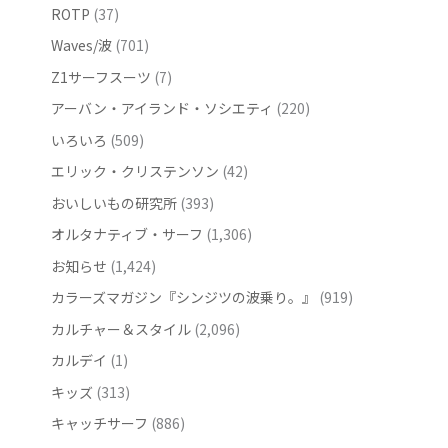
ROTP
(37)
Waves/波
(701)
Z1サーフスーツ
(7)
アーバン・アイランド・ソシエティ
(220)
いろいろ
(509)
エリック・クリステンソン
(42)
おいしいもの研究所
(393)
オルタナティブ・サーフ
(1,306)
お知らせ
(1,424)
カラーズマガジン『シンジツの波乗り。』
(919)
カルチャー＆スタイル
(2,096)
カルデイ
(1)
キッズ
(313)
キャッチサーフ
(886)