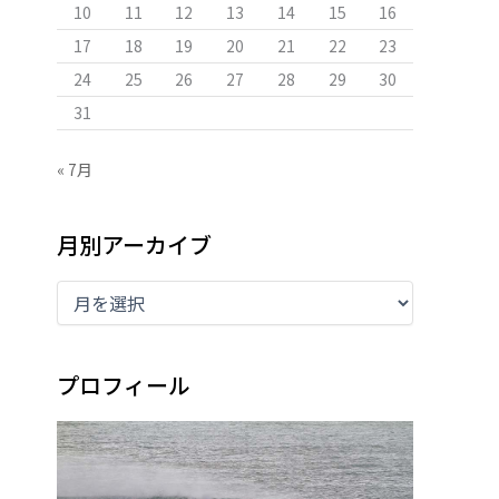
10
11
12
13
14
15
16
17
18
19
20
21
22
23
24
25
26
27
28
29
30
31
« 7月
月別アーカイブ
プロフィール