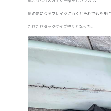
風とうねりの方向が一緒だというので、
風の影になるブレイクに行くとそれでもたまに
たびたびダックダイブ祭りとなった。