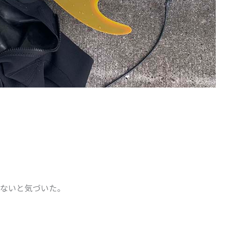
ないと気づいた。