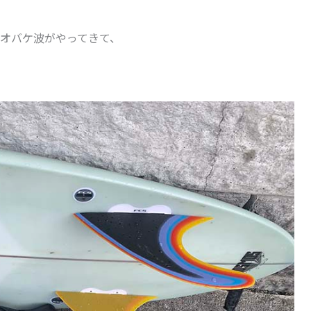
オバケ波がやってきて、