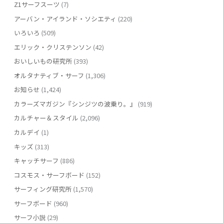
Z1サーフスーツ
(7)
アーバン・アイランド・ソシエティ
(220)
いろいろ
(509)
エリック・クリステンソン
(42)
おいしいもの研究所
(393)
オルタナティブ・サーフ
(1,306)
お知らせ
(1,424)
カラーズマガジン『シンジツの波乗り。』
(919)
カルチャー＆スタイル
(2,096)
カルデイ
(1)
キッズ
(313)
キャッチサーフ
(886)
コスモス・サーフボード
(152)
サーフィング研究所
(1,570)
サーフボード
(960)
サーフ小説
(29)