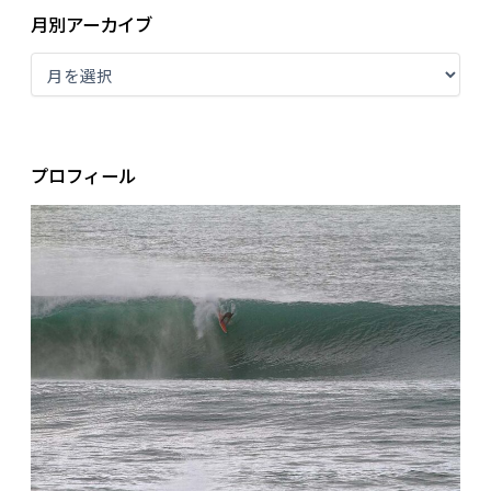
月別アーカイブ
プロフィール