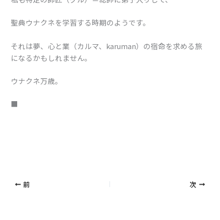
聖典ウナクネを学習する時期のようです。
それは夢、心と業（カルマ、
karuman）
の宿命を求める旅
になるかもしれません。
ウナクネ万歳。
■
前
次