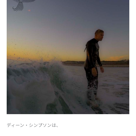
ディーン・シンプソンは、