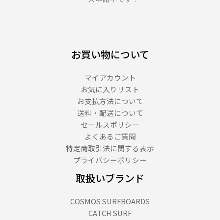
お買い物について
マイアカウント
お気に入りリスト
お支払方法について
送料・配送について
セールスポリシー
よくあるご質問
特定商取引法に関する表示
プライバシーポリシー
取扱いブランド
COSMOS SURFBOARDS
CATCH SURF