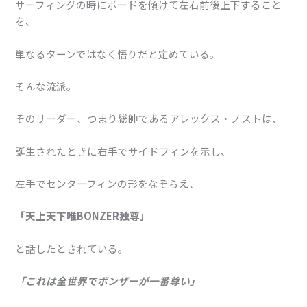
サーフィングの時にボードを傾けて左右前後上下すること
を、
単なるターンではなく悟りだと定めている。
そんな流派。
そのリーダー、つまり総帥であるアレックス・ノストは、
誕生されたときに右手でサイドフィンを示し、
左手でセンターフィンの形をなぞらえ、
「天上天下唯BONZER独尊」
と話したとされている。
「これは全世界でボンザーが一番尊い」