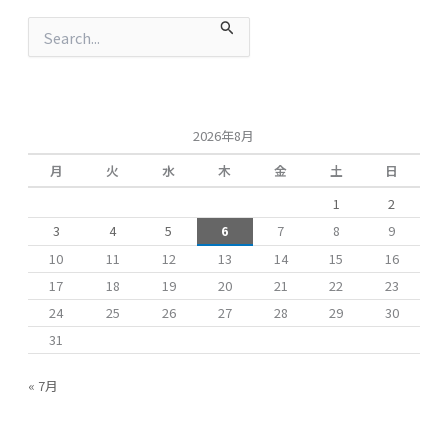
検
索
対
象
:
2026年8月
月
火
水
木
金
土
日
1
2
3
4
5
6
7
8
9
10
11
12
13
14
15
16
17
18
19
20
21
22
23
24
25
26
27
28
29
30
31
« 7月