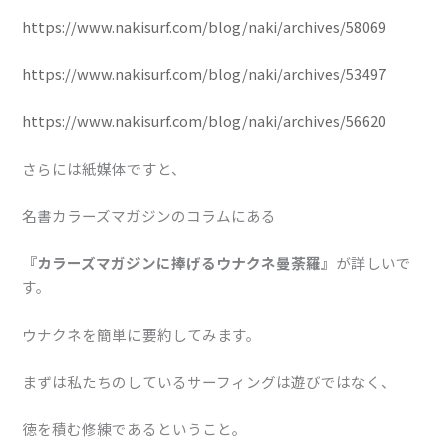
https://www.nakisurf.com/blog/naki/archives/58069
https://www.nakisurf.com/blog/naki/archives/53497
https://www.nakisurf.com/blog/naki/archives/56620
さらには紙媒体ですと、
名書カラーズマガジンのコラムにある
『カラーズマガジンに捧げるウナクネ曼荼羅』
が詳しいで
す。
ウナクネを簡単に要約してみます。
まずは私たちのしているサーフィングは遊びではなく、
徳を積む修練であるということ。