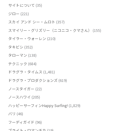
サイトについて
(35)
ジロー
(221)
スカイ アンド シー・ムロト
(357)
スマイリー・グリズリー（ニコニコ・クマさん）
(155)
タイラー・ウォーレン
(210)
タキビシ
(352)
タローマン
(138)
テクニック
(684)
ドラグラ・タイムス
(1,481)
ドラグラ・プロダクションズ
(619)
ノースタイガー
(22)
ノースハワイ
(205)
ハッピーサーフィンHappy Surfing!
(1,829)
バリ
(46)
フーディガイド
(96)
ブライト・ロマンチカ
(19)