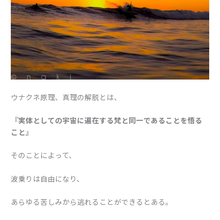
ウナクネ原理、真理の解脱とは、
『実体としての宇宙に遍在する梵と同一であることを悟る
こと』
そのことによって、
波乗りは自由になり、
あらゆる苦しみから逃れることができるとある。