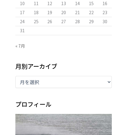
10
11
12
13
14
15
16
17
18
19
20
21
22
23
24
25
26
27
28
29
30
31
« 7月
月別アーカイブ
プロフィール