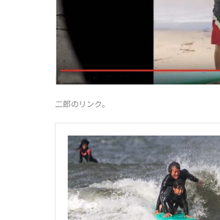
二郎のリンク。