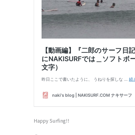
Happy Surfing!!