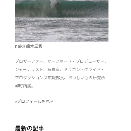
naki/ 船木三秀
プロサーファー、サーフボード・プロデューサー、
ジャーナリスト、写真家、ドラゴン・グライド・
プロダクションズ広報部長、おいしいもの研究所
岬町所属。
»プロフィールを見る
最新の記事