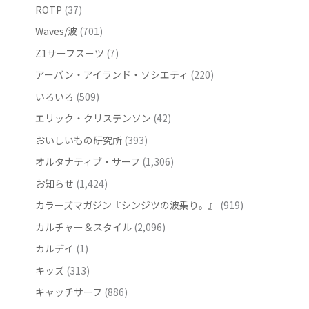
ROTP
(37)
Waves/波
(701)
Z1サーフスーツ
(7)
アーバン・アイランド・ソシエティ
(220)
いろいろ
(509)
エリック・クリステンソン
(42)
おいしいもの研究所
(393)
オルタナティブ・サーフ
(1,306)
お知らせ
(1,424)
カラーズマガジン『シンジツの波乗り。』
(919)
カルチャー＆スタイル
(2,096)
カルデイ
(1)
キッズ
(313)
キャッチサーフ
(886)