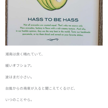
湘南は良く晴れていて、
緩いオフショア。
波はまだ小さい。
台風からの南東が入ると聞こえてくるけど、
いつのことやら。