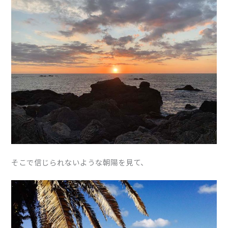
そこで信じられないような朝陽を見て、