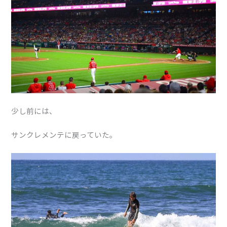
少し前には、
サンクレメンテに戻っていた。