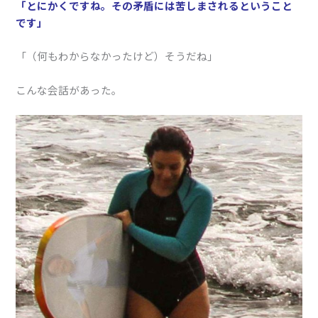
「とにかくですね。その矛盾には苦しまされるということ
です」
「（何もわからなかったけど）そうだね」
こんな会話があった。