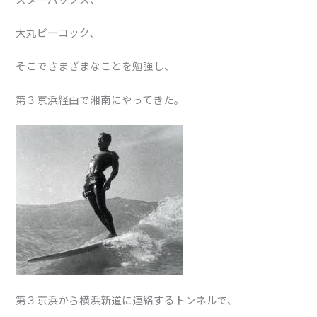
大丸ピーコック、
そこでさまざまなことを勉強し、
第３京浜経由で湘南にやってきた。
第３京浜から横浜新道に連絡するトンネルで、