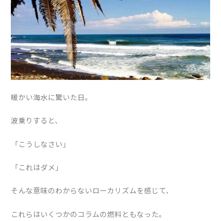
暖かい海水に驚いた日。
波乗りすると、
「こうしなさい」
「これはダメ」
そんな意味のわからないローカリズムを感じて、
これらはいくつかのコラムの燃料ともなった。