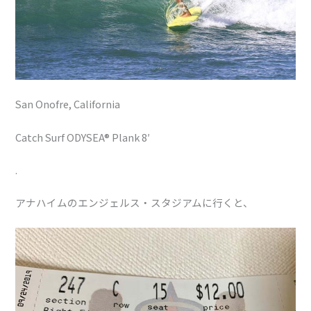
San Onofre, California
Catch Surf ODYSEA® Plank 8′
.
アナハイムのエンジェルス・スタジアムに行くと、