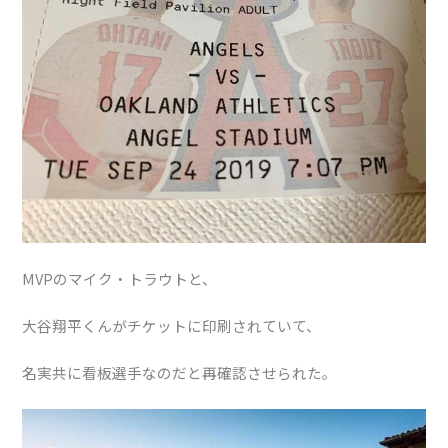
MVPのマイク・トラウトと、
大谷翔平くんがチケットに印刷されていて、
名実共に看板選手なのだと再確認させられた。