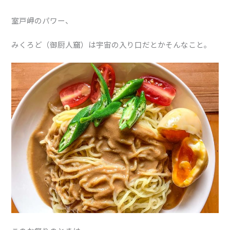
室戸岬のパワー、
みくろど（御厨人窟）は宇宙の入り口だとかそんなこと。