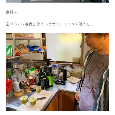
食材は、
室戸市では唯我独尊というサンシャインで購入し、