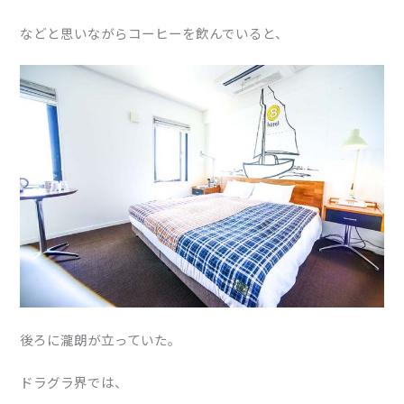
などと思いながらコーヒーを飲んでいると、
後ろに瀧朗が立っていた。
ドラグラ界では、