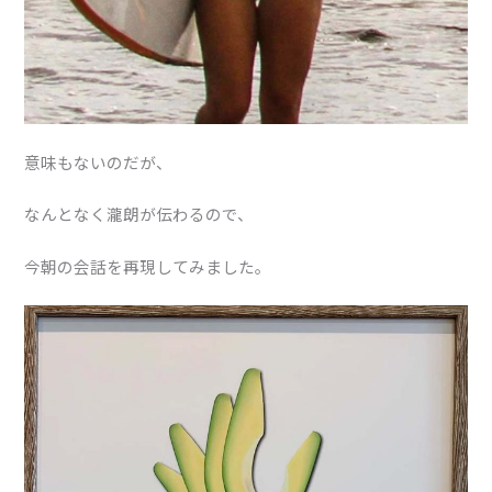
意味もないのだが、
なんとなく瀧朗が伝わるので、
今朝の会話を再現してみました。