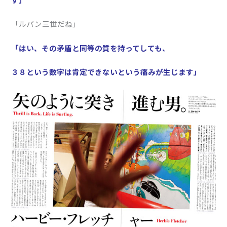
「ルパン三世だね」
「はい、その矛盾と同等の質を持ってしても、
３８という数字は肯定できないという痛みが生じます」