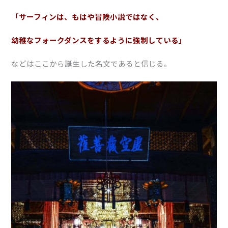
「サーフィンは、もはや冒険小説ではなく、
幼稚なフォークダンスをするように強制している」
などはここから誕生した名文であると信じる。