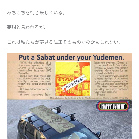
あちこちを行き来している。
妄想と言われるが、
これは私たちが夢見る法王そのものなのかもしれない。