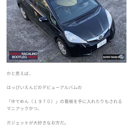
かと思えば、
はっぴいえんどのデビューアルバムの
「ゆでめん（１９７０）」の看板を手に入れたりもされる
マニアックかつ、
ガジェットが大好きなお方だ。