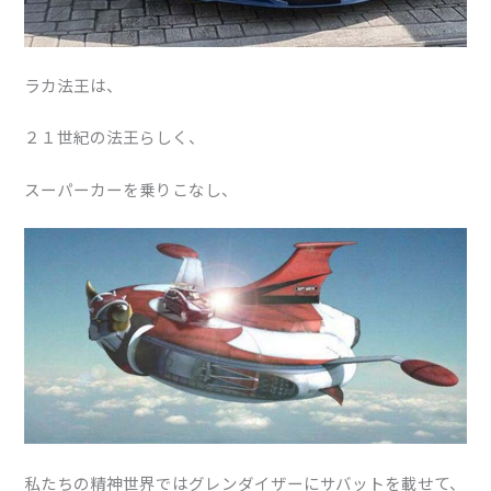
ラカ法王は、
２１世紀の法王らしく、
スーパーカーを乗りこなし、
私たちの精神世界ではグレンダイザーにサバットを載せて、