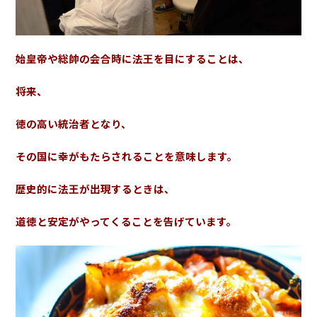
始皇帝や総帥の会合時に法王を目にすることは、
将来、
徳の高い統治者となり、
その国に幸がもたらされることを意味します。
歴史的に法王が出現するときは、
道徳と安定がやってくることを告げています。