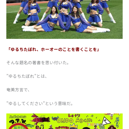
「ゆるちたぼれ、ホーオーのことを書くことを」
そんな題名の著書を思い付いた。
”ゆるちたぼれ”とは、
奄美方言で、
”ゆるしてください”という意味だ。