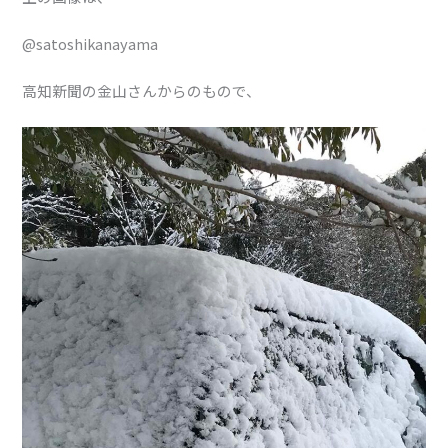
@satoshikanayama
高知新聞の金山さんからのもので、