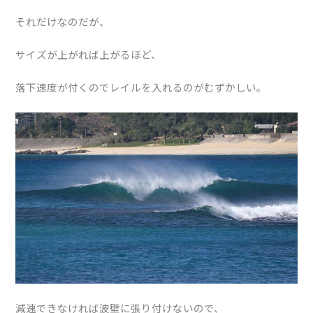
それだけなのだが、
サイズが上がれば上がるほど、
落下速度が付くのでレイルを入れるのがむずかしい。
減速できなければ波壁に張り付けないので、