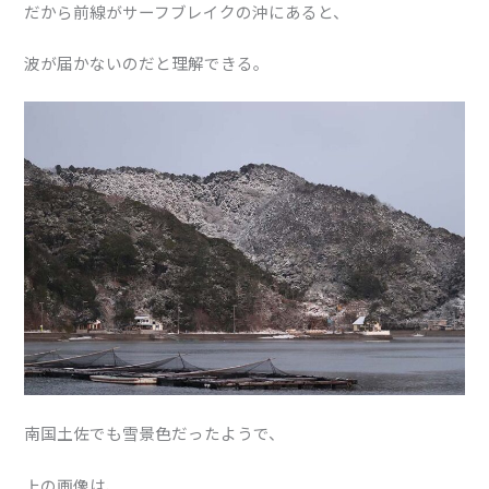
だから前線がサーフブレイクの沖にあると、
波が届かないのだと理解できる。
南国土佐でも雪景色だったようで、
上の画像は、