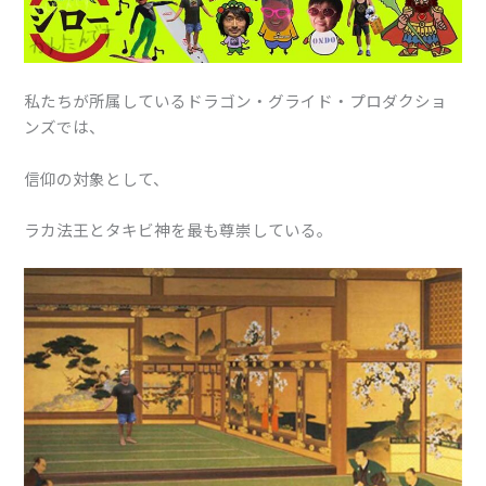
私たちが所属しているドラゴン・グライド・プロダクショ
ンズでは、
信仰の対象として、
ラカ法王とタキビ神を最も尊崇している。