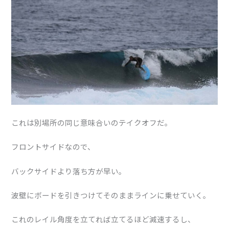
これは別場所の同じ意味合いのテイクオフだ。
フロントサイドなので、
バックサイドより落ち方が早い。
波壁にボードを引きつけてそのままラインに乗せていく。
これのレイル角度を立てれば立てるほど減速するし、