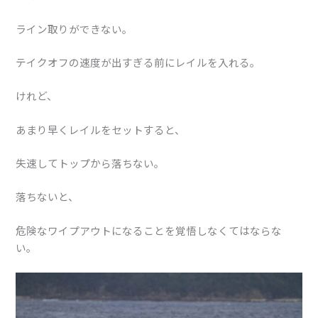
ライン取りができない。
テイクオフの速度が出すぎる前にレイルを入れる。
けれど、
あまり早くレイルをセットすると、
失速してトップから落ちない。
落ちないと、
危険なワイプアウトになることを覚悟しなくてはならな
い。