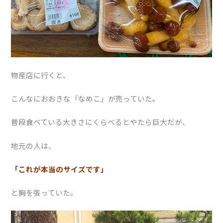
物産店に行くと、
こんなにおおきな「なめこ」が売っていた。
普段食べている大きさにくらべるとやたら巨大だが、
地元の人は、
「これが本当のサイズです」
と胸を張っていた。