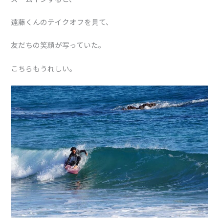
遠藤くんのテイクオフを見て、
友だちの笑顔が写っていた。
こちらもうれしい。