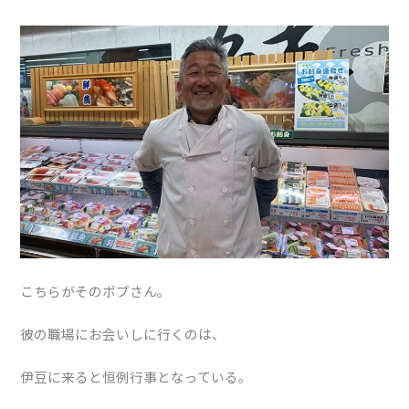
こちらがそのボブさん。
彼の職場にお会いしに行くのは、
伊豆に来ると恒例行事となっている。