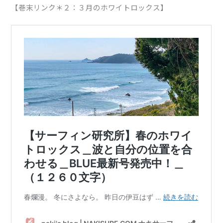
【巻末リンク＊２：３月のホワイトロックス】