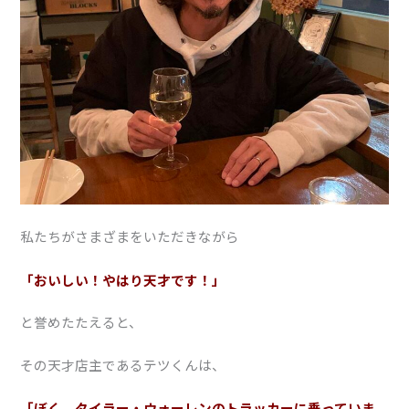
私たちがさまざまをいただきながら
「おいしい！やはり天才です！」
と誉めたたえると、
その天才店主であるテツくんは、
「ぼく、タイラー・ウォーレンのトラッカーに乗っていま