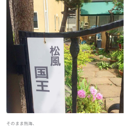
そのまま熱海、