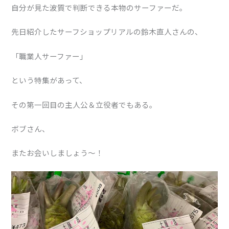
自分が見た波質で判断できる本物のサーファーだ。
先日紹介したサーフショップリアルの鈴木直人さんの、
「職業人サーファー」
という特集があって、
その第一回目の主人公＆立役者でもある。
ボブさん、
またお会いしましょう〜！