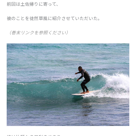
前回は土佐帰りに寄って、
彼のことを徒然草風に紹介させていただいた。
（巻末リンクを参照ください）