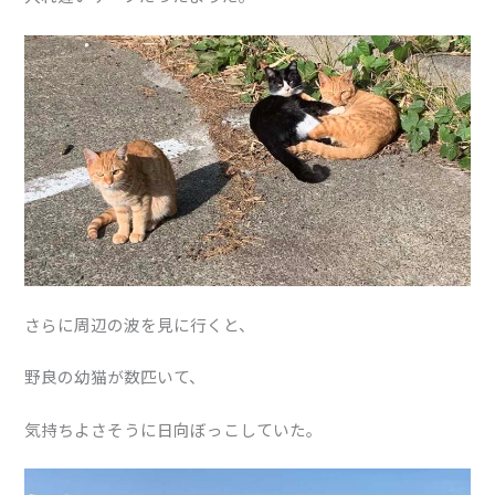
さらに周辺の波を見に行くと、
野良の幼猫が数匹いて、
気持ちよさそうに日向ぼっこしていた。