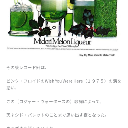
その後レコード針は、
ピンク・フロイドのWish You Were Here（１９７５）の溝を
拾い、
この（ロジャー・ウォータースの）歌詞によって、
天才シド・バレットのことまで思い出す夜となった。