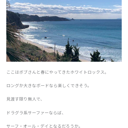
ここはボブさんと春にやってきたホワイトロックス。
ロングか大きなボードなら楽しくできそう。
見渡す限り無人で、
ドラグラ系サーファーならば、
サーフ・オール・デイとなるだろうか。