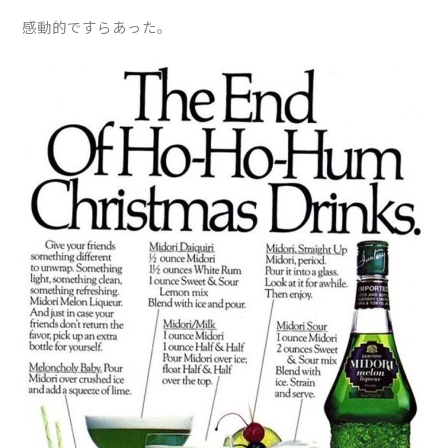
感動的ですらあった。