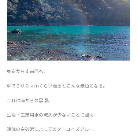
東京から南南西へ、
車で２００ｋｍくらい走るとこんな景色となる。
これは南からの黒潮、
生活・工業用水の流入が少ないことに加え、
遠浅の白砂浜によってのターコイズブルー。