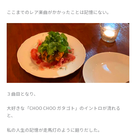
ここまでのレア楽曲がかかったことは記憶にない。
３曲目となり、
大好きな「CHOO CHOO ガタゴト」のイントロが流れる
と、
私の人生の記憶が走馬灯のように廻りだした。