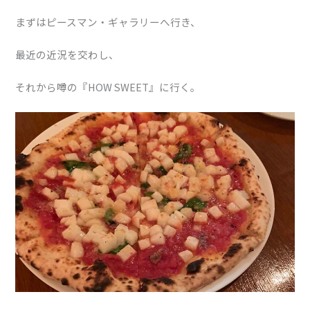
まずはピースマン・ギャラリーへ行き、
最近の近況を交わし、
それから噂の『HOW SWEET』に行く。