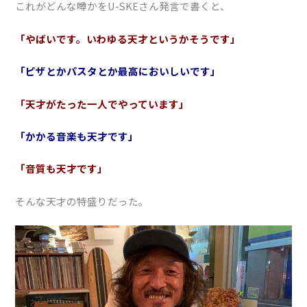
これがどんな噂かをU-SKEさん発言で書くと、
「やばいです。いわゆる天才というかそうです」
「ピザとかパスタとか最高においしいです」
「天才がたった一人でやっています」
「かかる音楽も天才です」
「音質も天才です」
そんな天才の特盛りだった。