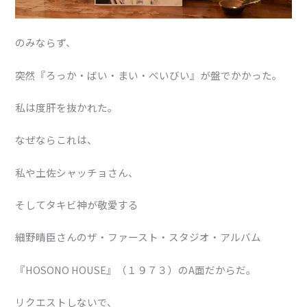
のみならず、
突然『ろっか・ばい・まい・べいびい』が盤でかかった。
私は度肝を抜かれた。
なぜならこれは、
私や土佐シャッチョさん、
そしてタキビ神が敬愛する
細野晴臣さんのザ・ファースト・スタジオ・アルバム
『HOSONO HOUSE』（１９７３）のA面だからだ。
リクエストしないで、