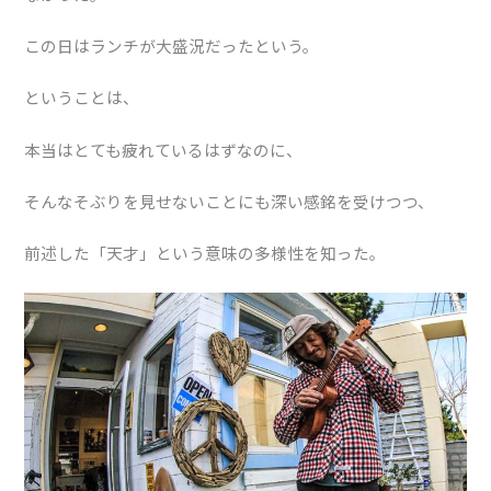
この日はランチが大盛況だったという。
ということは、
本当はとても疲れているはずなのに、
そんなそぶりを見せないことにも深い感銘を受けつつ、
前述した「天才」という意味の多様性を知った。