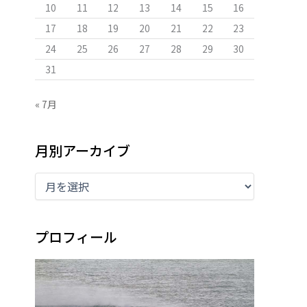
10
11
12
13
14
15
16
17
18
19
20
21
22
23
24
25
26
27
28
29
30
31
« 7月
月別アーカイブ
プロフィール