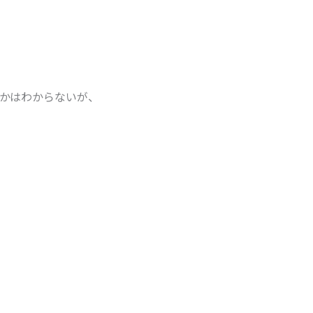
かはわからないが、