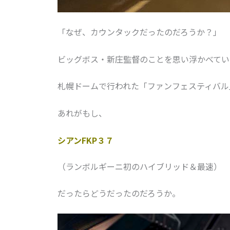
「なぜ、カウンタックだったのだろうか？」
ビッグボス・新庄監督のことを思い浮かべてい
札幌ドームで行われた「ファンフェスティバル
あれがもし、
シアンFKP３７
（ランボルギーニ初のハイブリッド＆最速）
だったらどうだったのだろうか。