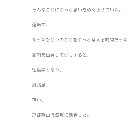
そんなことにずっと思いをめぐらせていた。
運転中、
たったひとつのことをずっと考える時間だった
高知を出発して少しすると、
徳島県となり、
淡路島、
神戸、
京都経由で滋賀に到着した。