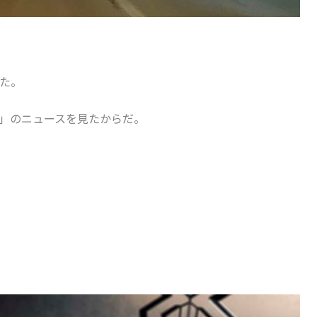
た。
」のニュースを見たからだ。