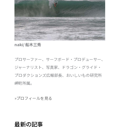
naki/ 船木三秀
プロサーファー、サーフボード・プロデューサー、
ジャーナリスト、写真家、ドラゴン・グライド・
プロダクションズ広報部長、おいしいもの研究所
岬町所属。
»プロフィールを見る
最新の記事