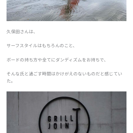
久保田さんは、
サーフスタイルはもちろんのこと、
ボードの持ち方や全てにダンディズムをお持ちで、
そんな氏と過ごす時間はかけがえのないものだと感じてい
た。