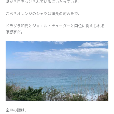
県から目をつけられているにいたっている。
こちらオレンジのシャツは館長の河合氏で、
ドラグラ和尚とジョエル・チューダーと同位に例えられる
思想家だ。
室戸の話は、