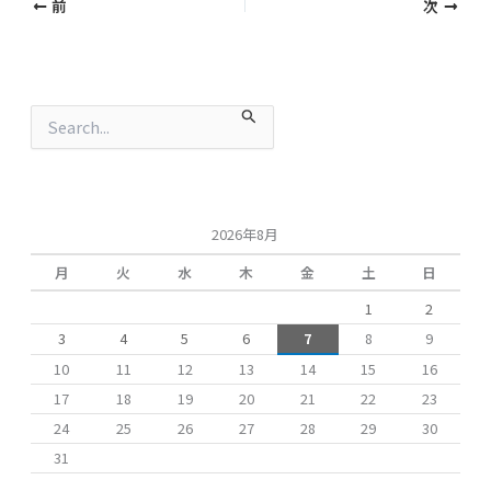
前
次
検
索
対
象
:
2026年8月
月
火
水
木
金
土
日
1
2
3
4
5
6
7
8
9
10
11
12
13
14
15
16
17
18
19
20
21
22
23
24
25
26
27
28
29
30
31