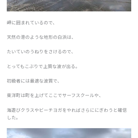
岬に囲まれているので、
天然の港のような地形の白浜は、
たいていのうねりをさけるので、
とってもこぶりで上質な波が出る。
初級者には最適な波質で、
東洋町は町を上げてここでサーフスクールや、
海遊びクラスやビーチヨガをやればさらににぎわうと確信
した。