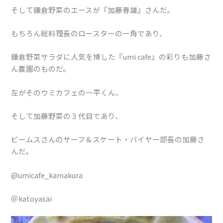
そして鎌倉野菜のエースが『加藤春雄』さんだ。
もちろん総料理長のロースターの一角であり、
鎌倉野菜サラダに人気を博した『umi cafe』の彩りも加藤さ
ん農園のものだ。
左がそのウミカフェの一平くん、
そして加藤野菜の３代目であり、
ビームスさんのサーフ＆スケート・バイヤー部長の加藤さ
んだ。
@umicafe_kamakura
＠katoyasai