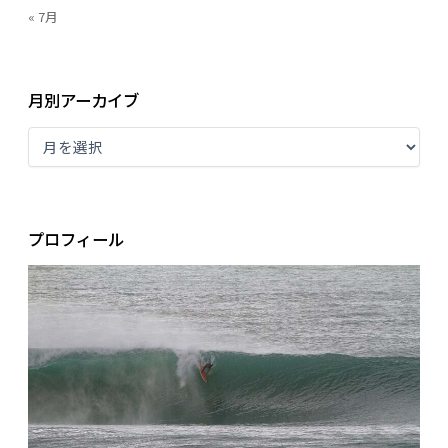
« 7月
月別アーカイブ
プロフィール