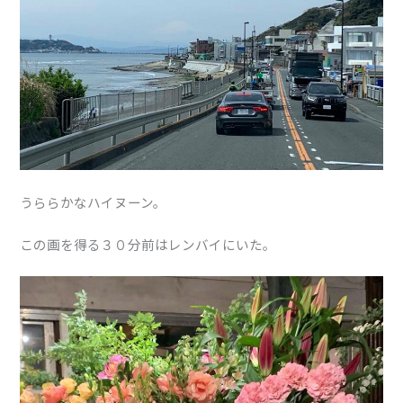
うららかなハイヌーン。
この画を得る３０分前はレンバイにいた。