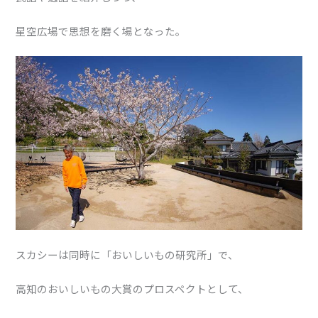
星空広場で思想を磨く場となった。
スカシーは同時に「おいしいもの研究所」で、
高知のおいしいもの大賞のプロスペクトとして、