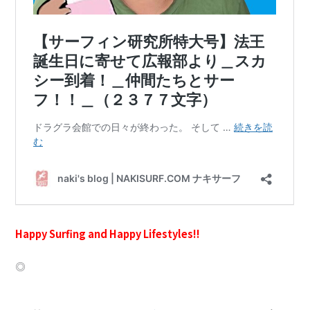
Happy Surfing and Happy Lifestyles!!
◎