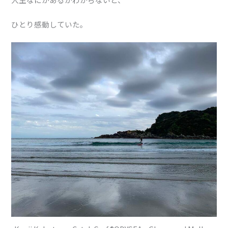
ひとり感動していた。