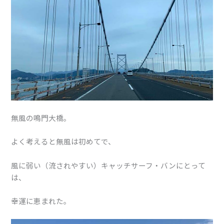
無風の鳴門大橋。
よく考えると無風は初めてで、
風に弱い（流されやすい）キャッチサーフ・バンにとって
は、
幸運に恵まれた。