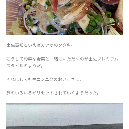
土佐高知といえばカツオのタタキ。
こうして旬鮮な野菜と一緒にいただくのが土佐プレミアム
スタイルのようだ。
それにしても生ニンニクのおいしさに、
旅のいろいろがリセットされていくようだった。