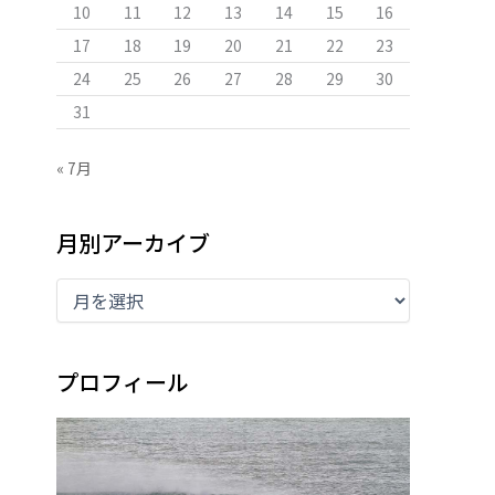
10
11
12
13
14
15
16
17
18
19
20
21
22
23
24
25
26
27
28
29
30
31
« 7月
月別アーカイブ
プロフィール