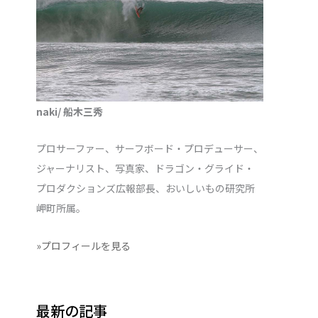
naki/ 船木三秀
プロサーファー、サーフボード・プロデューサー、
ジャーナリスト、写真家、ドラゴン・グライド・
プロダクションズ広報部長、おいしいもの研究所
岬町所属。
»プロフィールを見る
最新の記事