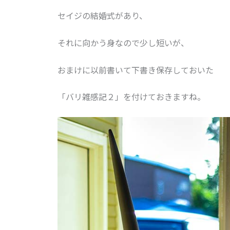
セイジの結婚式があり、
それに向かう身なので少し短いが、
おまけに以前書いて下書き保存しておいた
「バリ雑感記２」を付けておきますね。