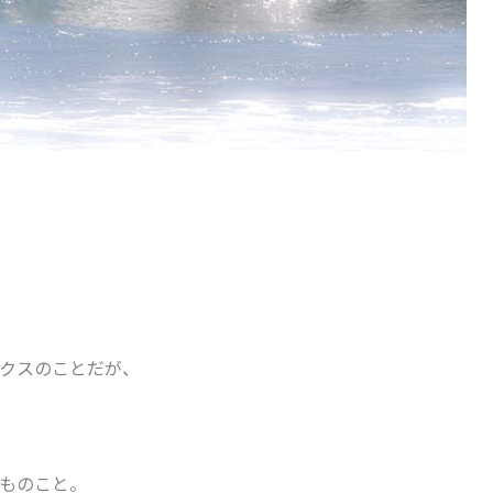
クスのことだが、
ものこと。