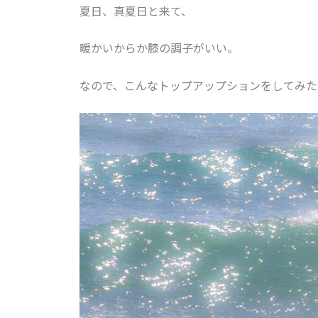
夏日、真夏日と来て、
暖かいからか膝の調子がいい。
なので、こんなトップアップションをしてみた