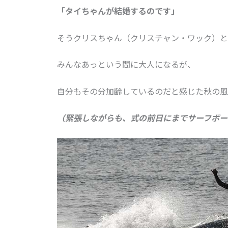
「タイちゃんが結婚するのです」
そうクリスちゃん（クリスチャン・ワック）と
みんなあっという間に大人になるが、
自分もその分加齢しているのだと感じた秋の風
（緊張しながらも、式の前日にまでサーフボー