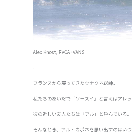
Alex Knost, RVCA+VANS
.
フランスから戻ってきたウナクネ総帥。
私たちのあいだで「ソースイ」と言えばアレッ
彼の近しい友人たちは「アル」と呼んでいる。
そんなとき、アル・カポネを思い出すのはいつ