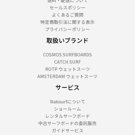
送料・配送について
セールスポリシー
よくあるご質問
特定商取引法に関する表示
プライバシーポリシー
取扱いブランド
COSMOS SURFBOARDS
CATCH SURF
ROTP ウェットスーツ
AMSTERDAM ウェットスーツ
サービス
Nakisurfについて
ショールーム
レンタルサーフボード
中古サーフボードの委託販売
ガイドサービス