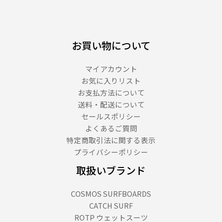
お買い物について
マイアカウント
お気に入りリスト
お支払方法について
送料・配送について
セールスポリシー
よくあるご質問
特定商取引法に関する表示
プライバシーポリシー
取扱いブランド
COSMOS SURFBOARDS
CATCH SURF
ROTP ウェットスーツ