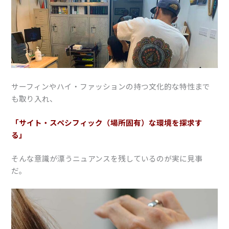
サーフィンやハイ・ファッションの持つ文化的な特性まで
も取り入れ、
「サイト・スペシフィック（場所固有）な環境を探求す
る」
そんな意識が漂うニュアンスを残しているのが実に見事
だ。