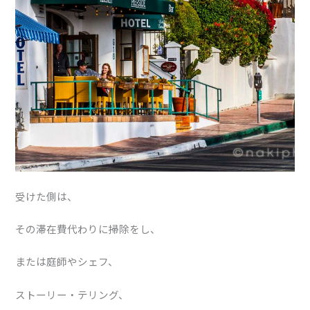
受けた側は、
その滞在費代わりに掃除をし、
または庭師やシェフ、
ストーリー・テリング、