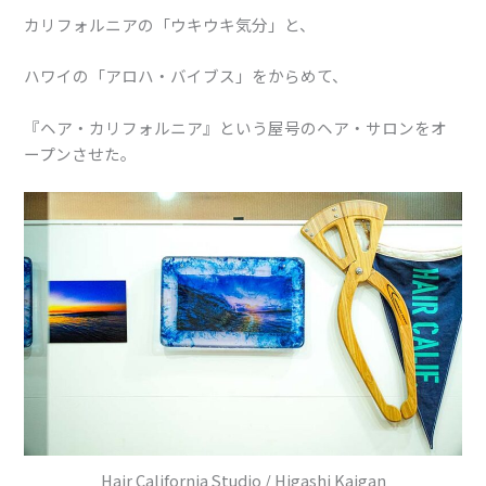
カリフォルニアの「ウキウキ気分」と、
ハワイの「アロハ・バイブス」をからめて、
『ヘア・カリフォルニア』という屋号のヘア・サロンをオ
ープンさせた。
Hair California Studio / Higashi Kaigan