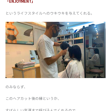
「ENJOYMENT」
というライフスタイルへのウキウキを与えてくれる。
のみならず、
このヘアカット後の縁というか、
すばらしい気運まで呼び込んでくれるので、