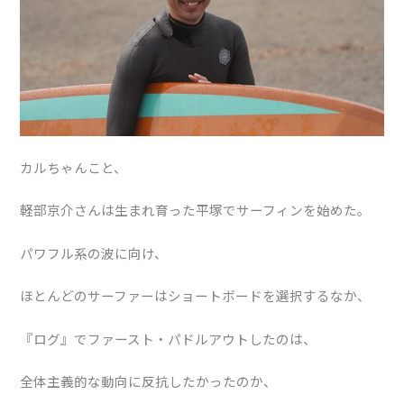
カルちゃんこと、
軽部京介さんは生まれ育った平塚でサーフィンを始めた。
パワフル系の波に向け、
ほとんどのサーファーはショートボードを選択するなか、
『ログ』でファースト・パドルアウトしたのは、
全体主義的な動向に反抗したかったのか、