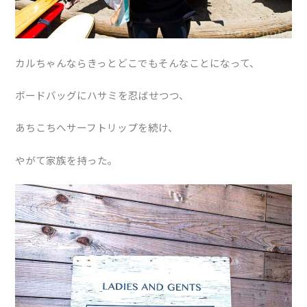
カルちゃんならきっとどこでもそんなことになって、
ボードバッグにハサミを忍ばせつつ、
あちこちへサーフトリップを続け、
やがて家族を持った。