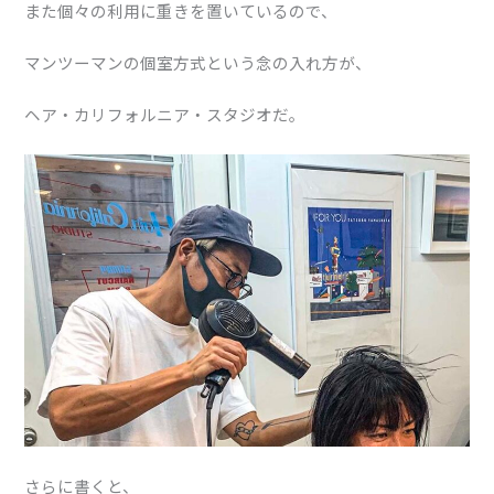
また個々の利用に重きを置いているので、
マンツーマンの個室方式という念の入れ方が、
ヘア・カリフォルニア・スタジオだ。
さらに書くと、