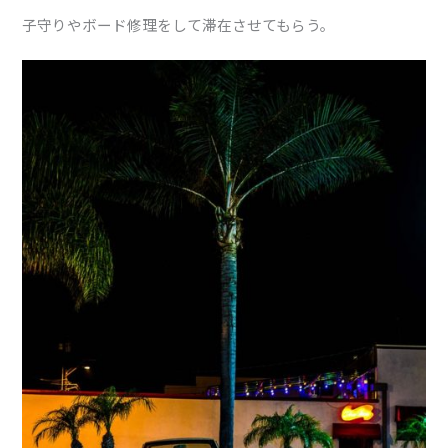
子守りやボード修理をして滞在させてもらう。