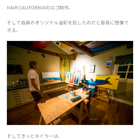
HAIR CALIFORNIAのロゴ制作、
そして自身のオリジナル油彩を託したのだと容易に想像で
きる。
そしてきっとタイラーは、