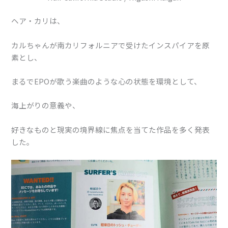
ヘア・カリは、
カルちゃんが南カリフォルニアで受けたインスパイアを原
素とし、
まるでEPOが歌う楽曲のような心の状態を環境として、
海上がりの意義や、
好きなものと現実の境界線に焦点を当てた作品を多く発表
した。