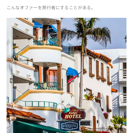
こんなオファーを旅行者にすることがある。