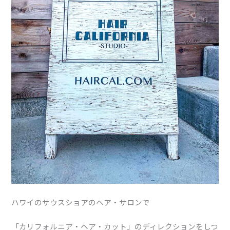
ハワイのサウスショアのヘア・サロンで
「カリフォルニア・ヘア・カット」のディレクションをしつ