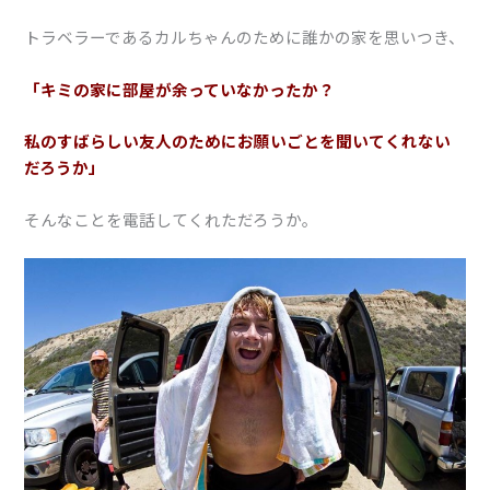
トラベラーであるカルちゃんのために誰かの家を思いつき、
「キミの家に部屋が余っていなかったか？
私のすばらしい友人のためにお願いごとを聞いてくれない
だろうか」
そんなことを電話してくれただろうか。