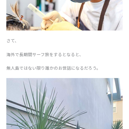
さて、
海外で長期間サーフ旅をするとなると、
無人島ではない限り誰かのお世話になるだろう。