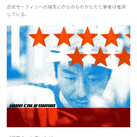
古式サーフィンへの探究心からのものからだと筆者は推測
している。