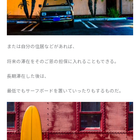
または自分の住居などがあれば、
将来の滞在をそのご恩の担保に入れることもできる。
長期滞在した後は、
最低でもサーフボードを置いていったりもするものだ。