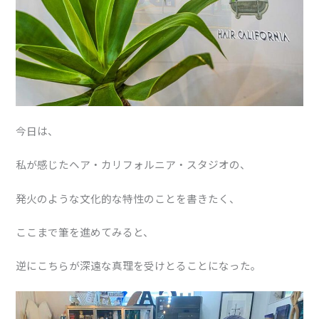
今日は、
私が感じたヘア・カリフォルニア・スタジオの、
発火のような文化的な特性のことを書きたく、
ここまで筆を進めてみると、
逆にこちらが深遠な真理を受けとることになった。