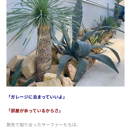
「ガレージに泊まっていいよ」
「部屋が余っているからさ」
旅先で知り合ったサーファーたちは、