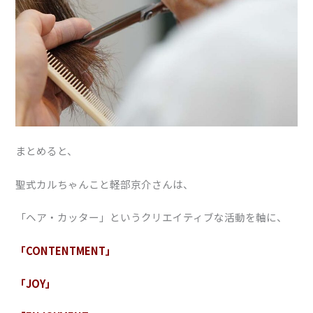
まとめると、
聖式カルちゃんこと軽部京介さんは、
「ヘア・カッター」というクリエイティブな活動を軸に、
「CONTENTMENT」
「JOY」