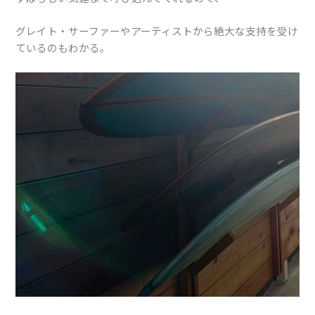
グレイト・サーファーやアーティストから絶大な支持を受け
ているのもわかる。