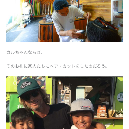
カルちゃんならば、
そのお礼に家人たちにヘア・カットをしたのだろう。