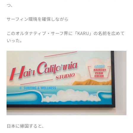
つ、
サーフィン環境を確保しながら
このオルタナティブ・サーフ界に「KARU」の名前を広めて
いった。
日本に帰国すると、