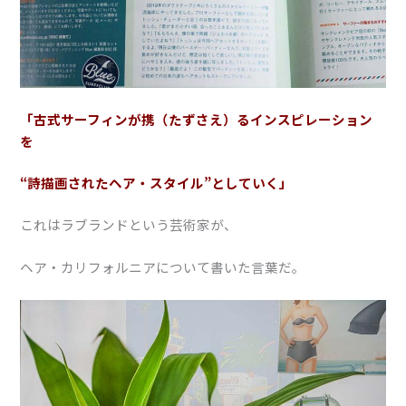
「古式サーフィンが携（たずさえ）るインスピレーション
を
“詩描画されたヘア・スタイル”としていく」
これはラブランドという芸術家が、
ヘア・カリフォルニアについて書いた言葉だ。