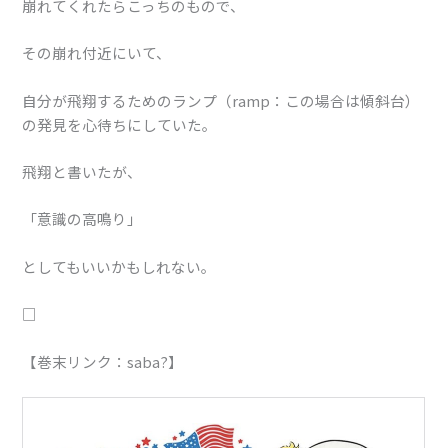
崩れてくれたらこっちのもので、
その崩れ付近にいて、
自分が飛翔するためのランプ（ramp：この場合は傾斜台）
の発見を心待ちにしていた。
飛翔と書いたが、
「意識の高鳴り」
としてもいいかもしれない。
□
【巻末リンク：saba?】