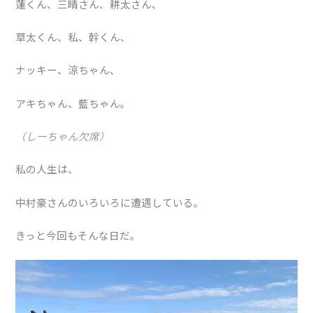
蓮くん、三晴さん、耕太さん、
草太くん、私、幹くん、
ナッキー、涼ちゃん、
アキちゃん、藍ちゃん。
（しーちゃん欠席）
私の人生は、
中村豪さんのいろいろに遭遇している。
きっと今回もそんな日だ。