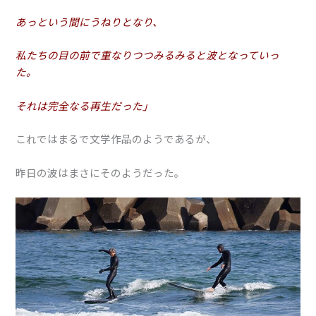
あっという間にうねりとなり、
私たちの目の前で重なりつつみるみると波となっていっ
た。
それは完全なる再生だった」
これではまるで文学作品のようであるが、
昨日の波はまさにそのようだった。