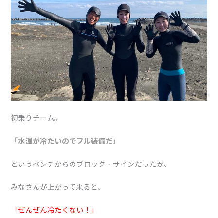
初乗りチーム。
「水温が冷たいのでフル装備だ」
というベンチからのブロック・サインだったが、
みなさんが上がって来ると、
「ぜんぜん冷たくない！」