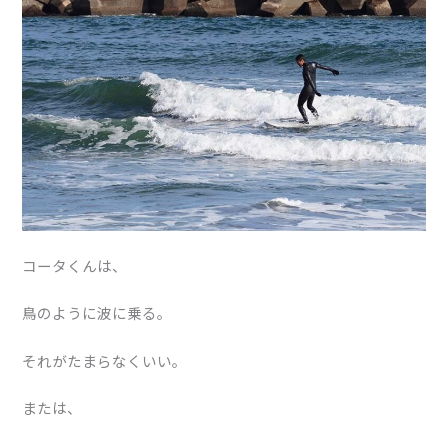
コータくんは、
鳥のように波に乗る。
それがたまらなくいい。
または、