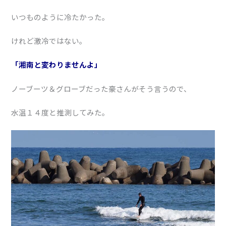
いつものように冷たかった。
けれど激冷ではない。
「湘南と変わりませんよ」
ノーブーツ＆グローブだった豪さんがそう言うので、
水温１４度と推測してみた。