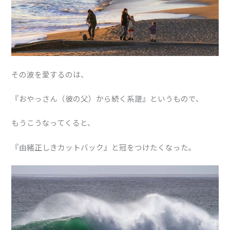
その波を愛するのは、
『おやっさん（彼の父）から続く系譜』というもので、
もうこうなってくると、
『由緒正しきカットバック』と冠をつけたくなった。