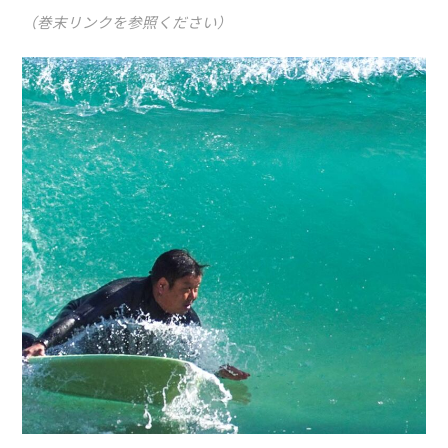
（巻末リンクを参照ください）