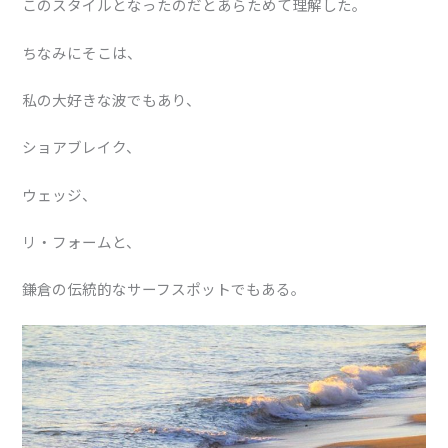
このスタイルとなったのだとあらためて理解した。
ちなみにそこは、
私の大好きな波でもあり、
ショアブレイク、
ウェッジ、
リ・フォームと、
鎌倉の伝統的なサーフスポットでもある。