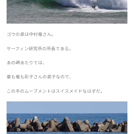
ゴウの弟は中村竜さん。
サーフィン研究所の所長である。
あの岬あたりでは、
豪も竜も彩子さんの弟子なので、
この手のムーブメントはスイスメイドなはずだ。