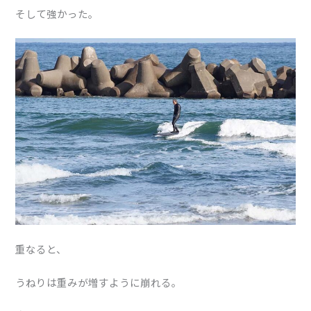
そして強かった。
重なると、
うねりは重みが増すように崩れる。