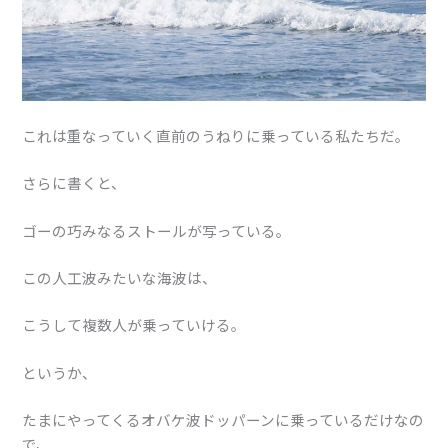
これは重なっていく直前のうねりに乗っている私たちだ。
さらに書くと、
ゴーの巧みなるストールが写っている。
この人工波みたいな海波は、
こうして複数人が乗っていける。
というか、
たまにやってくるオバケ波ドッパーンに乗っているだけなの
で、