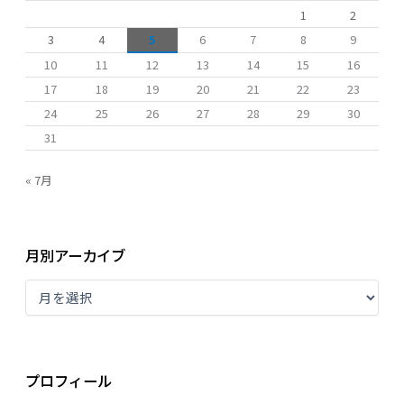
1
2
3
4
5
6
7
8
9
10
11
12
13
14
15
16
17
18
19
20
21
22
23
24
25
26
27
28
29
30
31
« 7月
月別アーカイブ
プロフィール