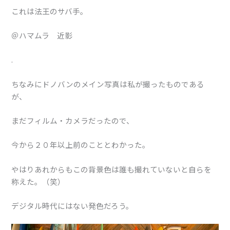
これは法王のサバ手。
＠ハマムラ 近影
.
ちなみにドノバンのメイン写真は私が撮ったものである
が、
まだフィルム・カメラだったので、
今から２０年以上前のこととわかった。
やはりあれからもこの背景色は誰も撮れていないと自らを
称えた。（笑）
デジタル時代にはない発色だろう。