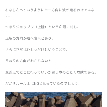
右なら右へというように単一方向に波が走るわけではな
い。
つまりジョウブツ（上陸）という命題に対し、
正解の方向が右へ左へとあり、
さらに正解はひとつだけということで、
うねりの方向がわからないと、
交差点でどこに行っていいか迷う車のごとく危険である。
だからルール上はNGとなっているのでしょう。