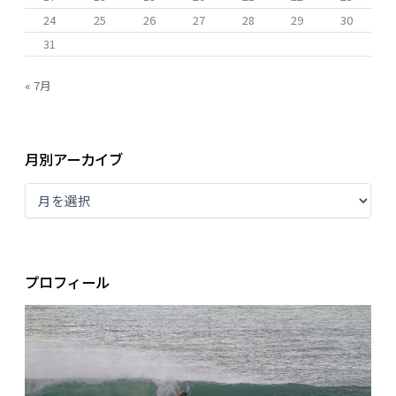
24
25
26
27
28
29
30
31
« 7月
月別アーカイブ
プロフィール