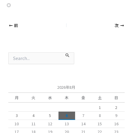
◎
前
次
検
索
対
象
:
2026年8月
月
火
水
木
金
土
日
1
2
3
4
5
6
7
8
9
10
11
12
13
14
15
16
17
18
19
20
21
22
23