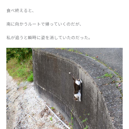
食べ終えると、
南に向かうルートで帰っていくのだが、
私が追うと瞬時に姿を消していたのだった。