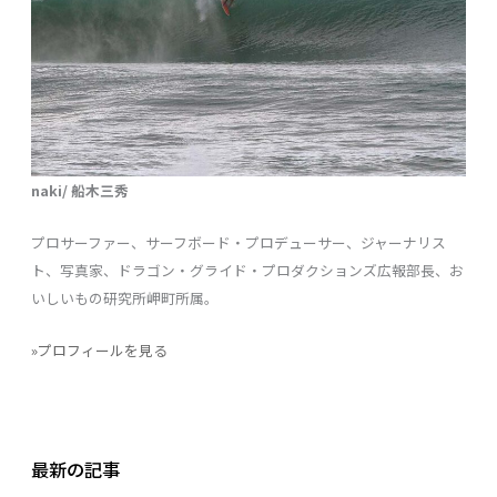
naki/ 船木三秀
プロサーファー、サーフボード・プロデューサー、ジャーナリス
ト、写真家、ドラゴン・グライド・プロダクションズ広報部長、お
いしいもの研究所岬町所属。
»プロフィールを見る
最新の記事