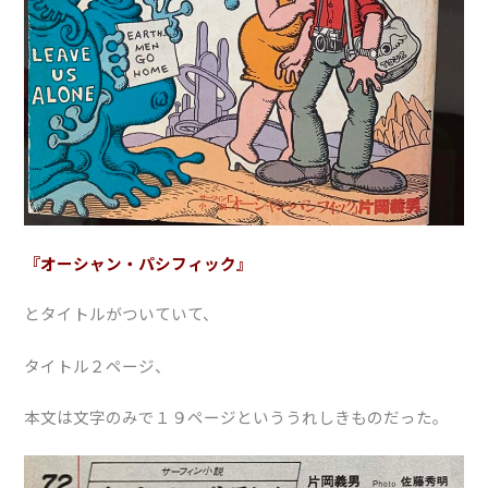
『オーシャン・パシフィック』
とタイトルがついていて、
タイトル２ページ、
本文は文字のみで１９ページといううれしきものだった。