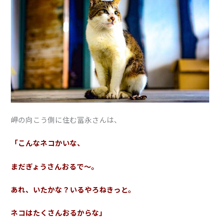
岬の向こう側に住む冨永さんは、
「こんなネコかいな、
まだぎょうさんおるで〜。
あれ、いたかな？いるやろねきっと。
ネコはたくさんおるからな」