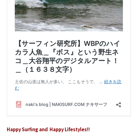
Happy Surfing and Happy Lifestyles!!