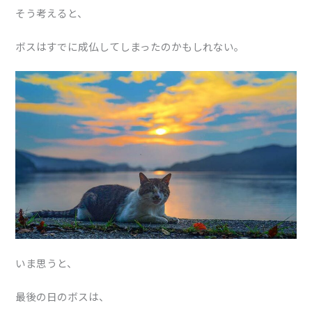
そう考えると、
ボスはすでに成仏してしまったのかもしれない。
いま思うと、
最後の日のボスは、