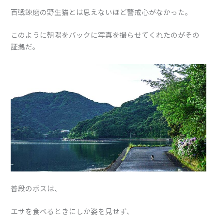
百戦錬磨の野生猫とは思えないほど警戒心がなかった。
このように朝陽をバックに写真を撮らせてくれたのがその
証拠だ。
普段のボスは、
エサを食べるときにしか姿を見せず、