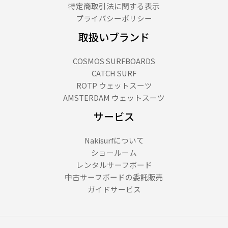
特定商取引法に関する表示
プライバシーポリシー
取扱いブランド
COSMOS SURFBOARDS
CATCH SURF
ROTP ウェットスーツ
AMSTERDAM ウェットスーツ
サービス
Nakisurfについて
ショールーム
レンタルサーフボード
中古サーフボードの委託販売
ガイドサービス