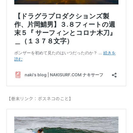
【巻末リンク：ボスネコのこと】