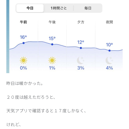
昨日は暖かかった。
２０度は越えただろうと、
天気アプリで確認すると１７度しかなく、
けれど、