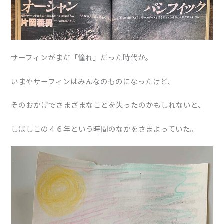
サーフィンがまだ「憧れ」だった時代か。
いまやサーフィンはみんなのものになったけど、
そのおかげでさまざまなことを失ったのかもしれないと、
しばしこの４６年という時間のなかをさまよっていた。