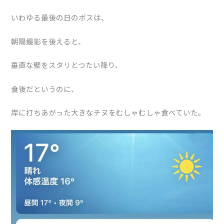
いわゆる最後の日のボスは、
朝陽撮影を後えると、
垂直な壁をスタリとつたい降り、
食後だというのに、
岸に打ちあがった大きなチヌをむしゃむしゃ食べていた。