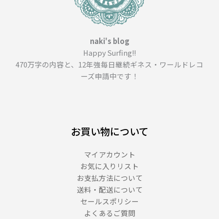
naki's blog
Happy Surfing!!
470万字の内容と、12年強毎日継続ギネス・ワールドレコ
ーズ申請中です！
お買い物について
マイアカウント
お気に入りリスト
お支払方法について
送料・配送について
セールスポリシー
よくあるご質問