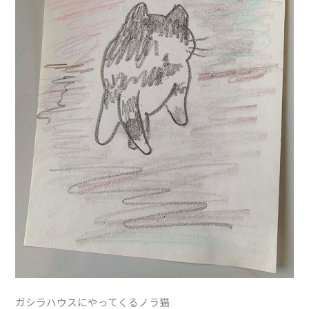
ガシラハウスにやってくるノラ猫