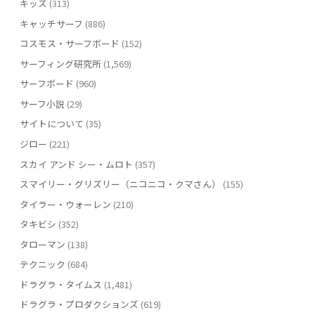
キッズ
(313)
キャッチサーフ
(886)
コスモス・サーフボード
(152)
サーフィング研究所
(1,569)
サーフボード
(960)
サーフ小説
(29)
サイトについて
(35)
ジロー
(221)
スカイ アンド シー・ムロト
(357)
スマイリー・グリズリー（ニコニコ・クマさん）
(155)
タイラー・ウォーレン
(210)
タキビシ
(352)
タローマン
(138)
テクニック
(684)
ドラグラ・タイムス
(1,481)
ドラグラ・プロダクションズ
(619)