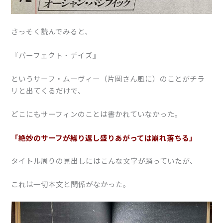
さっそく読んでみると、
『パーフェクト・デイズ』
というサーフ・ムーヴィー（片岡さん風に）のことがチラ
リと出てくるだけで、
どこにもサーフィンのことは書かれていなかった。
「絶妙のサーフが繰り返し盛りあがっては崩れ落ちる」
タイトル周りの見出しにはこんな文字が踊っていたが、
これは一切本文と関係がなかった。