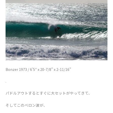
Bonzer 1973 / 6’5″ x 20-7/8” x 2-11/16”
.
パドルアウトするとすぐに大セットがやってきて、
そしてこのベロン波が、