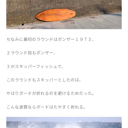
ちなみに最初のラウンドはボンザー１９７３、
２ラウンド目もボンザー、
３がスキッパーフィッシュで、
このラウンドもスキッパーとしたのは、
やはりボードが折れるのを避けるためだった。
こんな波質ならボードはたやすく折れる。