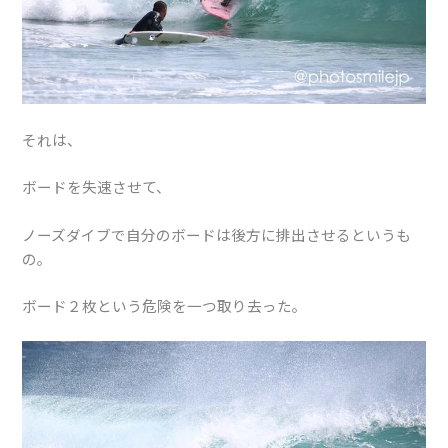
それは、
ボードを失速させて、
ノーズダイブで自分のボードは後方に排出させるというも
の。
ボード２枚という危険を一つ取り去った。