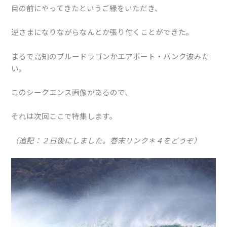
目の前にやってきたというご縁をいただき、
逆さまになりながらなんとか張り付くことができた。
まるで高知のブルードラゴンかエアポート・バンク波みた
い。
このシークエンス画像があるので、
それは次回ここで特集します。
（追記：２日後にしました。巻末リンク＊４をどうぞ）