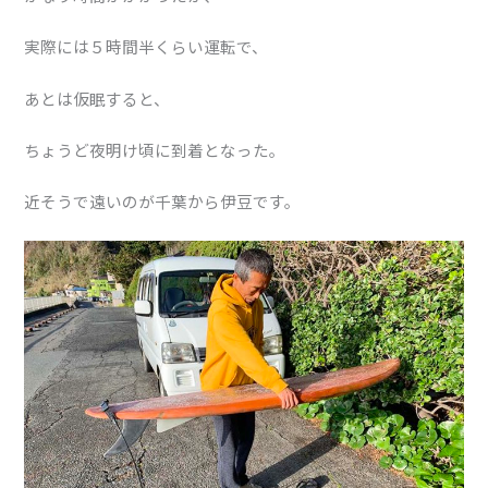
実際には５時間半くらい運転で、
あとは仮眠すると、
ちょうど夜明け頃に到着となった。
近そうで遠いのが千葉から伊豆です。