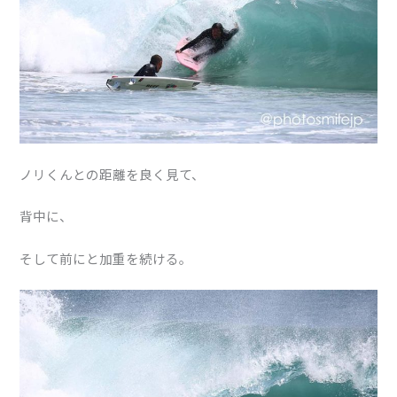
ノリくんとの距離を良く見て、
背中に、
そして前にと加重を続ける。