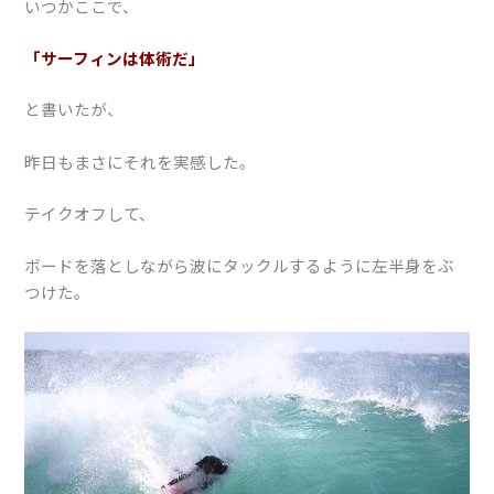
いつかここで、
「サーフィンは体術だ」
と書いたが、
昨日もまさにそれを実感した。
テイクオフして、
ボードを落としながら波にタックルするように左半身をぶ
つけた。