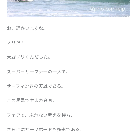
お、誰かいますな。
ノリだ！
大野ノリくんだった。
スーパーサーファーの一人で、
サーフィン界の英雄である。
この界隈で生まれ育ち、
フェアで、ぶれない考えを持ち、
さらにはサーフボードも多彩である。