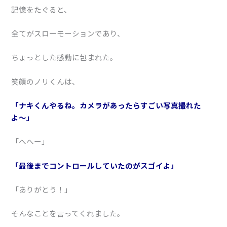
記憶をたぐると、
全てがスローモーションであり、
ちょっとした感動に包まれた。
笑顔のノリくんは、
「ナキくんやるね。カメラがあったらすごい写真撮れた
よ〜」
「へへー」
「最後までコントロールしていたのがスゴイよ」
「ありがとう！」
そんなことを言ってくれました。