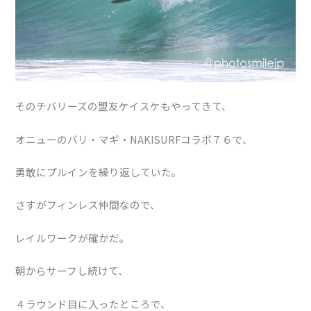
そのチバリーズの盟友ケイスケもやってきて、
オニューのバリ・マギ・NAKISURFコラボ７６で、
勇敢にプルインを繰り返していた。
さすがフィンレス仲間なので、
レイルワークが確かだ。
朝からサーフし続けて、
４ラウンド目に入ったところで、