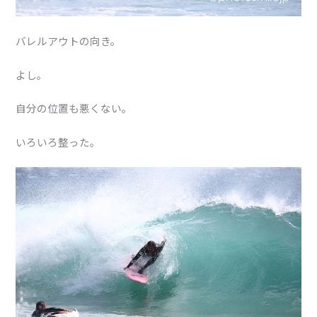
バレルアウトの向き。
よし。
自分の位置も悪くない。
いろいろ整った。