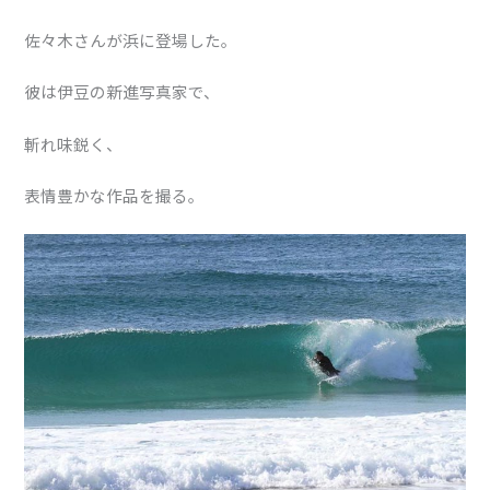
佐々木さんが浜に登場した。
彼は伊豆の新進写真家で、
斬れ味鋭く、
表情豊かな作品を撮る。