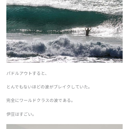
パドルアウトすると、
とんでもないほどの波がブレイクしていた。
完全にワールドクラスの波である。
伊豆はすごい。