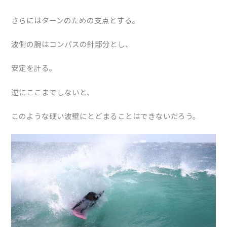
さらにはターンのための支点とする。
波側の腕はコンパスの針部分とし、
安定を計る。
逆にここまでしないと、
このような硬い波壁にとどまることはできないだろう。