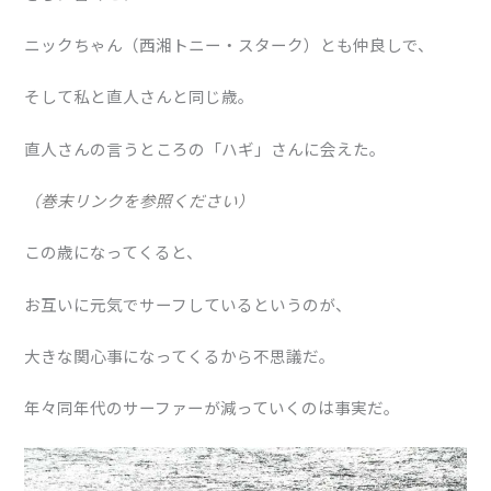
ニックちゃん（西湘トニー・スターク）とも仲良しで、
そして私と直人さんと同じ歳。
直人さんの言うところの「ハギ」さんに会えた。
（巻末リンクを参照ください）
この歳になってくると、
お互いに元気でサーフしているというのが、
大きな関心事になってくるから不思議だ。
年々同年代のサーファーが減っていくのは事実だ。