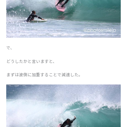
で、
どうしたかと言いますと、
まずは波側に加重することで減速した。