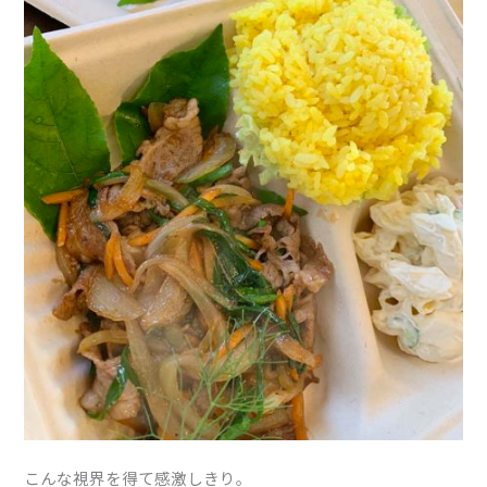
こんな視界を得て感激しきり。