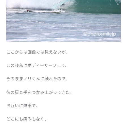
ここからは画像では見えないが、
この後私はボディーサーフして、
そのままノリくんに触れたので、
彼の肩と手をつかみ上がってきた。
お互いに無事で、
どこにも痛みもなく、