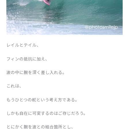
レイルとテイル、
フィンの抵抗に加え、
波の中に腕を深く差し入れる。
これは、
もうひとつの舵という考え方である。
しかも自在に可変するのはご存じだろう。
とにかく腕を波との結合箇所とし、