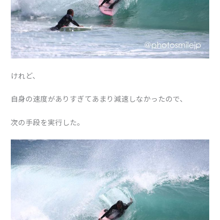
けれど、
自身の速度がありすぎてあまり減速しなかったので、
次の手段を実行した。