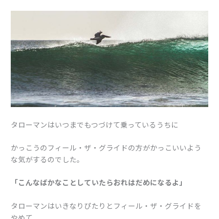
タローマンはいつまでもつづけて乗っているうちに
かっこうのフィール・ザ・グライドの方がかっこいいよう
な気がするのでした。
「こんなばかなことしていたらおれはだめになるよ」
タローマンはいきなりぴたりとフィール・ザ・グライドを
やめて