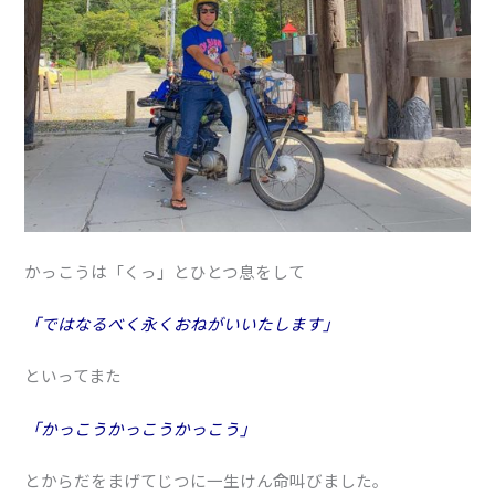
かっこうは「くっ」とひとつ息をして
「ではなるべく永くおねがいいたします」
といってまた
「かっこうかっこうかっこう」
とからだをまげてじつに一生けん命叫びました。