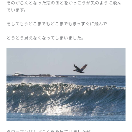
そのがらんとなった窓のあとをかっこうが矢のように飛ん
でいます。
そしてもうどこまでもどこまでもまっすぐに飛んで
とうとう見えなくなってしまいました。
タローマンはしばらく外を見ていましたが、