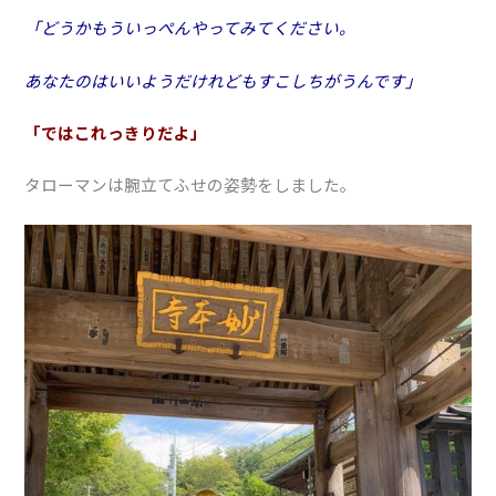
「どうかもういっぺんやってみてください。
あなたのはいいようだけれどもすこしちがうんです」
「ではこれっきりだよ」
タローマンは腕立てふせの姿勢をしました。