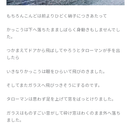
もちろんこんどは前よりひどく硝子につきあたって
かっこうは下へ落ちたまましばらく身動きもしませんでし
た。
つかまえてドアから飛ばしてやろうとタローマンが手を出
したら
いきなりかっこうは眼をひらいて飛びのきました。
そしてまたガラスへ飛びつきそうにするのです。
タローマンは思わず足を上げて窓をばっとけりました。
ガラスはものすごい音がして砕け窓はわくのまま外へ落ち
ました。