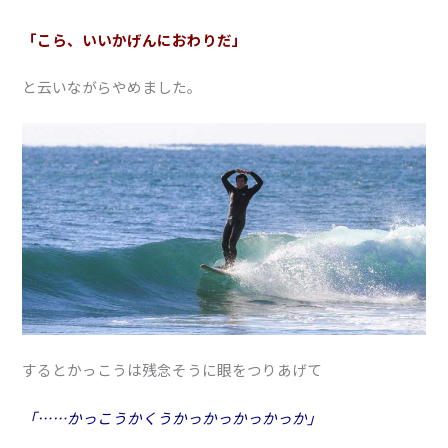
「こら、いいかげんにおわりだ」
と云いながらやめました。
するとかっこうは残念そうに眼をつりあげて
「……かっこうかくうかっかっかっかっか」