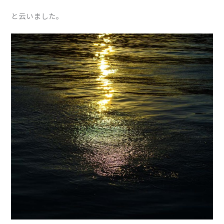
と云いました。