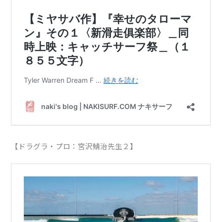
【ドラグラ・プロ：宮沢鯖治先生２】