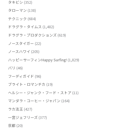
タキビシ
(352)
タローマン
(138)
テクニック
(684)
ドラグラ・タイムス
(1,482)
ドラグラ・プロダクションズ
(619)
ノースタイガー
(22)
ノースハワイ
(205)
ハッピーサーフィンHappy Surfing!
(1,829)
バリ
(46)
フーディガイド
(96)
ブライト・ロマンチカ
(19)
ヘルシー・ジャンク・フード・ストア
(11)
マンダラ・コーヒー・ジャパン
(164)
ラカ法王
(427)
一宮ジェフリーズ
(377)
京都
(20)