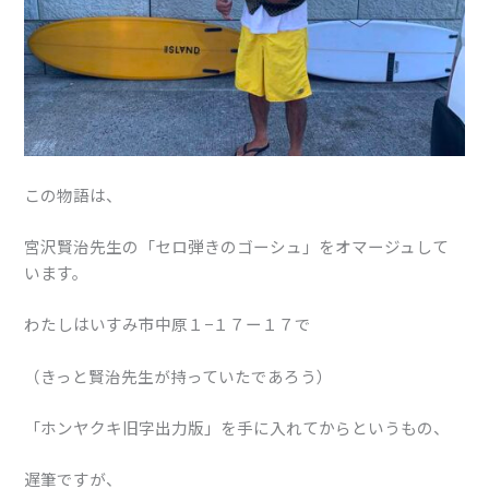
この物語は、
宮沢賢治先生の「セロ弾きのゴーシュ」をオマージュして
います。
わたしはいすみ市中原１−１７ー１７で
（きっと賢治先生が持っていたであろう）
「ホンヤクキ旧字出力版」を手に入れてからというもの、
遅筆ですが、