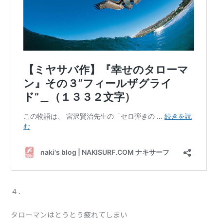
４．
タローマンはとうとう疲れてしまい