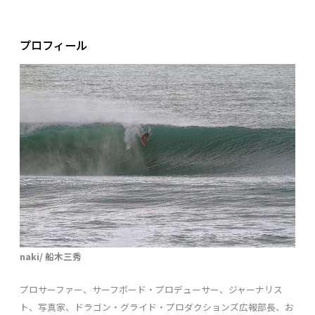
プロフィール
naki/ 船木三秀
プロサーファー、サーフボード・プロデューサー、ジャーナリス
ト、写真家、ドラゴン・グライド・プロダクションズ広報部長、お