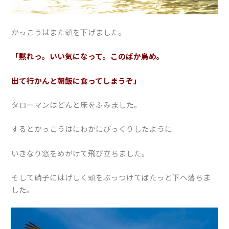
かっこうはまた頭を下げました。
「黙れっ。いい気になって。このばか鳥め。
出て行かんと朝飯に食ってしまうぞ」
タローマンはどんと床をふみました。
するとかっこうはにわかにびっくりしたように
いきなり窓をめがけて飛び立ちました。
そして硝子にはげしく頭をぶっつけてばたっと下へ落ちま
した。