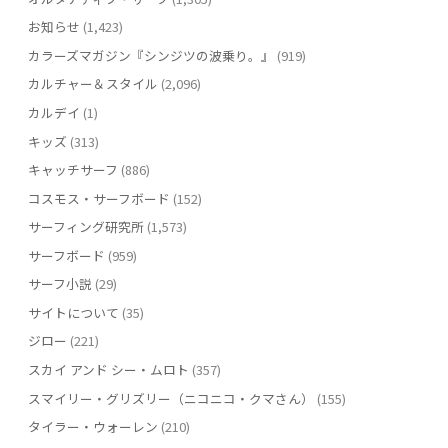
お知らせ
(1,423)
カラーズマガジン『シンジツの波乗り。』
(919)
カルチャー＆スタイル
(2,096)
カルデイ
(1)
キッズ
(313)
キャッチサーフ
(886)
コスモス・サーフボード
(152)
サーフィング研究所
(1,573)
サーフボード
(959)
サーフ小説
(29)
サイトについて
(35)
ジロー
(221)
スカイ アンド シー・ムロト
(357)
スマイリー・グリズリー（ニコニコ・クマさん）
(155)
タイラー・ウォーレン
(210)