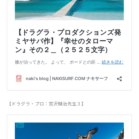
【ドラグラ・プロ：宮沢鯖治先生３】