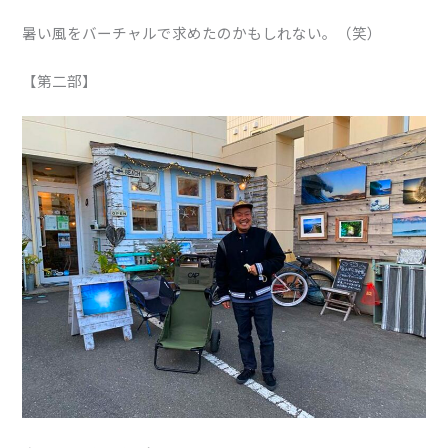
暑い風をバーチャルで求めたのかもしれない。（笑）
【第二部】