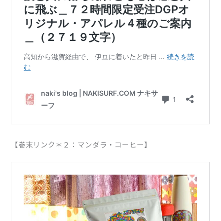
【巻末リンク＊２：マンダラ・コーヒー】