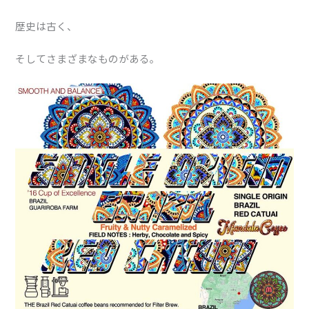
歴史は古く、
そしてさまざまなものがある。