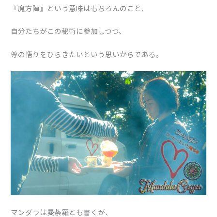
『魔方陣』という意味はもちろんのこと、
自分たちがこの秘術に参加しつつ、
尊の悟りをひらきたいという思いからである。
マンダラは曼荼羅とも書くが、