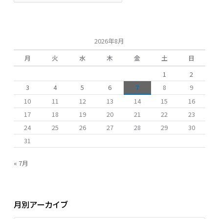
対
象
:
2026年8月
月
火
水
木
金
土
日
1
2
3
4
5
6
7
8
9
10
11
12
13
14
15
16
17
18
19
20
21
22
23
24
25
26
27
28
29
30
31
« 7月
月別アーカイブ