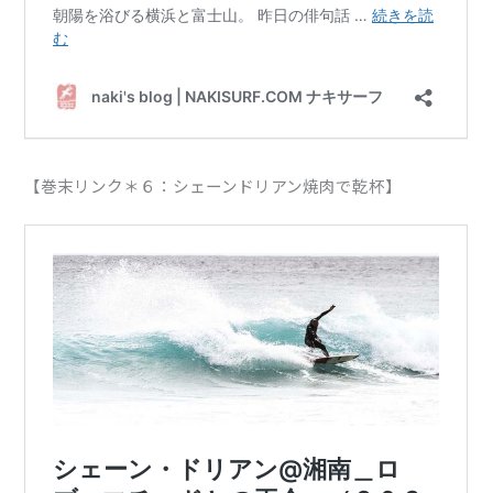
【巻末リンク＊６：シェーンドリアン焼肉で乾杯】