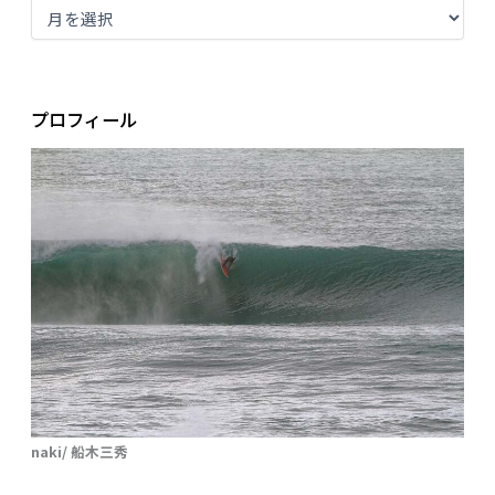
プロフィール
naki/ 船木三秀