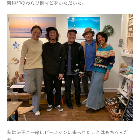
菊毬印のわらび餅などをいただいた。
私は法王と一緒にピースマンに来られたことはもちろんだ
が、