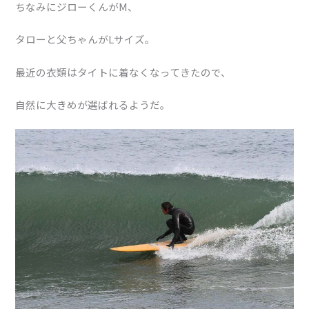
ちなみにジローくんがM、
タローと父ちゃんがLサイズ。
最近の衣類はタイトに着なくなってきたので、
自然に大きめが選ばれるようだ。