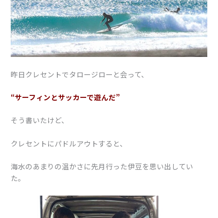
昨日クレセントでタロージローと会って、
“サーフィンとサッカーで遊んだ”
そう書いたけど、
クレセントにパドルアウトすると、
海水のあまりの温かさに先月行った伊豆を思い出してい
た。