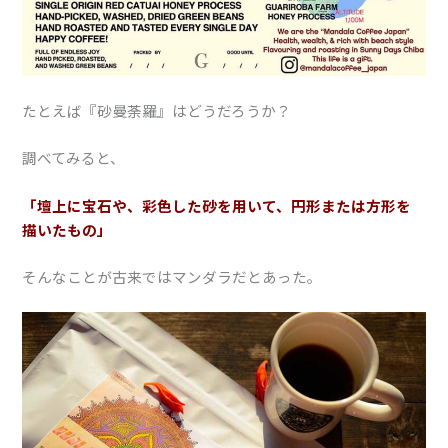
たとえば『砂曼荼羅』はどうだろうか？
調べてみると、
「壇上に宝石や、彩色した砂を用いて、円形または方形を
描いたもの」
そんなことが古来ではマンダラだとあった。