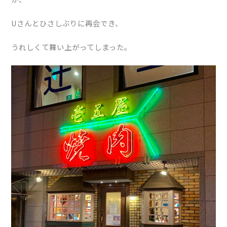
Uさんとひさしぶりに再会でき、
うれしくて舞い上がってしまった。