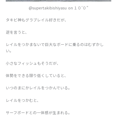
@supertakibishiyasu on １０’０”
タキビ神もグラブレイル好きだが、
逆を言うと、
レイルをつかまないで巨大なボードに乗るのはむずかし
い。
小さなフィッシュもそうだが、
体勢をできる限り低くしていると、
いつのまにかレイルをつかんでいる。
レイルをつかむと、
サーフボードとの一体感が生まれる。