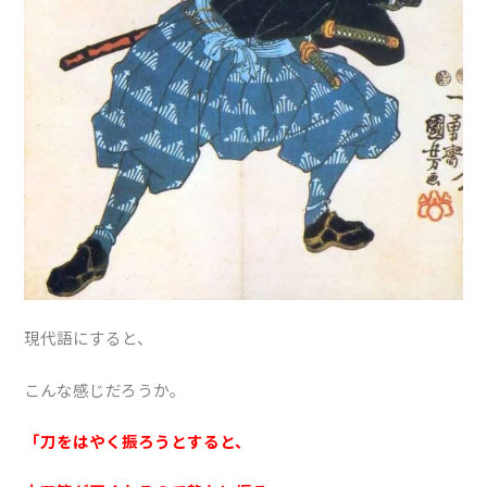
現代語にすると、
こんな感じだろうか。
「刀をはやく振ろうとすると、