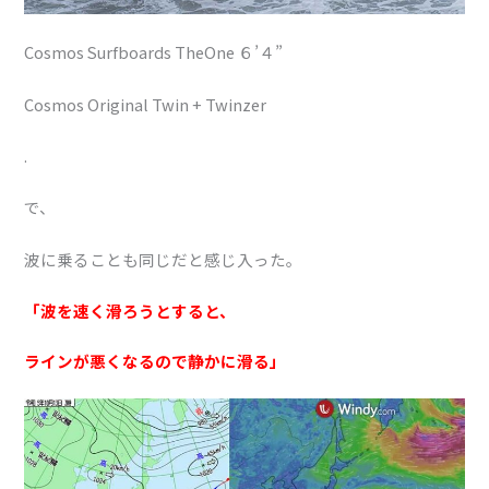
Cosmos Surfboards TheOne ６’４”
Cosmos Original Twin + Twinzer
.
で、
波に乗ることも同じだと感じ入った。
「波を速く滑ろうとすると、
ラインが悪くなるので静かに滑る」