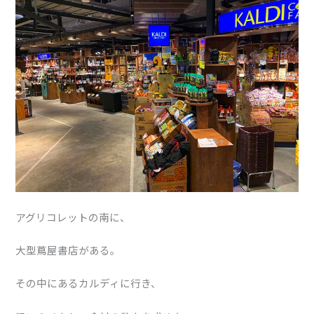
アグリコレットの南に、
大型蔦屋書店がある。
その中にあるカルディに行き、