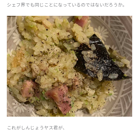
シェフ界でも同じことになっているのではないだろうか。
これがしんじょうヤス君が、