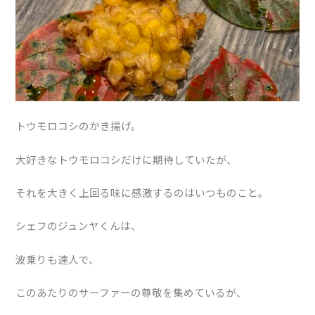
トウモロコシのかき揚げ。
大好きなトウモロコシだけに期待していたが、
それを大きく上回る味に感激するのはいつものこと。
シェフのジュンヤくんは、
波乗りも達人で、
このあたりのサーファーの尊敬を集めているが、