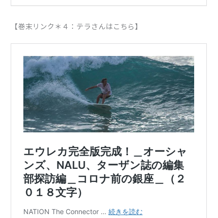
【巻末リンク＊４：テラさんはこちら】