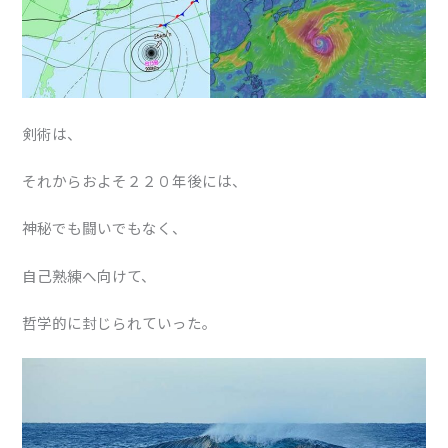
剣術は、
それからおよそ２２０年後には、
神秘でも闘いでもなく、
自己熟練へ向けて、
哲学的に封じられていった。