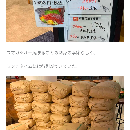
スマガツオ一尾まるごとの刺身の季節らしく、
ランチタイムには行列ができていた。