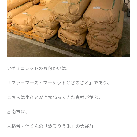
アグリコレットのお向かいは、
「ファーマーズ・マーケットとさのさと」であり、
こちらは生産者が直接持ってきた食材が並ぶ。
香南市は、
人格者・信くんの「波乗りう米」の大袋群。