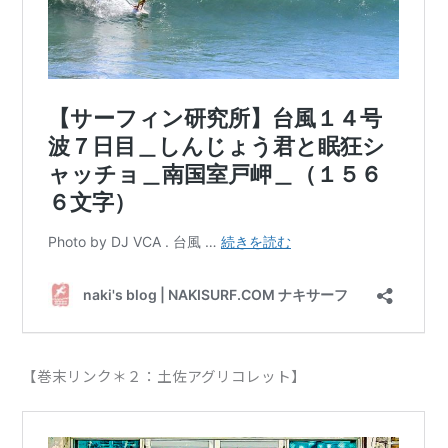
【巻末リンク＊２：土佐アグリコレット】