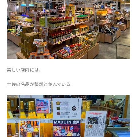
美しい店内には、
土佐の名品が整然と並んでいる。