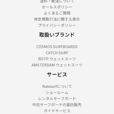
送料・配送について
セールスポリシー
よくあるご質問
特定商取引法に関する表示
プライバシーポリシー
取扱いブランド
COSMOS SURFBOARDS
CATCH SURF
ROTP ウェットスーツ
AMSTERDAM ウェットスーツ
サービス
Nakisurfについて
ショールーム
レンタルサーフボード
中古サーフボードの委託販売
ガイドサービス