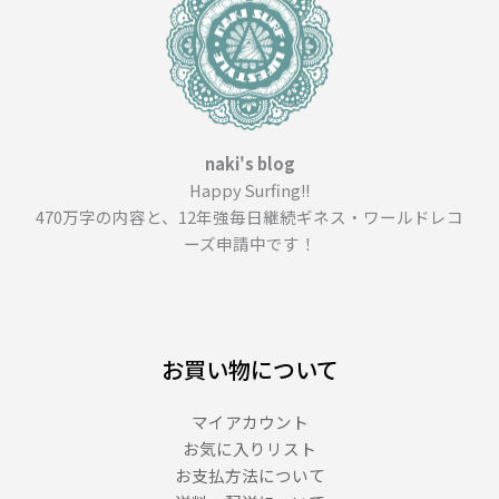
naki's blog
Happy Surfing!!
470万字の内容と、12年強毎日継続ギネス・ワールドレコ
ーズ申請中です！
お買い物について
マイアカウント
お気に入りリスト
お支払方法について