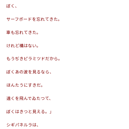
ぼく、
サーフボードを忘れてきた。
車も忘れてきた。
けれど構はない。
もうぢきピラミツドだから。
ぼくあの波を見るなら、
ほんたうにすきだ。
遠くを飛んでゐたつて、
ぼくはきつと見える。」
シギパネルラは、