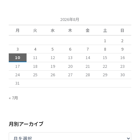
象
:
2026年8月
月
火
水
木
金
土
日
1
2
3
4
5
6
7
8
9
10
11
12
13
14
15
16
17
18
19
20
21
22
23
24
25
26
27
28
29
30
31
« 7月
月別アーカイブ